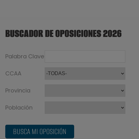
BUSCADOR DE OPOSICIONES 2026
Palabra Clave
CCAA
Provincia
Población
BUSCA MI OPOSICIÓN