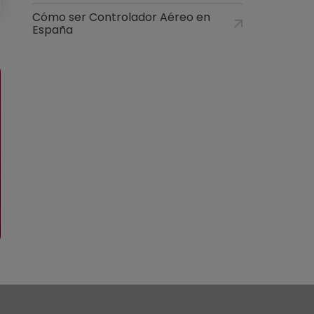
Cómo ser Controlador Aéreo en
España