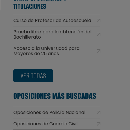
TITULACIONES
Curso de Profesor de Autoescuela
Prueba libre para la obtención del
Bachillerato
Acceso a la Universidad para
Mayores de 25 años
VER TODAS
OPOSICIONES MÁS BUSCADAS
Oposiciones de Policía Nacional
Oposiciones de Guardia Civil