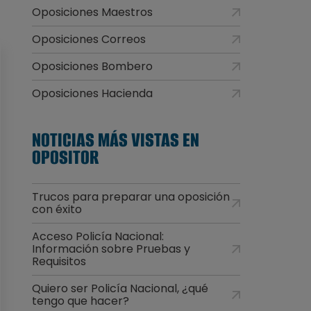
Oposiciones Maestros
Oposiciones Correos
Oposiciones Bombero
Oposiciones Hacienda
NOTICIAS MÁS VISTAS EN
OPOSITOR
Trucos para preparar una oposición
con éxito
Acceso Policía Nacional:
Información sobre Pruebas y
Requisitos
Quiero ser Policía Nacional, ¿qué
tengo que hacer?