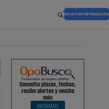
SOLICITAR INFORMACIÓN
Consulta plazas, fechas,
recibe alertas y mucho
más
INFÓRMATE