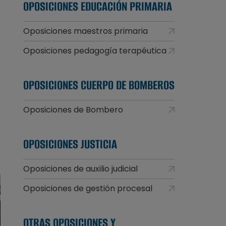
OPOSICIONES EDUCACIÓN PRIMARIA
Oposiciones maestros primaria
Oposiciones pedagogía terapéutica
OPOSICIONES CUERPO DE BOMBEROS
Oposiciones de Bombero
OPOSICIONES JUSTICIA
Oposiciones de auxilio judicial
Oposiciones de gestión procesal
OTRAS OPOSICIONES Y