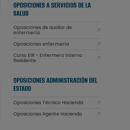
OPOSICIONES A SERVICIOS DE LA
SALUD
Oposiciones de auxiliar de
enfermería
Oposiciones enfermería
Curso EIR - Enfermero Interno
Residente
OPOSICIONES ADMINISTRACIÓN DEL
ESTADO
Oposiciones Técnico Hacienda
Oposiciones Agente Hacienda