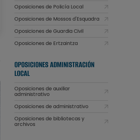
Oposiciones de Policía Local
Oposiciones de Mossos d'Esquadra
Oposiciones de Guardia Civil
Oposiciones de Ertzaintza
OPOSICIONES ADMINISTRACIÓN
LOCAL
Oposiciones de auxiliar
administrativo
Oposiciones de administrativo
Oposiciones de bibliotecas y
archivos