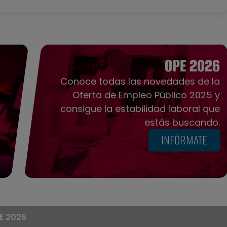
OPE 2026
Conoce todas las novedades de la
Oferta de Empleo Público 2025 y
consigue la estabilidad laboral que
estás buscando.
INFÓRMATE
E 2026