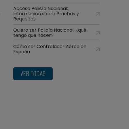
Acceso Policía Nacional:
e
Información sobre Pruebas y
Requisitos
Quiero ser Policía Nacional, ¿qué
tengo que hacer?
Cómo ser Controlador Aéreo en
España
VER TODAS