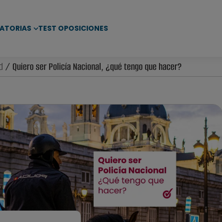
ATORIAS
TEST OPOSICIONES
d
/ Quiero ser Policía Nacional, ¿qué tengo que hacer?