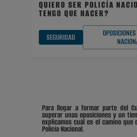
QUIERO SER POLICÍA NACI
TENGO QUE HACER?
OPOSICIONES 
SEGURIDAD
NACION
Para llegar a formar parte del C
superar unas oposiciones y un tie
explicamos cuál es el camino que 
Policía Nacional.