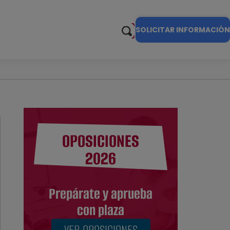
SOLICITAR INFORMACIÓN
OPOSICIONES
2026
Prepárate y aprueba
con plaza
VER OPOSICIONES