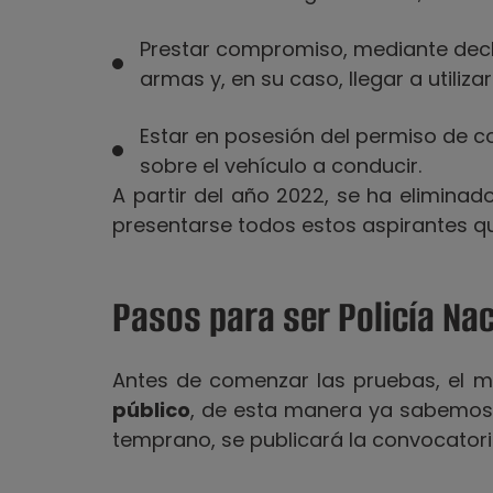
Prestar compromiso, mediante decla
armas y, en su caso, llegar a utilizar
Estar en posesión del permiso de co
sobre el vehículo a conducir.
A partir del año 2022, se ha eliminad
presentarse todos estos aspirantes qu
Pasos para ser Policía Nac
Antes de comenzar las pruebas, el m
público
, de esta manera ya sabemos 
temprano, se publicará la convocatori