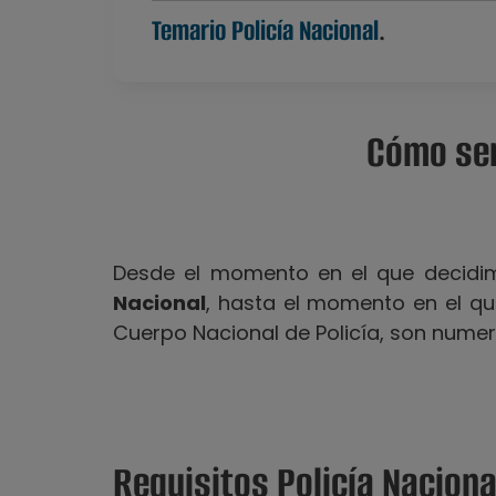
Temario Policía Nacional
.
Cómo ser
Desde el momento en el que decidi
Nacional
, hasta el momento en el qu
Cuerpo Nacional de Policía, son numer
Requisitos Policía Naciona