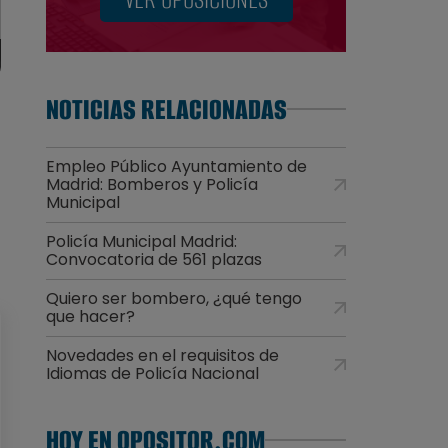
NOTICIAS RELACIONADAS
Empleo Público Ayuntamiento de
Madrid: Bomberos y Policía
Municipal
Policía Municipal Madrid:
Convocatoria de 561 plazas
Quiero ser bombero, ¿qué tengo
que hacer?
Novedades en el requisitos de
Idiomas de Policía Nacional
HOY EN OPOSITOR.COM