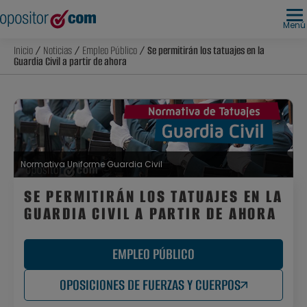
Menú
Inicio
/
Noticias
/
Empleo Público
/ Se permitirán los tatuajes en la
Guardia Civil a partir de ahora
Normativa Uniforme Guardia Civil
SE PERMITIRÁN LOS TATUAJES EN LA
GUARDIA CIVIL A PARTIR DE AHORA
EMPLEO PÚBLICO
OPOSICIONES DE FUERZAS Y CUERPOS