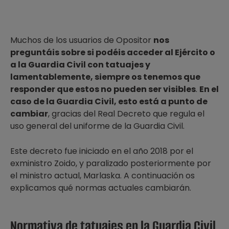
Muchos de los usuarios de Opositor
nos
preguntáis sobre si podéis acceder al Ejército o
a la Guardia Civil con tatuajes y
lamentablemente, siempre os tenemos que
responder que estos no pueden ser visibles
.
En el
caso de la Guardia Civil, esto está a punto de
cambiar
, gracias del Real Decreto que regula el
uso general del uniforme de la Guardia Civil.
Este decreto fue iniciado en el año 2018 por el
exministro Zoido, y paralizado posteriormente por
el ministro actual, Marlaska. A continuación os
explicamos qué normas actuales cambiarán.
Normativa de tatuajes en la Guardia Civil