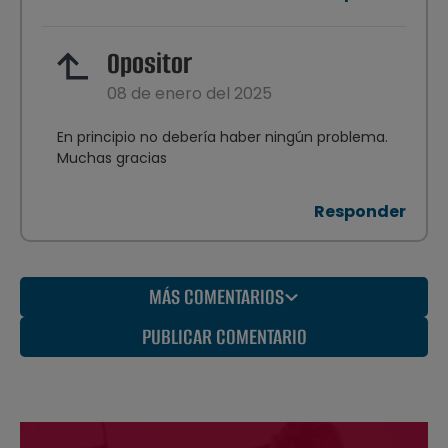
Opositor
08 de enero del 2025
En principio no debería haber ningún problema.
Muchas gracias
Responder
MÁS COMENTARIOS
PUBLICAR COMENTARIO