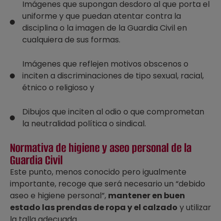
Imágenes que supongan desdoro al que porta el
uniforme y que puedan atentar contra la
disciplina o la imagen de la Guardia Civil en
cualquiera de sus formas.
Imágenes que reflejen motivos obscenos o
inciten a discriminaciones de tipo sexual, racial,
étnico o religioso y
Dibujos que inciten al odio o que comprometan
la neutralidad política o sindical.
Normativa de higiene y aseo personal de la
Guardia Civil
Este punto, menos conocido pero igualmente
importante, recoge que será necesario un “debido
aseo e higiene personal”,
mantener en buen
estado las prendas de ropa y el calzado
y utilizar
la talla adecuada.