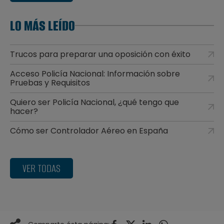
LO MÁS LEÍDO
Trucos para preparar una oposición con éxito
Acceso Policía Nacional: Información sobre
Pruebas y Requisitos
Quiero ser Policía Nacional, ¿qué tengo que
hacer?
Cómo ser Controlador Aéreo en España
VER TODAS