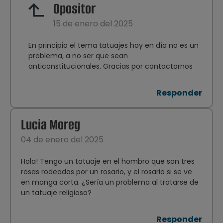
Opositor
15 de enero del 2025
En principio el tema tatuajes hoy en día no es un
problema, a no ser que sean
anticonstitucionales. Gracias por contactarnos
Responder
Lucia Moreg
04 de enero del 2025
Hola! Tengo un tatuaje en el hombro que son tres
rosas rodeadas por un rosario, y el rosario si se ve
en manga corta. ¿Sería un problema al tratarse de
un tatuaje religioso?
Responder