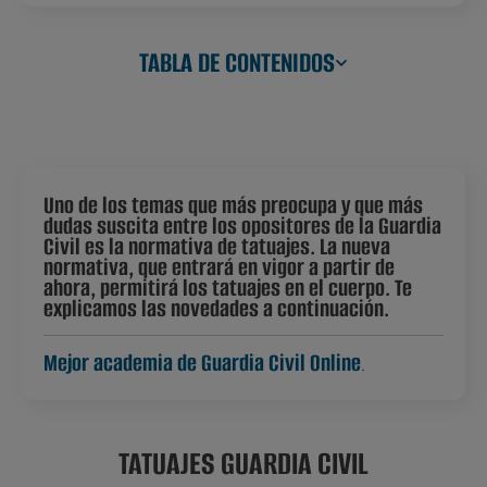
TABLA DE CONTENIDOS
Uno de los temas que más preocupa y que más
dudas suscita entre los opositores de la Guardia
Civil es la normativa de tatuajes. La nueva
normativa, que entrará en vigor a partir de
ahora, permitirá los tatuajes en el cuerpo. Te
explicamos las novedades a continuación.
Mejor academia de Guardia Civil Online
.
TATUAJES GUARDIA CIVIL