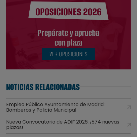
OPOSICIONES 2026
Prepárate y aprueba
con plaza
VER OPOSICIONES
NOTICIAS RELACIONADAS
Empleo Público Ayuntamiento de Madrid:
Bomberos y Policía Municipal
Nueva Convocatoria de ADIF 2026: ¡574 nuevas
plazas!