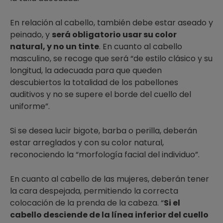
En relación al cabello, también debe estar aseado y
peinado, y
será obligatorio usar su color
natural, y no un tinte
. En cuanto al cabello
masculino, se recoge que será “de estilo clásico y su
longitud, la adecuada para que queden
descubiertos la totalidad de los pabellones
auditivos y no se supere el borde del cuello del
uniforme”.
Si se desea lucir bigote, barba o perilla, deberán
estar arreglados y con su color natural,
reconociendo la “morfología facial del individuo”.
En cuanto al cabello de las mujeres, deberán tener
la cara despejada, permitiendo la correcta
colocación de la prenda de la cabeza. “
Si el
cabello desciende de la línea inferior del cuello