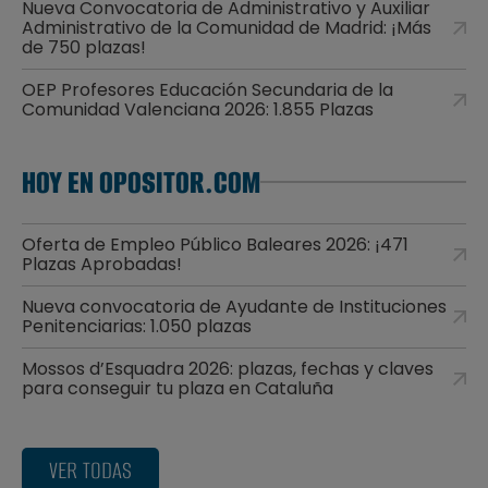
Nueva Convocatoria de Administrativo y Auxiliar
Administrativo de la Comunidad de Madrid: ¡Más
de 750 plazas!
OEP Profesores Educación Secundaria de la
Comunidad Valenciana 2026: 1.855 Plazas
HOY EN OPOSITOR.COM
Oferta de Empleo Público Baleares 2026: ¡471
Plazas Aprobadas!
Nueva convocatoria de Ayudante de Instituciones
Penitenciarias: 1.050 plazas
Mossos d’Esquadra 2026: plazas, fechas y claves
para conseguir tu plaza en Cataluña
VER TODAS