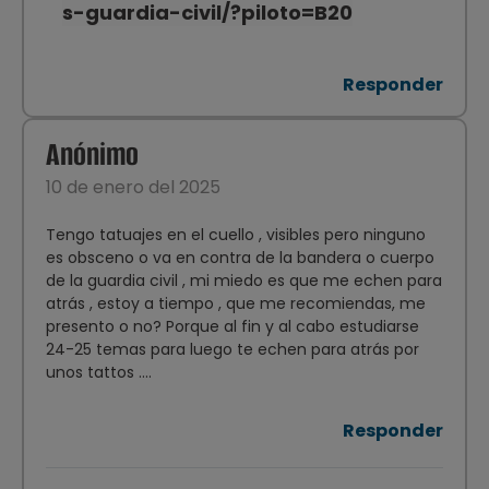
s-guardia-civil/?piloto=B20
Responder
Anónimo
10 de enero del 2025
Tengo tatuajes en el cuello , visibles pero ninguno
es obsceno o va en contra de la bandera o cuerpo
de la guardia civil , mi miedo es que me echen para
atrás , estoy a tiempo , que me recomiendas, me
presento o no? Porque al fin y al cabo estudiarse
24-25 temas para luego te echen para atrás por
unos tattos ….
Responder