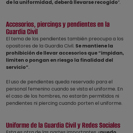
de la uniformidad, deberá llevarse recogido
”.
Accesorios, piercings y pendientes en la
Guardia Civil
El tema de los pendientes también preocupa a los
opositores de la Guardia Civil.
Se mantiene la
prohibición de llevar accesorios que “impidan,
limiten o pongan en riesgo la finalidad del
servicio”
.
El uso de pendientes queda reservado para el
personal femenino cuando se vista el uniforme. En
el caso de los hombres, no estarán permitidos ni
pendientes ni piercing cuando porten el uniforme.
Uniforme de la Guardia Civil y Redes Sociales
Esta es otra de las partes importantes
¿puedo