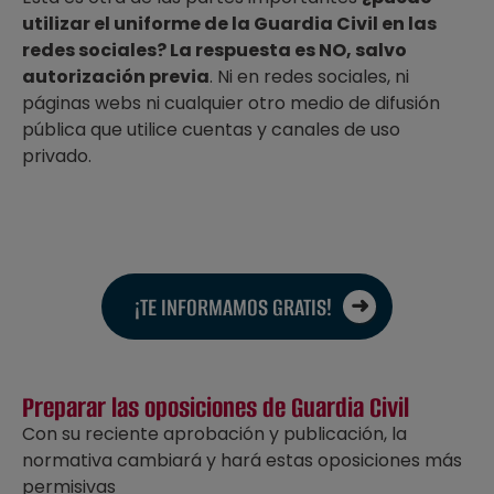
utilizar el uniforme de la Guardia Civil en las
redes sociales? La respuesta es NO, salvo
autorización previa
. Ni en redes sociales, ni
páginas webs ni cualquier otro medio de difusión
pública que utilice cuentas y canales de uso
privado.
¡TE INFORMAMOS GRATIS!
Preparar las oposiciones de Guardia Civil
Con su reciente aprobación y publicación, la
normativa cambiará y hará estas oposiciones más
permisivas