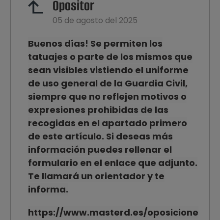
Opositor
05 de agosto del 2025
Buenos días! Se permiten los
tatuajes o parte de los mismos que
sean visibles vistiendo el uniforme
de uso general de la Guardia Civil,
siempre que no reflejen motivos o
expresiones prohibidas de las
recogidas en el apartado primero
de este artículo. Si deseas más
información puedes rellenar el
formulario en el enlace que adjunto.
Te llamará un orientador y te
informa.
https://www.masterd.es/oposicione