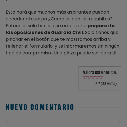
Esto hará que muchos más aspirantes puedan
acceder al cuerpo ¿Cumples con los requisitos?
Entonces solo tienes que empezar a
prepararte
las oposiciones de Guardia Civil
. Solo tienes que
pinchar en el botón que te mostramos arriba y
rellenar el formulario, y te informaremos sin ningún
tipo de compromiso ¡Una plaza puede ser para ti!
Valora esta noticia:
3.7 (33 votos)
NUEVO COMENTARIO