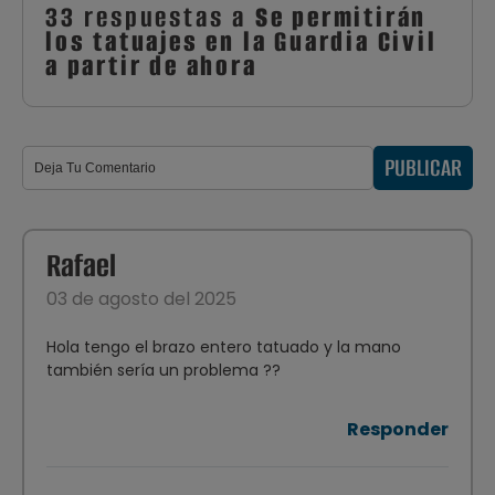
33 respuestas a
Se permitirán
los tatuajes en la Guardia Civil
a partir de ahora
PUBLICAR
Rafael
03 de agosto del 2025
Hola tengo el brazo entero tatuado y la mano
también sería un problema ??
Responder