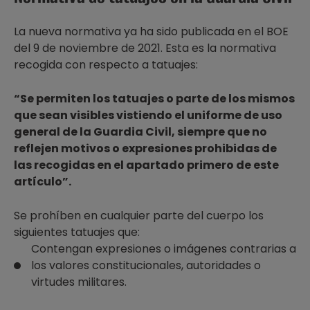
La nueva normativa ya ha sido publicada en el BOE
del 9 de noviembre de 2021. Esta es la normativa
recogida con respecto a tatuajes:
“Se permiten los tatuajes o parte de los mismos
que sean visibles vistiendo el uniforme de uso
general de la Guardia Civil, siempre que no
reflejen motivos o expresiones prohibidas de
las recogidas en el apartado primero de este
artículo”.
Se prohíben en cualquier parte del cuerpo los
siguientes tatuajes que:
Contengan expresiones o imágenes contrarias a
los valores constitucionales, autoridades o
virtudes militares.