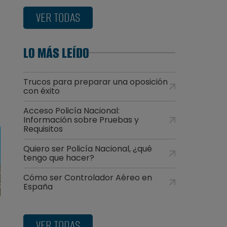
VER TODAS
LO MÁS LEÍDO
Trucos para preparar una oposición
con éxito
Acceso Policía Nacional:
Información sobre Pruebas y
Requisitos
Quiero ser Policía Nacional, ¿qué
tengo que hacer?
Cómo ser Controlador Aéreo en
España
VER TODAS