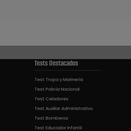
Tests Destacados
Test Tropa y Marinería
Test Policía Nacional
Test Celadores
Test Auxiliar Administrativo
Test Bomberos
Test Educador Infantil