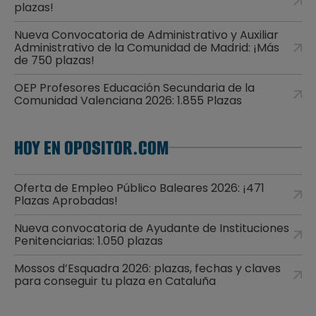
plazas!
Nueva Convocatoria de Administrativo y Auxiliar
Administrativo de la Comunidad de Madrid: ¡Más
de 750 plazas!
OEP Profesores Educación Secundaria de la
Comunidad Valenciana 2026: 1.855 Plazas
HOY EN OPOSITOR.COM
Oferta de Empleo Público Baleares 2026: ¡471
Plazas Aprobadas!
Nueva convocatoria de Ayudante de Instituciones
Penitenciarias: 1.050 plazas
Mossos d’Esquadra 2026: plazas, fechas y claves
para conseguir tu plaza en Cataluña