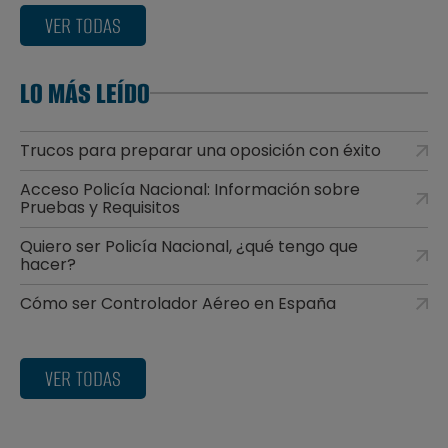
VER TODAS
LO MÁS LEÍDO
Trucos para preparar una oposición con éxito
Acceso Policía Nacional: Información sobre
Pruebas y Requisitos
Quiero ser Policía Nacional, ¿qué tengo que
hacer?
Cómo ser Controlador Aéreo en España
VER TODAS