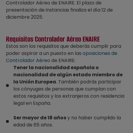
Controlador Aéreo de ENAIRE. El plazo de
presentación de instancias finaliza el día 12 de
diciembre 2025.
Requisitos Controlador Aéreo ENAIRE
Estos son los requisitos que deberás cumplir para
poder aspirar a un puesto en las
oposiciones de
Controlador Aéreo
de ENAIRE:
Tener la nacionalidad española o
nacionalidad de algún estado miembro de
la Unión Europea
. También podrás participar
los cónyuges de personas que cumplan con
estos requisitos y los extranjeros con residencia
legal en España.
Ser mayor de 18 años
y no haber cumplido la
edad de 65 años.