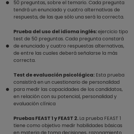
50 preguntas, sobre el temario. Cada pregunta
tendrá un enunciado y cuatro alternativas de
respuesta, de las que sólo una será la correcta.
Prueba del uso del idioma inglés:
ejercicio tipo
test de 50 preguntas. Cada pregunta constará
de enunciado y cuatro respuestas alternativas,
de entre las cuales deberá señalarse la más
correcta.
Test de evaluación psicológica:
Esta prueba
consistirá en un cuestionario de personalidad
para medir las capacidades de los candidatos,
en relación con su potencial, personalidad y
evaluación clínica
Pruebas FEAST 1 y FEAST 2.
La prueba FEAST 1
tiene como objetivo medir habilidades básicas
en materia de toma decisiones, razonamiento