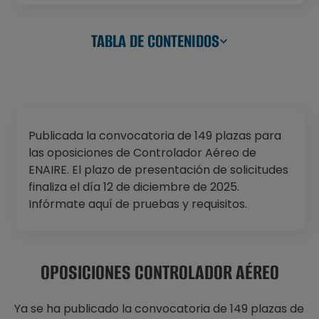
TABLA DE CONTENIDOS
Publicada la convocatoria de 149 plazas para
las oposiciones de Controlador Aéreo de
ENAIRE. El plazo de presentación de solicitudes
finaliza el día 12 de diciembre de 2025.
Infórmate aquí de pruebas y requisitos.
OPOSICIONES CONTROLADOR AÉREO
Ya se ha publicado la convocatoria de 149 plazas de