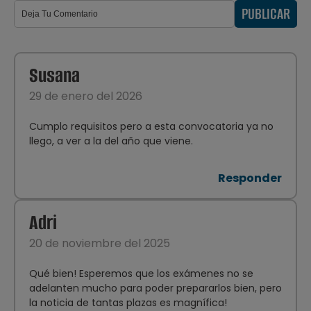
PUBLICAR
Susana
29 de enero del 2026
Cumplo requisitos pero a esta convocatoria ya no
llego, a ver a la del año que viene.
Responder
Adri
20 de noviembre del 2025
Qué bien! Esperemos que los exámenes no se
adelanten mucho para poder prepararlos bien, pero
la noticia de tantas plazas es magnífica!