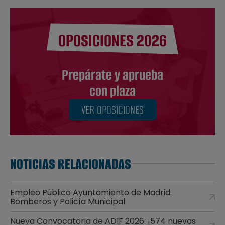
OPOSICIONES 2026
Prepárate y aprueba
con plaza
VER OPOSICIONES
NOTICIAS RELACIONADAS
Empleo Público Ayuntamiento de Madrid:
Bomberos y Policía Municipal
Nueva Convocatoria de ADIF 2026: ¡574 nuevas