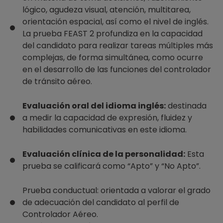
lógico, agudeza visual, atención, multitarea,
orientación espacial, así como el nivel de inglés.
La prueba FEAST 2 profundiza en la capacidad
del candidato para realizar tareas múltiples más
complejas, de forma simultánea, como ocurre
en el desarrollo de las funciones del controlador
de tránsito aéreo.
Evaluación oral del idioma inglés:
destinada
a medir la capacidad de expresión, fluidez y
habilidades comunicativas en este idioma.
Evaluación clínica de la personalidad:
Esta
prueba se calificará como “Apto” y “No Apto”.
Prueba conductual: orientada a valorar el grado
de adecuación del candidato al perfil de
Controlador Aéreo.