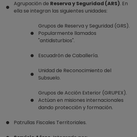
Agrupación de
Reserva y Seguridad (ARS)
. En
ella se integran las siguientes unidades:
Grupos de Reserva y Seguridad (GRS).
Popularmente llamados
"antidisturbios".
Escuadrón de Caballería.
Unidad de Reconocimiento del
Subsuelo.
Grupos de Acción Exterior (GRUPEX).
Actúan en misiones internacionales
dando protección y formación.
Patrullas Fiscales Territoriales.