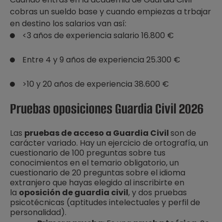
cobras un sueldo base y cuando empiezas a trbajar
en destino los salarios van así:
<3 años de experiencia salario 16.800 €
Entre 4 y 9 años de experiencia 25.300 €
>10 y 20 años de experiencia 38.600 €
Pruebas oposiciones Guardia Civil 2026
Las
pruebas de acceso a Guardia Civil
son de
carácter variado. Hay un ejercicio de ortografía, un
cuestionario de 100 preguntas sobre tus
conocimientos en el temario obligatorio, un
cuestionario de 20 preguntas sobre el idioma
extranjero que hayas elegido al inscribirte en
la
oposición de guardia civil
, y dos pruebas
psicotécnicas (aptitudes intelectuales y perfil de
personalidad).