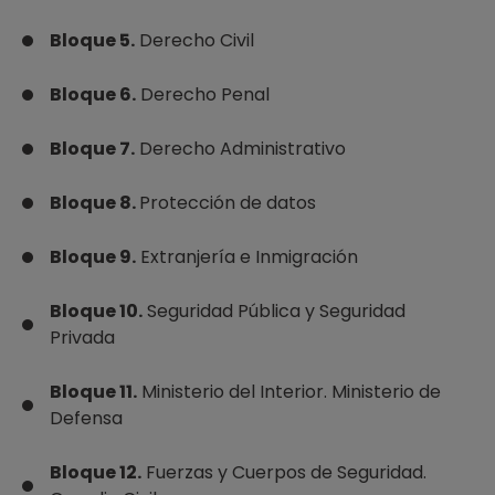
Bloque 5.
Derecho Civil
Bloque 6.
Derecho Penal
Bloque 7.
Derecho Administrativo
Bloque 8.
Protección de datos
Bloque 9.
Extranjería e Inmigración
Bloque 10.
Seguridad Pública y Seguridad
Privada
Bloque 11.
Ministerio del Interior. Ministerio de
Defensa
Bloque 12.
Fuerzas y Cuerpos de Seguridad.