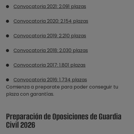
Convocatoria 2021: 2.091 plazas
Convocatoria 2020: 2.154 plazas
Convocatoria 2019: 2.210 plazas
Convocatoria 2018: 2.030 plazas
Convocatoria 2017: 1.801 plazas
Convocatoria 2016: 1.734 plazas
Comienza a preparate para poder conseguir tu
plaza con garantías.
Preparación de Oposiciones de Guardia
Civil 2026