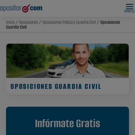
Menú
Inicio
/
Oposiciones
/
Oposiciones Policía y Guardia Civil
/ Oposiciones
Guardia Civil
OPOSICIONES GUARDIA CIVIL
Infórmate Gratis