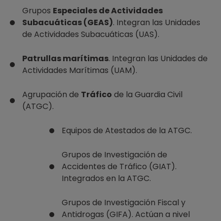
Grupos
Especiales de Actividades
Subacuáticas (GEAS)
. Integran las Unidades
de Actividades Subacuáticas (UAS).
Patrullas marítimas
. Integran las Unidades de
Actividades Marítimas (UAM).
Agrupación de
Tráfico
de la Guardia Civil
(ATGC).
Equipos de Atestados de la ATGC.
Grupos de Investigación de
Accidentes de Tráfico (GIAT).
Integrados en la ATGC.
Grupos de Investigación Fiscal y
Antidrogas (GIFA). Actúan a nivel