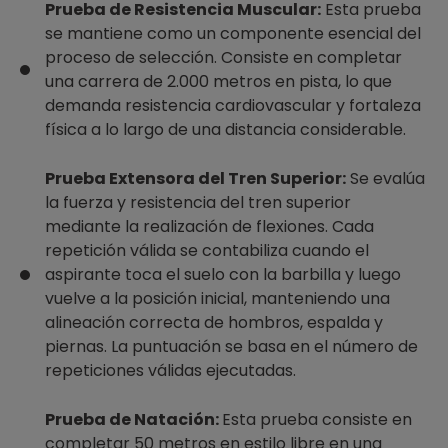
Prueba de Resistencia Muscular:
Esta prueba
se mantiene como un componente esencial del
proceso de selección. Consiste en completar
una carrera de 2.000 metros en pista, lo que
demanda resistencia cardiovascular y fortaleza
física a lo largo de una distancia considerable.
Prueba Extensora del Tren Superior:
Se evalúa
la fuerza y resistencia del tren superior
mediante la realización de flexiones. Cada
repetición válida se contabiliza cuando el
aspirante toca el suelo con la barbilla y luego
vuelve a la posición inicial, manteniendo una
alineación correcta de hombros, espalda y
piernas. La puntuación se basa en el número de
repeticiones válidas ejecutadas.
Prueba de Natación:
Esta prueba consiste en
completar 50 metros en estilo libre en una