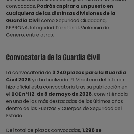
convocadas.
Podrás aspirar a un puesto en
cualquiera de las distintas divisiones de la
Guardia Civil
como Seguridad Ciudadana,
SEPRONA, Integridad Territorial, Violencia de
Género, entre otras.
Convocatoria de la Guardia Civil
La convocatoria de
3.240 plazas para la Guardia
Civil 2026
ya ha finalizado. El Ministerio del Interior
hizo oficial esta convocatoria tras su publicación en
el
BOE nº112, de 8 de mayo de 2026
, convirtiéndola
en una de las más destacadas de los últimos años
dentro de las Fuerzas y Cuerpos de Seguridad del
Estado.
Del total de plazas convocadas,
1.296 se