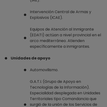
(IAE).
Intervención Central de Armas y
Explosivos (ICAE).
Equipos de Atención al Inmigrante
(EDATI) actúan a nivel provincial en el
arco mediterráneo. Atienden
específicamente a inmigrantes.
Unidades de apoyo
Automovilismo.
G.A.T.I. (Grupo de Apoyo en
Tecnologías de la Información).
Especialidad desplegada en Unidades
Territoriales tipo Comandancia que
surgió de la unión de los Servicios de