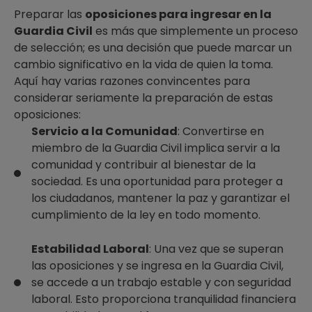
Preparar las
oposiciones para ingresar en la
Guardia Civil
es más que simplemente un proceso
de selección; es una decisión que puede marcar un
cambio significativo en la vida de quien la toma.
Aquí hay varias razones convincentes para
considerar seriamente la preparación de estas
oposiciones:
Servicio a la Comunidad
: Convertirse en
miembro de la Guardia Civil implica servir a la
comunidad y contribuir al bienestar de la
sociedad. Es una oportunidad para proteger a
los ciudadanos, mantener la paz y garantizar el
cumplimiento de la ley en todo momento.
Estabilidad Laboral
: Una vez que se superan
las oposiciones y se ingresa en la Guardia Civil,
se accede a un trabajo estable y con seguridad
laboral. Esto proporciona tranquilidad financiera