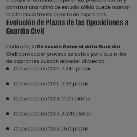
construir una rutina de estudio sólida puede marcar
la diferencia frente al resto de aspirantes.
Evolución de Plazas de las Oposiciones a
Guardia Civil
Cada año, la
Dirección General de la Guardia
Civil
convoca el proceso selectivo para que miles
de aspirantes puedan acceder al cuerpo:
Convocatoria 2026: 3.240 plazas
Convocatoria 2025: 3.118 plazas
Convocatoria 2024: 2.721 plazas
Convocatoria 2023: 2.520 plazas
Convocatoria 2022: 1.671 plazas