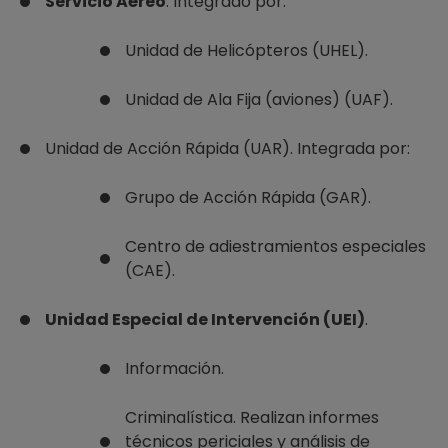
Servicio Aéreo
. Integrado por:
Unidad de Helicópteros (UHEL).
Unidad de Ala Fija (aviones) (UAF).
Unidad de Acción Rápida (UAR). Integrada por:
Grupo de Acción Rápida (GAR).
Centro de adiestramientos especiales
(CAE).
Unidad Especial de Intervención (UEI)
.
Información.
Criminalística. Realizan informes
técnicos periciales y análisis de