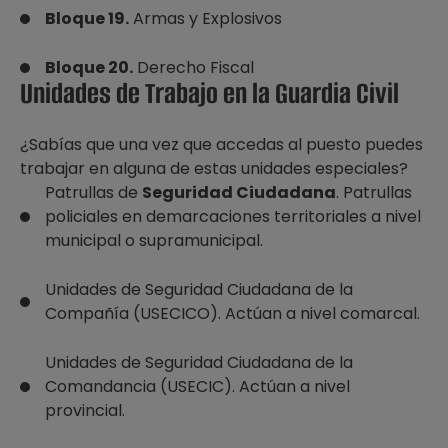
Bloque 19.
Armas y Explosivos
Bloque 20.
Derecho Fiscal
Unidades de Trabajo en la Guardia Civil
¿Sabías que una vez que accedas al puesto puedes
trabajar en alguna de estas unidades especiales?
Patrullas de
Seguridad Ciudadana
. Patrullas
policiales en demarcaciones territoriales a nivel
municipal o supramunicipal.
Unidades de Seguridad Ciudadana de la
Compañía (USECICO). Actúan a nivel comarcal.
Unidades de Seguridad Ciudadana de la
Comandancia (USECIC). Actúan a nivel
provincial.