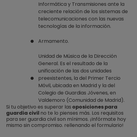
Informática y Transmisiones ante la
creciente relación de los sistemas de
telecomunicaciones con las nuevas
tecnologías de la información.
Armamento.
Unidad de Música de la Dirección
General. Es el resultado de la
unificación de las dos unidades
preexistentes, la del Primer Tercio
Móvil, ubicada en Madrid y la del
Colegio de Guardias Jóvenes, en
Valdemoro (Comunidad de Madrid).
Si tu objetivo es superar las
oposiciones para
guardia civil
no te lo pienses más. Los requisitos
para ser guardia civil son mínimos. ¡Infórmate hoy
mismo sin compromiso. rellenando el formulario!