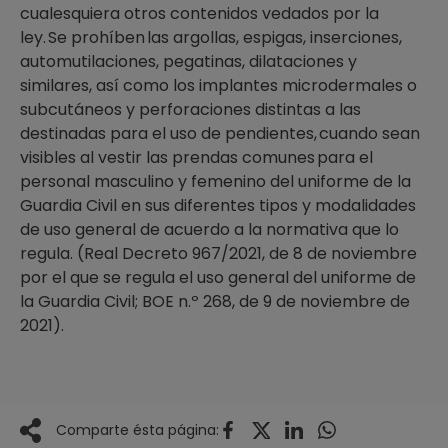
cualesquiera otros contenidos vedados por la
ley. Se prohíben las argollas, espigas, inserciones,
automutilaciones, pegatinas, dilataciones y
similares, así como los implantes microdermales o
subcutáneos y perforaciones distintas a las
destinadas para el uso de pendientes, cuando sean
visibles al vestir las prendas comunes para el
personal masculino y femenino del uniforme de la
Guardia Civil en sus diferentes tipos y modalidades
de uso general de acuerdo a la normativa que lo
regula. (Real Decreto 967/2021, de 8 de noviembre
por el que se regula el uso general del uniforme de
la Guardia Civil; BOE n.º 268, de 9 de noviembre de
2021).
Comparte ésta página: