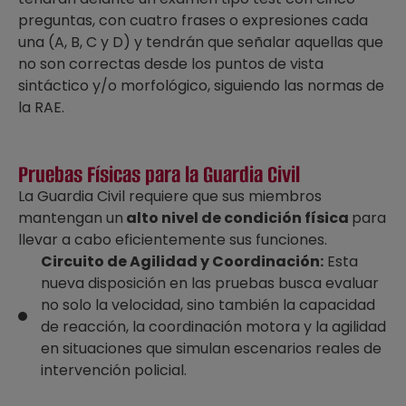
preguntas, con cuatro frases o expresiones cada
una (A, B, C y D) y tendrán que señalar aquellas que
no son correctas desde los puntos de vista
sintáctico y/o morfológico, siguiendo las normas de
la RAE.
Pruebas Físicas para la Guardia Civil
La Guardia Civil requiere que sus miembros
mantengan un
alto nivel de condición física
para
llevar a cabo eficientemente sus funciones.
Circuito de Agilidad y Coordinación:
Esta
nueva disposición en las pruebas busca evaluar
no solo la velocidad, sino también la capacidad
de reacción, la coordinación motora y la agilidad
en situaciones que simulan escenarios reales de
intervención policial.