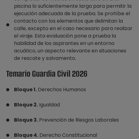
piscina lo suficientemente larga para permitir la
ejecución adecuada de la prueba. Se prohíbe el
contacto con los elementos que delimitan la
calle, excepto en el caso necesario para realizar
el viraje. Esta evaluación pone a prueba la
habilidad de los aspirantes en un entorno
acuático, un aspecto relevante en situaciones
de rescate y salvamento.
Temario Guardia Civil 2026
Bloque 1.
Derechos Humanos
Bloque 2.
Igualdad
Bloque 3.
Prevención de Riesgos Laborales
Bloque 4.
Derecho Constitucional