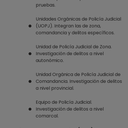
pruebas.
Unidades Orgánicas de Policía Judicial
(UOPJ). Integran las de zona,
comandancia y delitos específicos.
Unidad de Policía Judicial de Zona.
Investigación de delitos a nivel
autonómico.
Unidad Orgánica de Policía Judicial de
Comandancia. Investigación de delitos
a nivel provincial.
Equipo de Policía Judicial.
Investigación de delitos a nivel
comarcal.