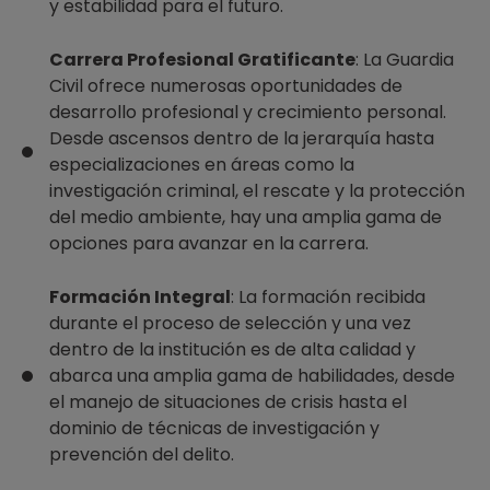
y estabilidad para el futuro.
Carrera Profesional Gratificante
: La Guardia
Civil ofrece numerosas oportunidades de
desarrollo profesional y crecimiento personal.
Desde ascensos dentro de la jerarquía hasta
especializaciones en áreas como la
investigación criminal, el rescate y la protección
del medio ambiente, hay una amplia gama de
opciones para avanzar en la carrera.
Formación Integral
: La formación recibida
durante el proceso de selección y una vez
dentro de la institución es de alta calidad y
abarca una amplia gama de habilidades, desde
el manejo de situaciones de crisis hasta el
dominio de técnicas de investigación y
prevención del delito.