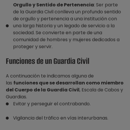
Orgullo y Sentido de Pertenencia
: Ser parte
de la Guardia Civil conlleva un profundo sentido
de orgullo y pertenencia a una institución con
una larga historia y un legado de servicio a la
sociedad. Se convierte en parte de una
comunidad de hombres y mujeres dedicados a
proteger y servir.
Funciones de un Guardia Civil
A continuación te indicamos alguna de
las
funciones que se desarrollan como miembro
del Cuerpo de la Guardia Civil
, Escala de Cabos y
Guardias.
Evitar y perseguir el contrabando.
Vigilancia del tráfico en vías interurbanas.