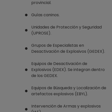
provincial.
Guías caninos.
Unidades de Protección y Seguridad
(UPROSE).
Grupos de Especialistas en
Desactivación de Explosivos (GEDEX).
Equipos de Desactivación de
Explosivos (EDEX). Se integran dentro
de los GEDEX.
Equipos de Búsqueda y Localización de
artefactos explosivos (EBYL).
Intervención de Armas y explosivos