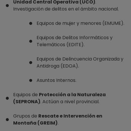
Unidad Central Operativa (UCO)
.
Investigación de delitos en el ámbito nacional.
Equipos de mujer y menores (EMUME).
Equipos de Delitos Informáticos y
Telemáticos (EDITE).
Equipos de Delincuencia Organizada y
Antidroga (EDOA).
Asuntos Internos.
Equipos de
Protección a la Naturaleza
(SEPRONA)
. Actúan a nivel provincial.
Grupos de
Rescate e Intervención en
Montaña (GREIM)
.