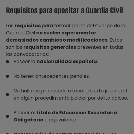
Requisitos para opositar a Guardia Civil
Los
requisitos
para formar parte del Cuerpo de la
Guardia Civil
no suelen experimentar
demasiados cambios o modificaciones
. Estos
son los
requisitos generales
presentes en todas
las convocatorias:
Poseer la
nacionalidad española.
No tener antecedentes penales.
No hallarse procesado o tener abierto juicio oral
en algún procedimiento judicial por delito doloso.
Poseer el
título de Educación Secundaria
Obligatorio
o equivalente.