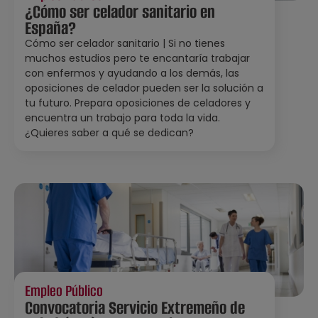
¿Cómo ser celador sanitario en
España?
Cómo ser celador sanitario | Si no tienes
muchos estudios pero te encantaría trabajar
con enfermos y ayudando a los demás, las
oposiciones de celador pueden ser la solución a
tu futuro. Prepara oposiciones de celadores y
encuentra un trabajo para toda la vida.
¿Quieres saber a qué se dedican?
Empleo Público
Convocatoria Servicio Extremeño de