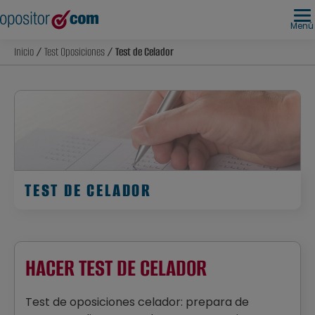
Menú
Inicio
/
Test Oposiciones
/ Test de Celador
TEST DE CELADOR
HACER TEST DE CELADOR
Test de oposiciones celador: prepara de