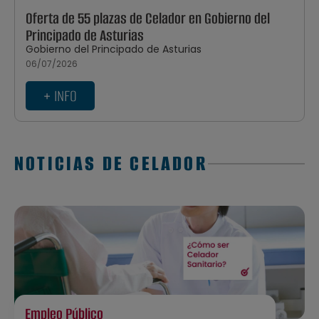
Oferta de 55 plazas de Celador en Gobierno del
Principado de Asturias
Gobierno del Principado de Asturias
06/07/2026
+ INFO
NOTICIAS DE CELADOR
Empleo Público