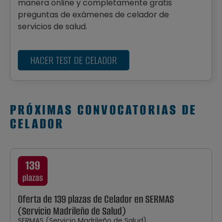
manera online y completamente gratis
preguntas de exámenes de celador de
servicios de salud.
HACER TEST DE CELADOR
PRÓXIMAS CONVOCATORIAS DE
CELADOR
139
plazas
Oferta de 139 plazas de Celador en SERMAS
(Servicio Madrileño de Salud)
SERMAS (Servicio Madrileño de Salud)