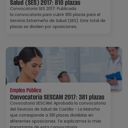
Salud (SES) 2017: 810 plazas
Convocatoria SES 2017: Publicada
la convocatoria para cubrir 810 plazas para el
Servicio Extremeño de Salud (SES). Este total de
plazas se dividen por oposiciones.
Empleo Público
Convocatoria SESCAM 2017: 381 plazas
Covocatoria SESCAM: Aprobada la convocatoria
del Sevicios de Salud de Castilla - La Mancha
que corresponde a 381 plazas divididas en
diferentes oposiciones. Te explicamos lo más
importante de esta convocatoria.