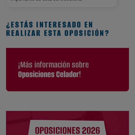
¿ESTÁS INTERESADO EN
REALIZAR ESTA OPOSICIÓN?
¡Más información sobre
Oposiciones Celador
!
OPOSICIONES 2026