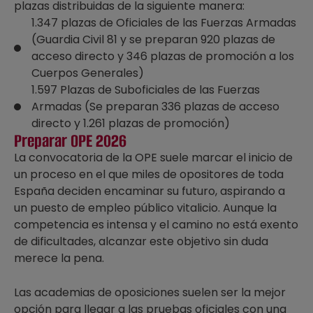
plazas distribuidas de la siguiente manera:
1.347 plazas de Oficiales de las Fuerzas Armadas
(Guardia Civil 81 y se preparan 920 plazas de
acceso directo y 346 plazas de promoción a los
Cuerpos Generales)
1.597 Plazas de Suboficiales de las Fuerzas
Armadas (Se preparan 336 plazas de acceso
directo y 1.261 plazas de promoción)
Preparar OPE 2026
La convocatoria de la OPE suele marcar el inicio de
un proceso en el que miles de opositores de toda
España deciden encaminar su futuro, aspirando a
un puesto de empleo público vitalicio. Aunque la
competencia es intensa y el camino no está exento
de dificultades, alcanzar este objetivo sin duda
merece la pena.
Las academias de oposiciones suelen ser la mejor
opción para llegar a las pruebas oficiales con una