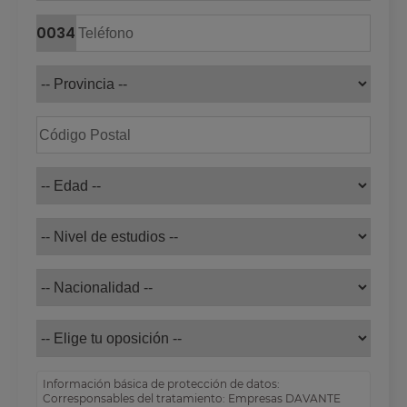
0034
Información básica de protección de datos:
Corresponsables del tratamiento: Empresas DAVANTE