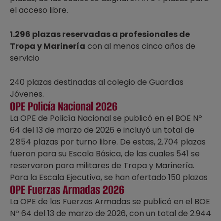
el acceso libre.
1.296 plazas reservadas a profesionales de
Tropa y Marinería
con al menos cinco años de
servicio
240 plazas destinadas al colegio de Guardias
Jóvenes.
OPE Policía Nacional 2026
La OPE de Policía Nacional se publicó en el BOE Nº
64 del 13 de marzo de 2026 e incluyó un total de
2.854 plazas por turno libre. De estas, 2.704 plazas
fueron para su Escala Básica, de las cuales 541 se
reservaron para militares de Tropa y Marinería.
Para la Escala Ejecutiva, se han ofertado 150 plazas
OPE Fuerzas Armadas 2026
La OPE de las Fuerzas Armadas se publicó en el BOE
Nº 64 del 13 de marzo de 2026, con un total de 2.944