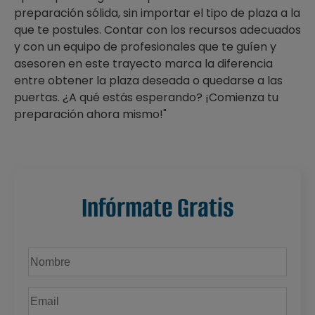
preparación sólida, sin importar el tipo de plaza a la
que te postules. Contar con los recursos adecuados
y con un equipo de profesionales que te guíen y
asesoren en este trayecto marca la diferencia
entre obtener la plaza deseada o quedarse a las
puertas. ¿A qué estás esperando? ¡Comienza tu
preparación ahora mismo!"
Infórmate Gratis