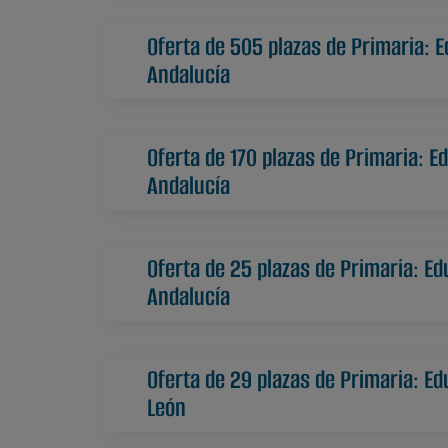
Oferta de 505 plazas de Primaria: E
Andalucía
Oferta de 170 plazas de Primaria: E
Andalucía
Oferta de 25 plazas de Primaria: Ed
Andalucía
Oferta de 29 plazas de Primaria: Ed
León