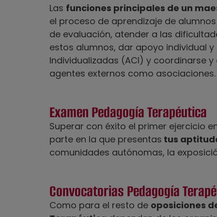
Las
funciones principales de un ma
el proceso de aprendizaje de alumnos 
de evaluación, atender a las dificultad
estos alumnos, dar apoyo individual y
Individualizadas (ACI) y coordinarse 
agentes externos como asociaciones.
Examen Pedagogía Terapéutica
Superar con éxito el primer ejercicio e
parte en la que presentas
tus aptitu
comunidades autónomas, la exposición
Convocatorias Pedagogía Terapé
Como para el resto de
oposiciones d