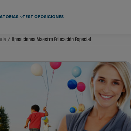
ATORIAS
TEST OPOSICIONES
ria
/ Oposiciones Maestro Educación Especial