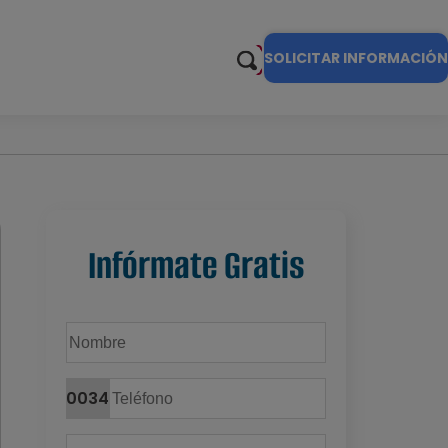
SOLICITAR INFORMACIÓN
Infórmate Gratis
0034