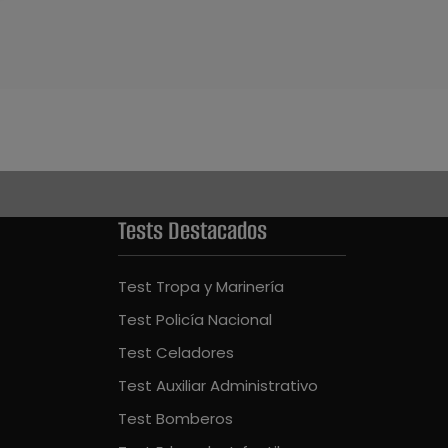
Tests Destacados
Test Tropa y Marinería
Test Policía Nacional
Test Celadores
Test Auxiliar Administrativo
Test Bomberos