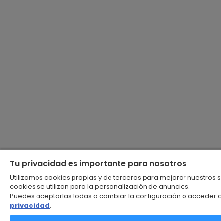
Tu privacidad es importante para nosotros
Utilizamos cookies propias y de terceros para mejorar nuestros 
cookies se utilizan para la personalización de anuncios.
Puedes aceptarlas todas o cambiar la configuración o acceder 
privacidad
.