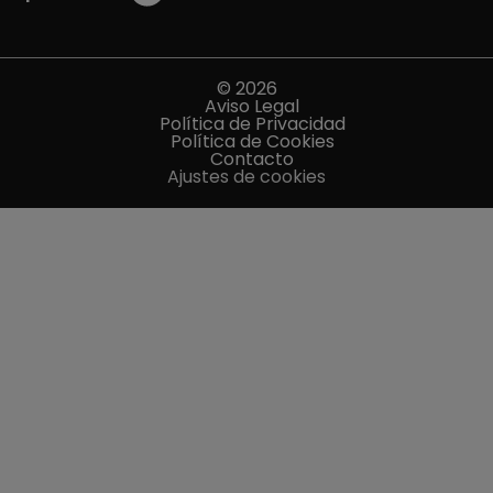
© 2026
Aviso Legal
Política de Privacidad
Política de Cookies
Contacto
Ajustes de cookies