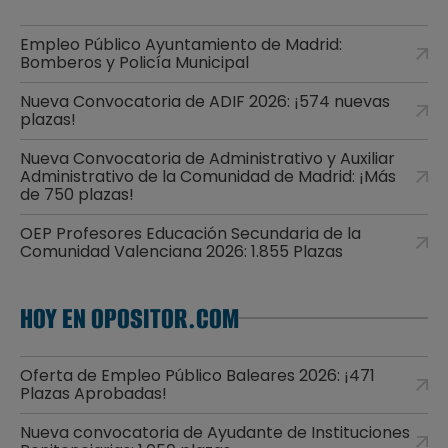
Empleo Público Ayuntamiento de Madrid:
Bomberos y Policía Municipal
Nueva Convocatoria de ADIF 2026: ¡574 nuevas
plazas!
Nueva Convocatoria de Administrativo y Auxiliar
Administrativo de la Comunidad de Madrid: ¡Más
de 750 plazas!
OEP Profesores Educación Secundaria de la
Comunidad Valenciana 2026: 1.855 Plazas
HOY EN OPOSITOR.COM
Oferta de Empleo Público Baleares 2026: ¡471
Plazas Aprobadas!
Nueva convocatoria de Ayudante de Instituciones