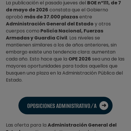
La publicación el pasado jueves del
BOE nº111, de 7
de mayo de 2026
constata que el Gobierno
aprobó
más de 37.000 plazas
entre
Administración General del Estado
y otros
cuerpos como
Policía Nacional, Fuerzas
Armadas y Guardia Civil
. Los niveles se
mantienen similares a los de años anteriores, sin
embargo existe una tendencia clara: aumentan
cada año. Esto hace que la
OPE 2026
sea una de las
mayores oportunidades para todos aquellos que
busquen una plaza en la Administración Pública del
Estado.
OPOSICIONES ADMINISTRATIVO/A
Las oferta para la
Administración General del