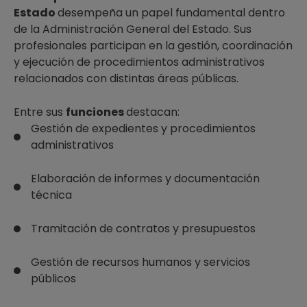
Estado
desempeña un papel fundamental dentro
de la Administración General del Estado. Sus
profesionales participan en la gestión, coordinación
y ejecución de procedimientos administrativos
relacionados con distintas áreas públicas.
Entre sus
funciones
destacan:
Gestión de expedientes y procedimientos
administrativos
Elaboración de informes y documentación
técnica
Tramitación de contratos y presupuestos
Gestión de recursos humanos y servicios
públicos