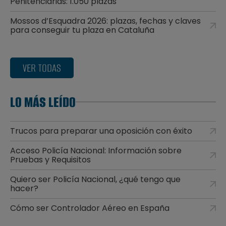
Penitenciarias: 1.050 plazas
Mossos d’Esquadra 2026: plazas, fechas y claves
para conseguir tu plaza en Cataluña
VER TODAS
LO MÁS LEÍDO
Trucos para preparar una oposición con éxito
Acceso Policía Nacional: Información sobre
Pruebas y Requisitos
Quiero ser Policía Nacional, ¿qué tengo que
hacer?
Cómo ser Controlador Aéreo en España