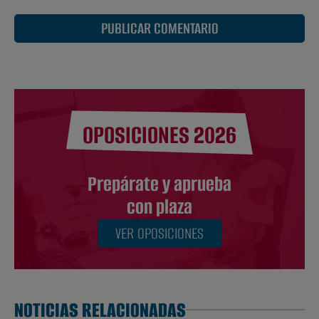
PUBLICAR COMENTARIO
OPOSICIONES 2026
Prepárate y aprueba
con plaza
VER OPOSICIONES
NOTICIAS RELACIONADAS