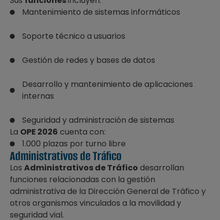
Sus
funciones
incluyen:
Mantenimiento de sistemas informáticos
Soporte técnico a usuarios
Gestión de redes y bases de datos
Desarrollo y mantenimiento de aplicaciones
internas
Seguridad y administración de sistemas
La
OPE 2026
cuenta con:
1.000 plazas por turno libre
Administrativos de Tráfico
Los
Administrativos de Tráfico
desarrollan
funciones relacionadas con la gestión
administrativa de la Dirección General de Tráfico y
otros organismos vinculados a la movilidad y
seguridad vial.