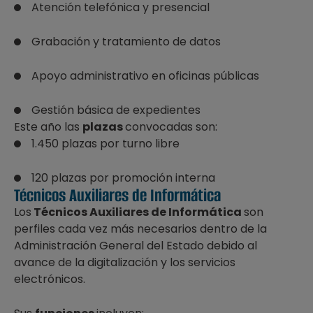
Atención telefónica y presencial
Grabación y tratamiento de datos
Apoyo administrativo en oficinas públicas
Gestión básica de expedientes
Este año las
plazas
convocadas son:
1.450 plazas por turno libre
120 plazas por promoción interna
Técnicos Auxiliares de Informática
Los
Técnicos Auxiliares de Informática
son
perfiles cada vez más necesarios dentro de la
Administración General del Estado debido al
avance de la digitalización y los servicios
electrónicos.