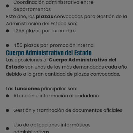
Coordinación administrativa entre
departamentos
Este año, las
plazas
convocadas para Gestión de la
Administración del Estado son:
1.255 plazas por turno libre
450 plazas por promoción interna
Cuerpo Administrativo del Estado
Las oposiciones al
Cuerpo Administrativo del
Estado
son unas de las más demandadas cada año
debido a la gran cantidad de plazas convocadas.
Las
funciones
principales son:
Atención e información al ciudadano
Gestión y tramitación de documentos oficiales
Uso de aplicaciones informáticas
administrativas