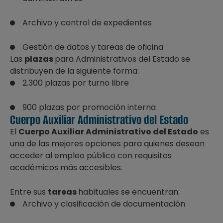
Archivo y control de expedientes
Gestión de datos y tareas de oficina
Las
plazas
para Administrativos del Estado se
distribuyen de la siguiente forma:
2.300 plazas por turno libre
900 plazas por promoción interna
Cuerpo Auxiliar Administrativo del Estado
El
Cuerpo Auxiliar Administrativo del Estado
es
una de las mejores opciones para quienes desean
acceder al empleo público con requisitos
académicos más accesibles.
Entre sus
tareas
habituales se encuentran:
Archivo y clasificación de documentación