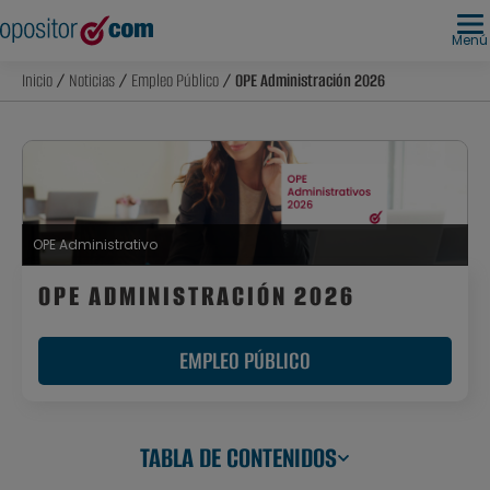
Menú
Inicio
/
Noticias
/
Empleo Público
/ OPE Administración 2026
OPE Administrativo
OPE ADMINISTRACIÓN 2026
EMPLEO PÚBLICO
TABLA DE CONTENIDOS