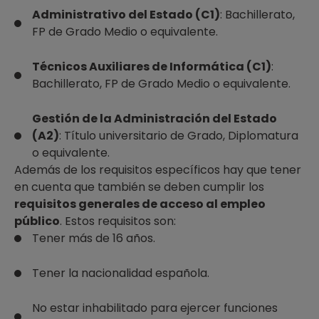
Administrativo del Estado (C1)
: Bachillerato,
FP de Grado Medio o equivalente.
Técnicos Auxiliares de Informática (C1)
:
Bachillerato, FP de Grado Medio o equivalente.
Gestión de la Administración del Estado
(A2)
: Título universitario de Grado, Diplomatura
o equivalente.
Además de los requisitos específicos hay que tener
en cuenta que también se deben cumplir los
requisitos generales de acceso al empleo
público
. Estos requisitos son:
Tener más de 16 años.
Tener la nacionalidad española.
No estar inhabilitado para ejercer funciones