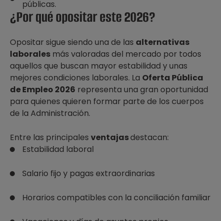
públicas.
¿Por qué opositar este 2026?
Opositar sigue siendo una de las
alternativas
laborales
más valoradas del mercado por todos
aquellos que buscan mayor estabilidad y unas
mejores condiciones laborales. La
Oferta Pública
de Empleo 2026
representa una gran oportunidad
para quienes quieren formar parte de los cuerpos
de la Administración.
Entre las principales
ventajas
destacan:
Estabilidad laboral
Salario fijo y pagas extraordinarias
Horarios compatibles con la conciliación familiar