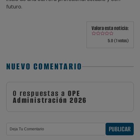
futuro.
Valora esta noticia:
5.0 (1 votos)
NUEVO COMENTARIO
0 respuestas a
OPE
Administración 2026
PUBLICAR