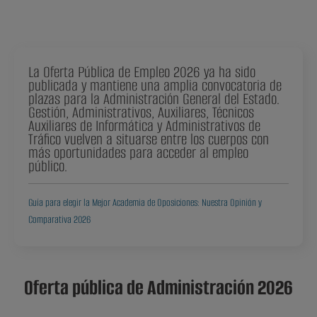
La Oferta Pública de Empleo 2026 ya ha sido
publicada y mantiene una amplia convocatoria de
plazas para la Administración General del Estado.
Gestión, Administrativos, Auxiliares, Técnicos
Auxiliares de Informática y Administrativos de
Tráfico vuelven a situarse entre los cuerpos con
más oportunidades para acceder al empleo
público.
Guía para elegir la Mejor Academia de Oposiciones: Nuestra Opinión y
Comparativa 2026
Oferta pública de Administración 2026