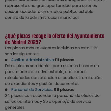
representa una gran oportunidad para quienes
desean acceder a un empleo público estable
dentro de la administración municipal.
¿Qué plazas recoge la oferta del Ayuntamiento
de Madrid 2025?
Las plazas más relevantes incluidas en esta OPE
son las siguientes:
Auxiliar Administrativo:
111 plazas
Estas plazas son ideales para quienes buscan un
puesto administrativo estable, con tareas
relacionadas con atención al público, tramitación
de expedientes y gestión documental.
Personal de Servicios:
59 plazas
24 plazas corresponden a personal de oficios de
servicios internos y 35 a operio/a de servicio
generales.