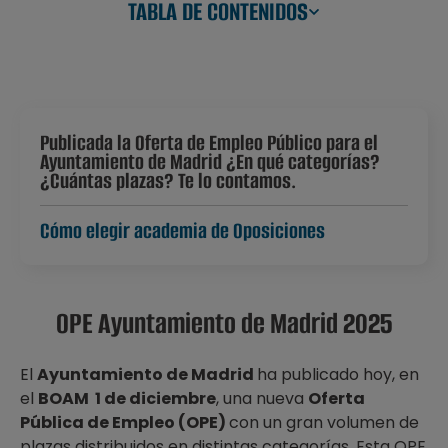
TABLA DE CONTENIDOS
Publicada la Oferta de Empleo Público para el
Ayuntamiento de Madrid ¿En qué categorías?
¿Cuántas plazas? Te lo contamos.
Cómo elegir academia de Oposiciones
OPE Ayuntamiento de Madrid 2025
El
Ayuntamiento de Madrid
ha publicado hoy, en
el
BOAM 1 de diciembre
, una nueva
Oferta
Pública de Empleo (OPE)
con un gran volumen de
plazas distribuidos en distintas categorías. Esta OPE