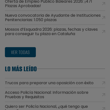
Oferta de Empleo Público Baleares 2026: ¡471
Plazas Aprobadas!
Nueva convocatoria de Ayudante de Instituciones
Penitenciarias: 1.050 plazas
Mossos d’Esquadra 2026: plazas, fechas y claves
para conseguir tu plaza en Cataluña
VER TODAS
LO MÁS LEÍDO
Trucos para preparar una oposición con éxito
Acceso Policía Nacional: Información sobre
Pruebas y Requisitos
Quiero ser Policía Nacional, ¿qué tengo que