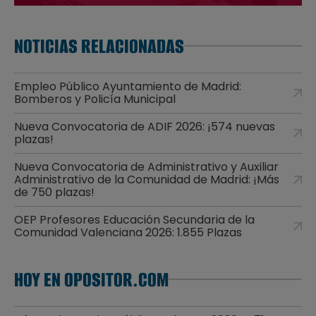
NOTICIAS RELACIONADAS
Empleo Público Ayuntamiento de Madrid:
Bomberos y Policía Municipal
Nueva Convocatoria de ADIF 2026: ¡574 nuevas
plazas!
Nueva Convocatoria de Administrativo y Auxiliar
Administrativo de la Comunidad de Madrid: ¡Más
de 750 plazas!
OEP Profesores Educación Secundaria de la
Comunidad Valenciana 2026: 1.855 Plazas
HOY EN OPOSITOR.COM