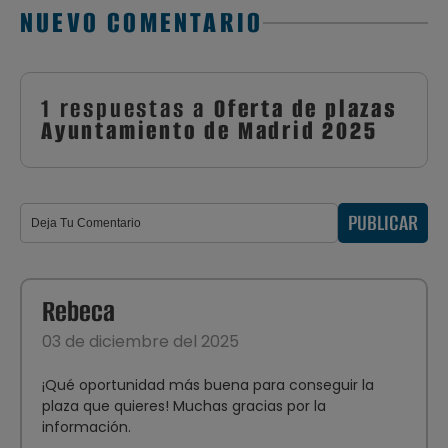
NUEVO COMENTARIO
1 respuestas a
Oferta de plazas
Ayuntamiento de Madrid 2025
PUBLICAR
Rebeca
03 de diciembre del 2025
¡Qué oportunidad más buena para conseguir la
plaza que quieres! Muchas gracias por la
información.