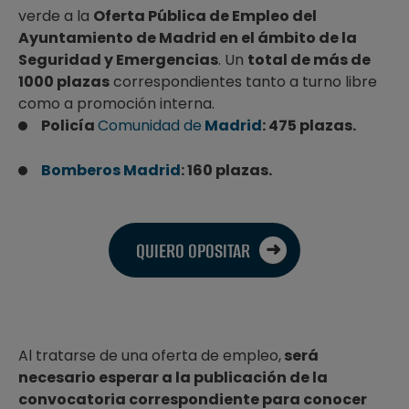
verde a la
Oferta Pública de Empleo del
Ayuntamiento de Madrid en el ámbito de la
Seguridad y Emergencias
. Un
total de más de
1000 plazas
correspondientes tanto a turno libre
como a promoción interna.
Policía
Comunidad de
Madrid
: 475 plazas.
Bomberos Madrid
: 160 plazas.
QUIERO OPOSITAR
Al tratarse de una oferta de empleo,
será
necesario esperar a la publicación de la
convocatoria correspondiente para conocer