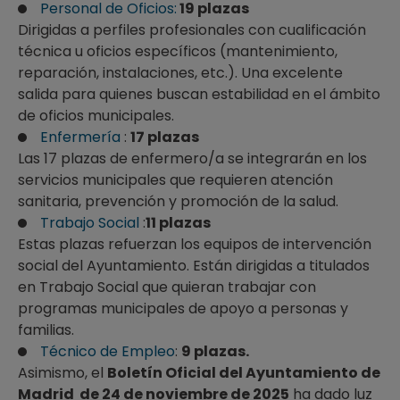
Personal de Oficios:
19 plazas
Dirigidas a perfiles profesionales con cualificación
técnica u oficios específicos (mantenimiento,
reparación, instalaciones, etc.). Una excelente
salida para quienes buscan estabilidad en el ámbito
de oficios municipales.
Enfermería
:
17 plazas
Las 17 plazas de enfermero/a se integrarán en los
servicios municipales que requieren atención
sanitaria, prevención y promoción de la salud.
Trabajo Social
:
11 plazas
Estas plazas refuerzan los equipos de intervención
social del Ayuntamiento. Están dirigidas a titulados
en Trabajo Social que quieran trabajar con
programas municipales de apoyo a personas y
familias.
Técnico de Empleo
:
9 plazas.
Asimismo, el
Boletín Oficial del Ayuntamiento de
Madrid de 24 de noviembre de 2025
ha dado luz