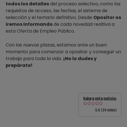
todos los detalles
del proceso selectivo, como los
requisitos de acceso, las fechas, el sistema de
selección y el temario definitivo. Desde
Opositor os
iremos informando
de cada novedad realtiva a
esta Oferta de Empleo Público.
Con las nuevas plazas, estamos ante un buen
momento para comenzar a opositar y conseguir un
trabajo para toda la vida.
¡No lo dudes y
prepárate!
Valora esta noticia:
5.0 (24 votos)