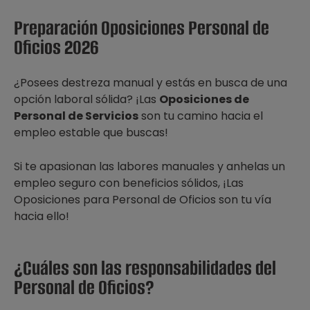
Preparación Oposiciones Personal de
Oficios 2026
¿Posees destreza manual y estás en busca de una
opción laboral sólida? ¡Las
Oposiciones de
Personal de Servicios
son tu camino hacia el
empleo estable que buscas!
Si te apasionan las labores manuales y anhelas un
empleo seguro con beneficios sólidos, ¡Las
Oposiciones para Personal de Oficios son tu vía
hacia ello!
¿Cuáles son las responsabilidades del
Personal de Oficios?