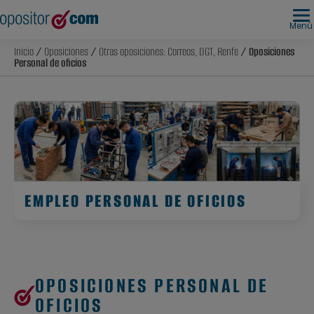
Menú
Inicio
/
Oposiciones
/
Otras oposiciones: Correos, DGT, Renfe
/ Oposiciones
Personal de oficios
EMPLEO PERSONAL DE OFICIOS
OPOSICIONES PERSONAL DE
OFICIOS