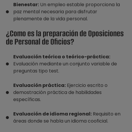
Bienestar:
Un empleo estable proporciona la
paz mental necesaria para disfrutar
plenamente de la vida personal.
¿Como es la preparación de Oposiciones
de Personal de Oficios?
Evaluación teórica o teórico-práctica:
Evaluación mediante un conjunto variable de
preguntas tipo test.
Evaluación práctica:
Ejercicio escrito o
demostración práctica de habilidades
específicas.
Evaluación de idioma regional:
Requisito en
áreas donde se habla un idioma cooficial.