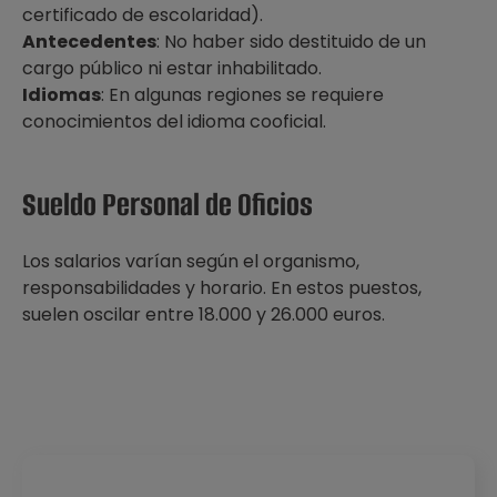
certificado de escolaridad).
Antecedentes
: No haber sido destituido de un
cargo público ni estar inhabilitado.
Idiomas
: En algunas regiones se requiere
conocimientos del idioma cooficial.
Sueldo Personal de Oficios
Los salarios varían según el organismo,
responsabilidades y horario. En estos puestos,
suelen oscilar entre 18.000 y 26.000 euros.