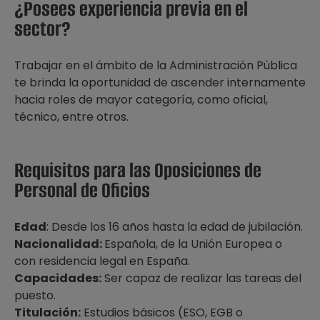
¿Posees experiencia previa en el
sector?
Trabajar en el ámbito de la Administración Pública
te brinda la oportunidad de ascender internamente
hacia roles de mayor categoría, como oficial,
técnico, entre otros.
Requisitos para las Oposiciones de
Personal de Oficios
Edad
: Desde los 16 años hasta la edad de jubilación.
Nacionalidad:
Española, de la Unión Europea o
con residencia legal en España.
Capacidades:
Ser capaz de realizar las tareas del
puesto.
Titulación:
Estudios básicos (ESO, EGB o