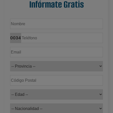
Infórmate Gratis
0034