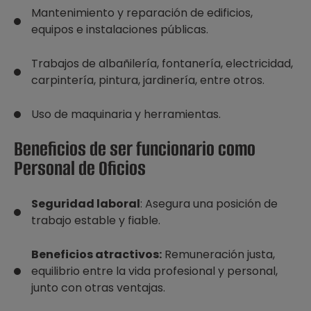
Mantenimiento y reparación de edificios,
equipos e instalaciones públicas.
Trabajos de albañilería, fontanería, electricidad,
carpintería, pintura, jardinería, entre otros.
Uso de maquinaria y herramientas.
Beneficios de ser funcionario como
Personal de Oficios
Seguridad laboral
: Asegura una posición de
trabajo estable y fiable.
Beneficios atractivos:
Remuneración justa,
equilibrio entre la vida profesional y personal,
junto con otras ventajas.