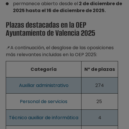
permanece abierto desde el
2 de diciembre de
2025 hasta el 16 de diciembre de 2025.
Plazas destacadas en la OEP
Ayuntamiento de Valencia 2025
📌A continuación, el desglose de las oposiciones
más relevantes incluidas en la OEP 2025:
Categoría
Nº de plazas
Auxiliar administrativo
274
Personal de servicios
25
Técnico auxiliar de informática
4