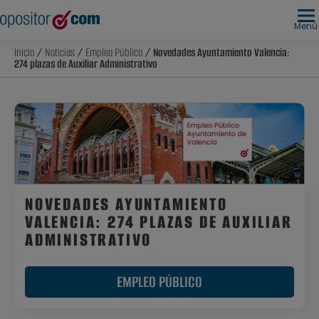
Menú
Inicio
/
Noticias
/
Empleo Público
/ Novedades Ayuntamiento Valencia:
274 plazas de Auxiliar Administrativo
NOVEDADES AYUNTAMIENTO
VALENCIA: 274 PLAZAS DE AUXILIAR
ADMINISTRATIVO
EMPLEO PÚBLICO