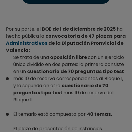
Por su parte, el
BOE de 1 de diciembre de 2025
ha
hecho pública la
convocatoria de 47 plazas para
Administrativos
de la Diputación Pronvicial de
Valencia:
Se trata de una
oposición libre
con un ejercicio
único dividido en dos partes: la primera consiste
en un
cuestionario de 70 preguntas tipo test
más 10 de reserva correspondientes al Bloque I,
y la segunda en otro
cuestionario de 70
preguntas tipo test
más 10 de reserva del
Bloque II.
El temario está compuesto por
40 temas.
El plazo de presentación de instancias