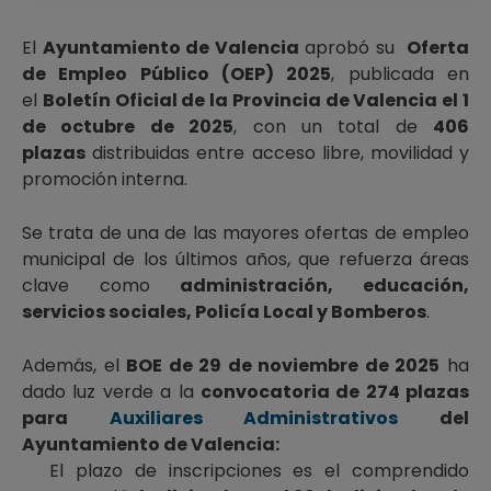
El
Ayuntamiento de Valencia
aprobó su
Oferta
de Empleo Público (OEP) 2025
, publicada en
el
Boletín Oficial de la Provincia de Valencia el 1
de octubre de 2025
,
con un total de
406
plazas
distribuidas entre acceso libre, movilidad y
promoción interna.
Se trata de una de las mayores ofertas de empleo
municipal de los últimos años, que refuerza áreas
clave como
administración, educación,
servicios sociales, Policía Local y Bomberos
.
Además, el
BOE de 29 de noviembre de 2025
ha
dado luz verde a la
convocatoria de 274 plazas
para
Auxiliares Administrativos
del
Ayuntamiento de Valencia:
El plazo de inscripciones es el comprendido