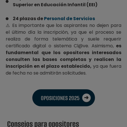
Superior en Educación Infantil (EEI)
24 plazas de
Personal de Servicios
⚠️ Es importante que los aspirantes no dejen para
el último día la inscripción, ya que el proceso se
realiza de forma telemática y suele requerir
certificado digital o sistema Cl@ve. Asimismo,
es
fundamental que los opositores interesados
consulten las bases completas y realicen la
inscripción en el plazo establecido,
ya que fuera
de fecha no se admitirán solicitudes.
OPOSICIONES 2025
Consejos para opositores