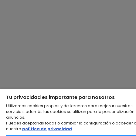
Tu privacidad es importante para nosotros
Utilizamos cookies propias y de terceros para mejorar nuestros
servicios, además las cookies se utilizan para la personalización
anuncios.
Puedes aceptarlas todas o cambiar la configuración o acceder 
nuestra
política de privacidad
.