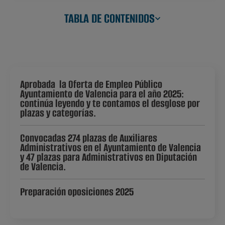
TABLA DE CONTENIDOS
Aprobada la Oferta de Empleo Público
Ayuntamiento de Valencia para el año 2025:
continúa leyendo y te contamos el desglose por
plazas y categorías.
Convocadas 274 plazas de Auxiliares
Administrativos en el Ayuntamiento de Valencia
y 47 plazas para Administrativos en Diputación
de Valencia.
Preparación oposiciones 2025