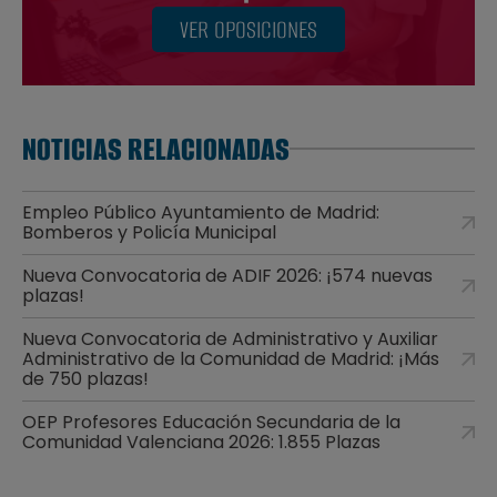
VER OPOSICIONES
NOTICIAS RELACIONADAS
Empleo Público Ayuntamiento de Madrid:
Bomberos y Policía Municipal
Nueva Convocatoria de ADIF 2026: ¡574 nuevas
plazas!
Nueva Convocatoria de Administrativo y Auxiliar
Administrativo de la Comunidad de Madrid: ¡Más
de 750 plazas!
OEP Profesores Educación Secundaria de la
Comunidad Valenciana 2026: 1.855 Plazas