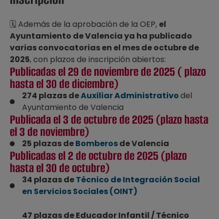
🗓️ Además de la aprobación de la OEP,
el
Ayuntamiento de Valencia ya ha publicado
varias convocatorias en el mes de octubre de
2025
, con plazos de inscripción abiertos:
Publicadas el 29 de noviembre de 2025 ( plazo
hasta el 30 de diciembre)
274 plazas de
Auxiliar Administrativo
del
Ayuntamiento de Valencia
Publicada el 3 de octubre de 2025 (plazo hasta
el 3 de noviembre)
25 plazas de
Bomberos
de Valencia
Publicadas el 2 de octubre de 2025 (plazo
hasta el 30 de octubre)
34 plazas de
Técnico de Integración Social
en Servicios Sociales (OINT)
47 plazas de Educador Infantil / Técnico