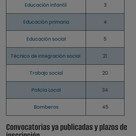
Educación infantil
3
Educación primaria
4
Educación social
5
Técnico de integración social
21
Trabajo social
20
Policía Local
34
Bomberos
45
Convocatorias ya publicadas y plazos de
inscripción