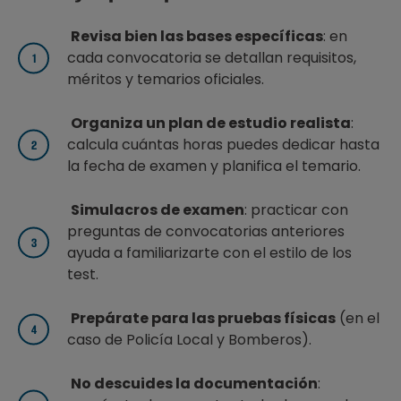
Revisa bien las bases específicas
: en
cada convocatoria se detallan requisitos,
méritos y temarios oficiales.
Organiza un plan de estudio realista
:
calcula cuántas horas puedes dedicar hasta
la fecha de examen y planifica el temario.
Simulacros de examen
: practicar con
preguntas de convocatorias anteriores
ayuda a familiarizarte con el estilo de los
test.
Prepárate para las pruebas físicas
(en el
caso de Policía Local y Bomberos).
No descuides la documentación
: