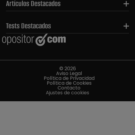
Artículos Destacados
Tests Destacados
© 2026
Aviso Legal
Política de Privacidad
Política de Cookies
Contacto
Ajustes de cookies