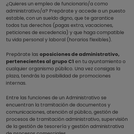
¿Quieres un empleo de funcionario/a como
administrativo/a? Prepárate y accede a un puesto
estable, con un sueldo digno, que te garantice
todos tus derechos (pagas extra, vacaciones,
peticiones de excedencia) y que haga compatible
tu vida personal y laboral (horarios flexibles).
Prepárate las
oposiciones de administrativo,
pertenecientes al grupo C1
en tu ayuntamiento o
cualquier organismo público. Una vez consigas la
plaza, tendrás la posibilidad de promociones
internas.
Entre las funciones de un Administrativo se
encuentran la tramitación de documentos y
comunicaciones, atención al público, gestión de
procesos de tramitación administrativo, supervisión
de la gestión de tesorería y gestión administrativa
de procesos comerciales.