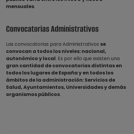
mensuales
.
Convocatorias Administrativos
Las convocatorias para Administrativos
se
convocan a todos los niveles: nacional,
autonómico y local
. Es por ello que existen una
gran cantidad de convocatorias distintas en
todos los lugares de España y en todos los
ámbitos de la administración: Servicios de
Salud, Ayuntamientos, Universidades y demás
organismos públicos
.