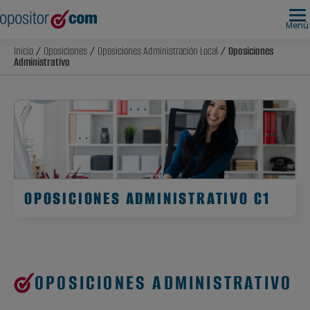
Menú
Inicio
/
Oposiciones
/
Oposiciones Administración Local
/ Oposiciones
Administrativo
OPOSICIONES ADMINISTRATIVO C1
OPOSICIONES ADMINISTRATIVO