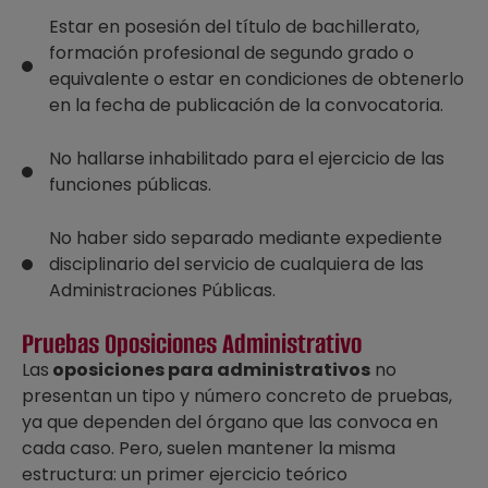
Estar en posesión del título de bachillerato,
formación profesional de segundo grado o
equivalente o estar en condiciones de obtenerlo
en la fecha de publicación de la convocatoria.
No hallarse inhabilitado para el ejercicio de las
funciones públicas.
No haber sido separado mediante expediente
disciplinario del servicio de cualquiera de las
Administraciones Públicas.
Pruebas Oposiciones Administrativo
Las
oposiciones para administrativos
no
presentan un tipo y número concreto de pruebas,
ya que dependen del órgano que las convoca en
cada caso. Pero, suelen mantener la misma
estructura: un primer ejercicio teórico