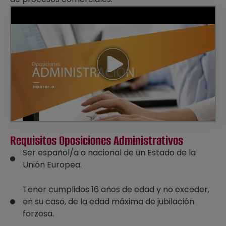
Requisitos Oposiciones Administrativos
Ser español/a o nacional de un Estado de la
Unión Europea.
Tener cumplidos 16 años de edad y no exceder,
en su caso, de la edad máxima de jubilación
forzosa.