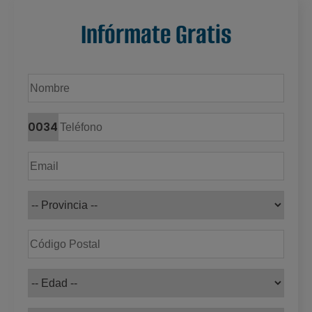
Infórmate Gratis
0034