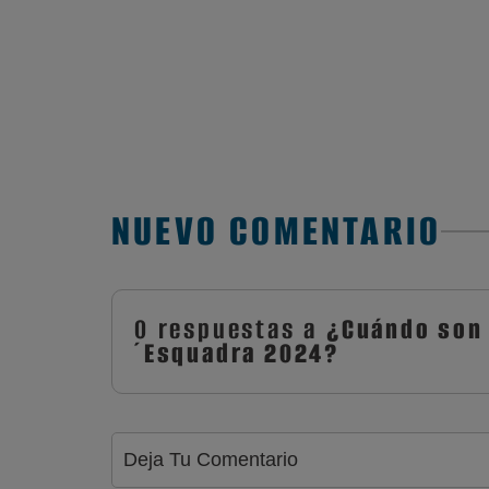
NUEVO COMENTARIO
0 respuestas a
¿Cuándo son 
´Esquadra 2024?