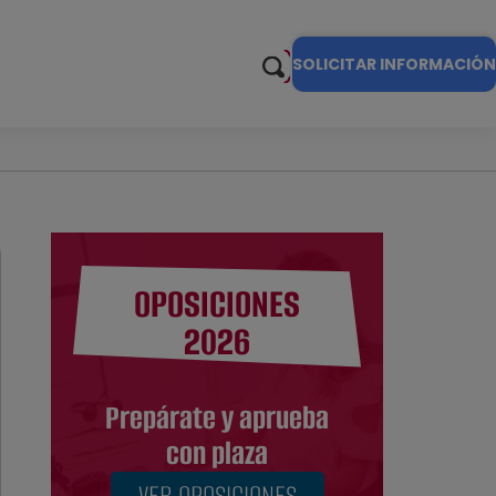
SOLICITAR INFORMACIÓN
OPOSICIONES
2026
Prepárate y aprueba
con plaza
VER OPOSICIONES