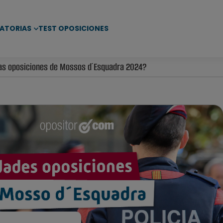
ATORIAS
TEST OPOSICIONES
as oposiciones de Mossos d´Esquadra 2024?