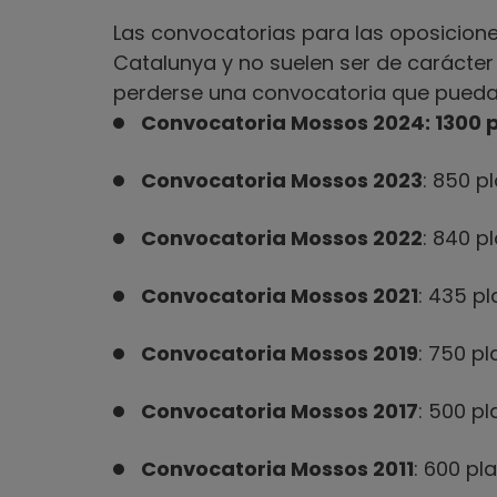
Las convocatorias para las oposicio
Catalunya y no suelen ser de carácter
perderse una convocatoria que pueda l
Convocatoria Mossos 2024: 1300 p
Convocatoria Mossos 2023
: 850 p
Convocatoria Mossos 2022
: 840 p
Convocatoria Mossos 2021
: 435 pl
Convocatoria Mossos 2019
: 750 pl
Convocatoria Mossos 2017
: 500 pl
Convocatoria Mossos 2011
: 600 pl