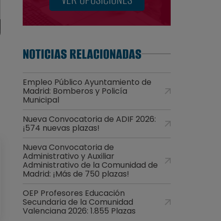
NOTICIAS RELACIONADAS
Empleo Público Ayuntamiento de
Madrid: Bomberos y Policía
Municipal
Nueva Convocatoria de ADIF 2026:
¡574 nuevas plazas!
Nueva Convocatoria de
Administrativo y Auxiliar
Administrativo de la Comunidad de
Madrid: ¡Más de 750 plazas!
OEP Profesores Educación
Secundaria de la Comunidad
Valenciana 2026: 1.855 Plazas