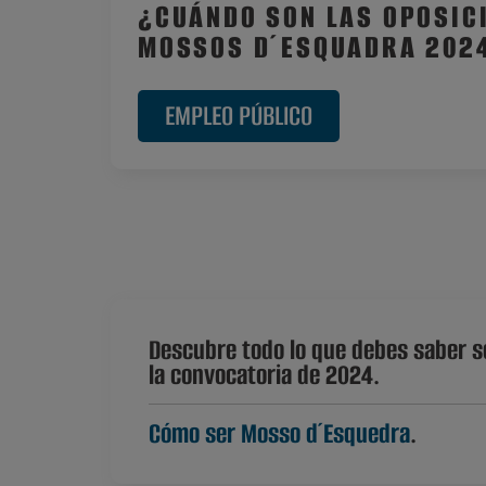
¿CUÁNDO SON LAS OPOSIC
MOSSOS D´ESQUADRA 202
EMPLEO PÚBLICO
Descubre todo lo que debes saber s
la convocatoria de 2024.
Cómo ser Mosso d´Esquedra
.