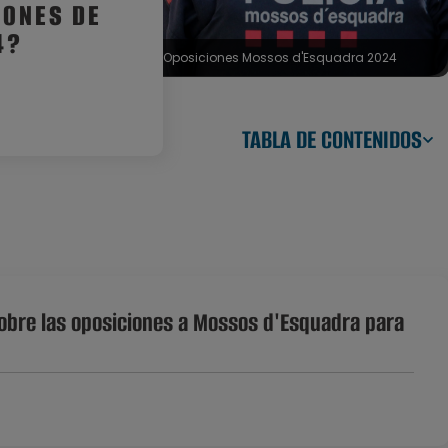
IONES DE
4?
Oposiciones Mossos d'Esquadra 2024
TABLA DE CONTENIDOS
obre las oposiciones a Mossos d'Esquadra para