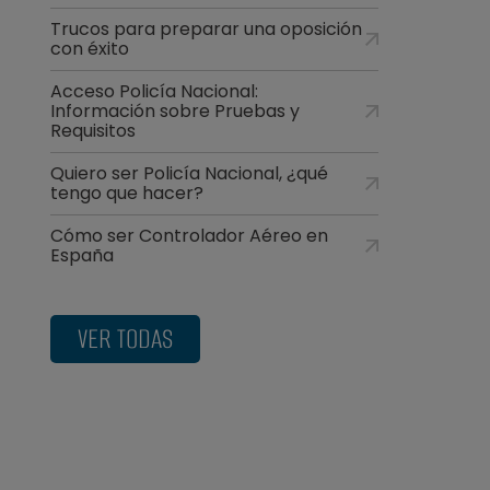
Trucos para preparar una oposición
con éxito
Acceso Policía Nacional:
Información sobre Pruebas y
Requisitos
Quiero ser Policía Nacional, ¿qué
tengo que hacer?
Cómo ser Controlador Aéreo en
España
VER TODAS