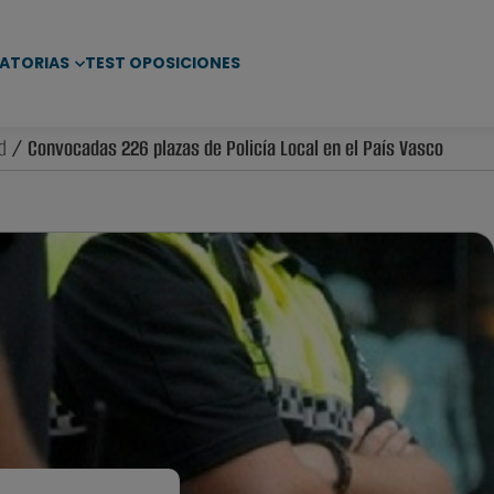
ATORIAS
TEST OPOSICIONES
d
/ Convocadas 226 plazas de Policía Local en el País Vasco