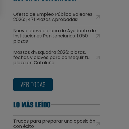
Oferta de Empleo Público Baleares
2026: ¡471 Plazas Aprobadas!
Nueva convocatoria de Ayudante de
Instituciones Penitenciarias: 1.050
plazas
Mossos d’Esquadra 2026: plazas,
fechas y claves para conseguir tu
plaza en Cataluña
VER TODAS
LO MÁS LEÍDO
Trucos para preparar una oposición
con éxito