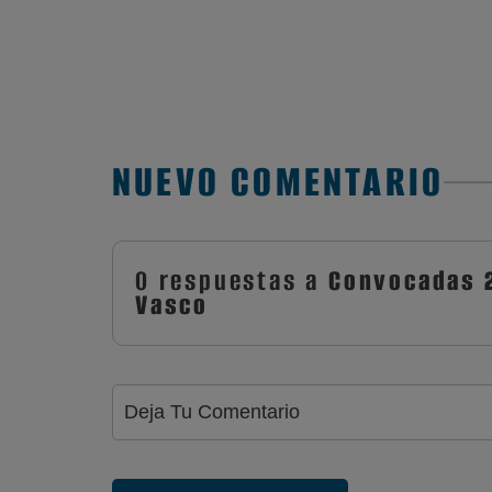
NUEVO COMENTARIO
0 respuestas a
Convocadas 2
Vasco