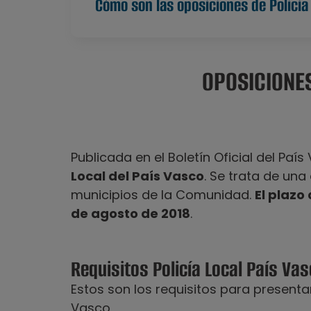
Cómo son las oposiciones de Policía
OPOSICIONES
Publicada en el Boletín Oficial del Paí
Local del País Vasco
. Se trata de una
municipios de la Comunidad.
El plazo
de agosto de 2018
.
Requisitos Policía Local País Va
Estos son los requisitos para presenta
Vasco