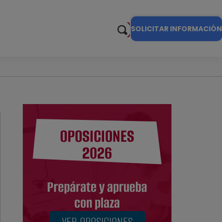
SOLICITAR INFORMACIÓN
OPOSICIONES
2026
Prepárate y aprueba
con plaza
VER OPOSICIONES