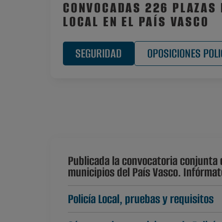
CONVOCADAS 226 PLAZAS 
LOCAL EN EL PAÍS VASCO
SEGURIDAD
OPOSICIONES POLI
Publicada la convocatoria conjunta d
municipios del País Vasco. Infórmat
Policía Local, pruebas y requisitos