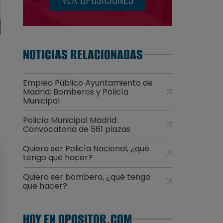
NOTICIAS RELACIONADAS
Empleo Público Ayuntamiento de
Madrid: Bomberos y Policía
Municipal
Policía Municipal Madrid:
Convocatoria de 561 plazas
Quiero ser Policía Nacional, ¿qué
tengo que hacer?
Quiero ser bombero, ¿qué tengo
que hacer?
HOY EN OPOSITOR.COM