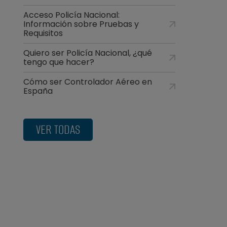
Acceso Policía Nacional:
Información sobre Pruebas y
Requisitos
Quiero ser Policía Nacional, ¿qué
tengo que hacer?
Cómo ser Controlador Aéreo en
España
VER TODAS