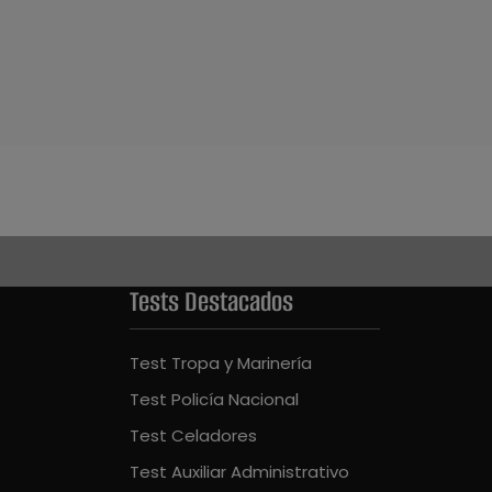
Tests Destacados
Test Tropa y Marinería
Test Policía Nacional
Test Celadores
Test Auxiliar Administrativo