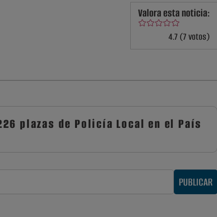
Valora esta noticia:
4.7 (7 votos)
26 plazas de Policía Local en el País
PUBLICAR