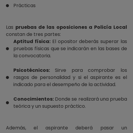
Prácticas
Las
pruebas de las oposiciones a Policía Local
constan de tres partes:
Aptitud física:
El opositor deberás superar las
pruebas físicas que se indicarán en las bases de
la convocatoria.
Psicotécnicos:
Sirve para comprobar los
rasgos de personalidad y si el aspirante es el
indicado para el desempeño de la actividad.
Conocimientos:
Donde se realizará una prueba
teórica y un supuesto práctico.
Además, el aspirante deberá pasar un