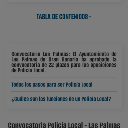
TABLA DE CONTENIDOS
Convocatoria Las Palmas: El Ayuntamiento de
Las Palmas de Gran Ganaria ha aprobado la
convocatoria de 22 plazas para las oposiciones
de Policía Local.
Todos los pasos para ser Policía Local
¿Cuáles son las funciones de un Policía Local?
Convocatoria Policía Local - Las Palmas