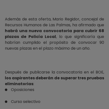
Además de esta oferta, Mario Regidor, concejal de
Recursos Humanos de Las Palmas, ha afirmado que
habrá una nueva convocatoria para cubrir 68
plazas de Policía Local
, lo que significaría que
habrían cumplido el propósito de convocar 90
nuevas plazas en el plazo máximo de un año.
Después de publicarse la convocatoria en el BOE,
los aspirantes deberán de superar tres pruebas
eliminatorias
:
Oposiciones
Curso selectivo