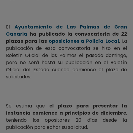
El
Ayuntamiento de Las Palmas de Gran
Canaria
ha publicado la convocatoria de 22
plazas para las
oposiciones a Policía Local
. La
publicación de esta convocatoria se hizo en el
Boletín Oficial de las Palmas el pasado domingo,
pero no será hasta su publicación en el Boletín
Oficial del Estado cuando comience el plazo de
solicitudes.
Se estima que
el plazo para presentar la
instancia comience a principios de diciembre
,
teniendo los opositores 20 días desde la
publicación para echar su solicitud.