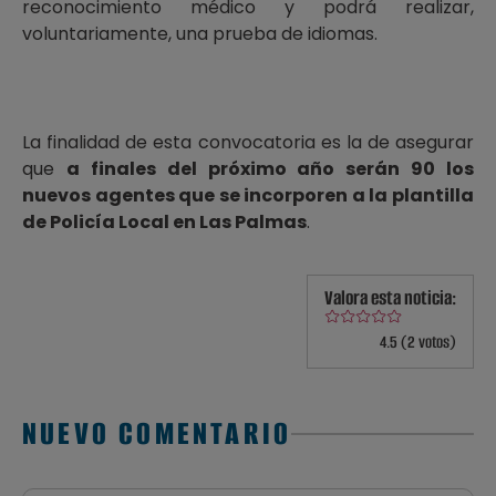
reconocimiento médico y podrá realizar,
voluntariamente, una prueba de idiomas.
La finalidad de esta convocatoria es la de asegurar
que
a finales del próximo año serán 90 los
nuevos agentes que se incorporen a la plantilla
de Policía Local en Las Palmas
.
Valora esta noticia:
4.5 (2 votos)
NUEVO COMENTARIO