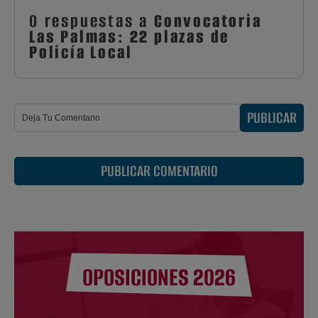
0 respuestas a
Convocatoria
Las Palmas: 22 plazas de
Policía Local
PUBLICAR
PUBLICAR COMENTARIO
OPOSICIONES 2026