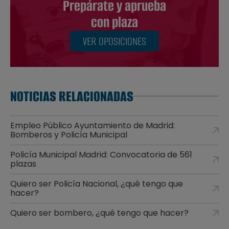
Prepárate y aprueba
con plaza
VER OPOSICIONES
NOTICIAS RELACIONADAS
Empleo Público Ayuntamiento de Madrid:
Bomberos y Policía Municipal
Policía Municipal Madrid: Convocatoria de 561
plazas
Quiero ser Policía Nacional, ¿qué tengo que
hacer?
Quiero ser bombero, ¿qué tengo que hacer?