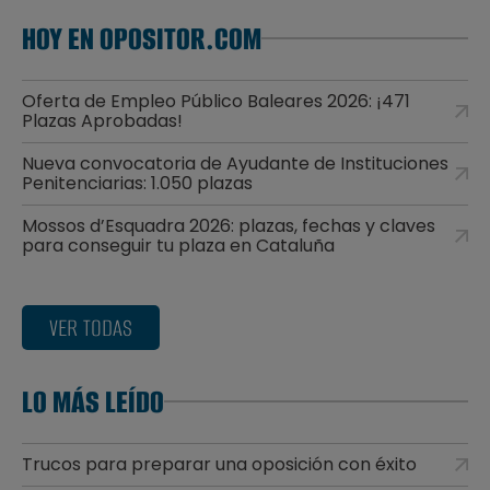
HOY EN OPOSITOR.COM
Oferta de Empleo Público Baleares 2026: ¡471
Plazas Aprobadas!
Nueva convocatoria de Ayudante de Instituciones
Penitenciarias: 1.050 plazas
Mossos d’Esquadra 2026: plazas, fechas y claves
para conseguir tu plaza en Cataluña
VER TODAS
LO MÁS LEÍDO
Trucos para preparar una oposición con éxito