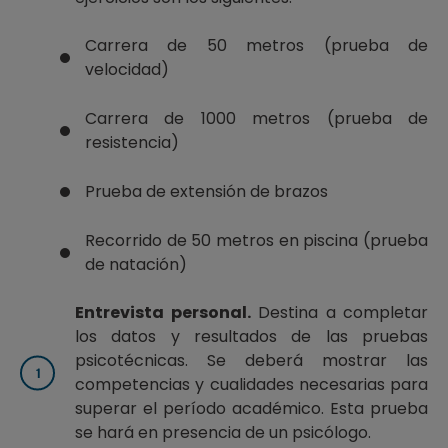
Carrera de 50 metros (prueba de
velocidad)
Carrera de 1000 metros (prueba de
resistencia)
Prueba de extensión de brazos
Recorrido de 50 metros en piscina (prueba
de natación)
Entrevista personal.
Destina a completar
los datos y resultados de las pruebas
psicotécnicas. Se deberá mostrar las
competencias y cualidades necesarias para
superar el período académico. Esta prueba
se hará en presencia de un psicólogo.