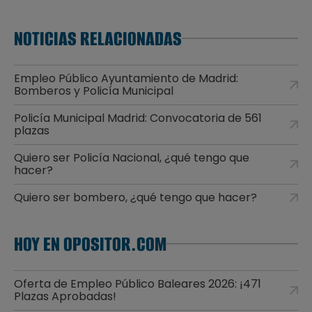
NOTICIAS RELACIONADAS
Empleo Público Ayuntamiento de Madrid:
Bomberos y Policía Municipal
Policía Municipal Madrid: Convocatoria de 561
plazas
Quiero ser Policía Nacional, ¿qué tengo que
hacer?
Quiero ser bombero, ¿qué tengo que hacer?
HOY EN OPOSITOR.COM
Oferta de Empleo Público Baleares 2026: ¡471
Plazas Aprobadas!