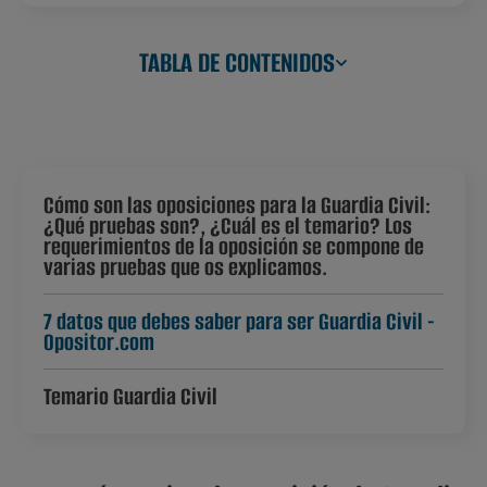
TABLA DE CONTENIDOS
Cómo son las oposiciones para la Guardia Civil:
¿Qué pruebas son?, ¿Cuál es el temario? Los
requerimientos de la oposición se compone de
varias pruebas que os explicamos.
7 datos que debes saber para ser Guardia Civil -
Opositor.com
Temario Guardia Civil