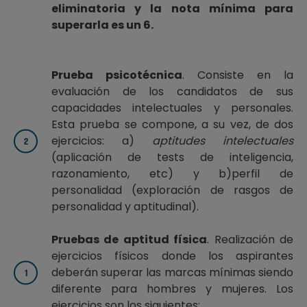
eliminatoria y la nota mínima para
superarla es un 6.
Prueba psicotécnica
. Consiste en la
evaluación de los candidatos de sus
capacidades intelectuales y personales.
Esta prueba se compone, a su vez, de dos
ejercicios: a)
aptitudes intelectuales
(aplicación de tests de inteligencia,
razonamiento, etc) y b)perfil de
personalidad (exploración de rasgos de
personalidad y aptitudinal).
Pruebas de aptitud física
. Realización de
ejercicios físicos donde los aspirantes
deberán superar las marcas mínimas siendo
diferente para hombres y mujeres. Los
ejercicios son los siguientes: