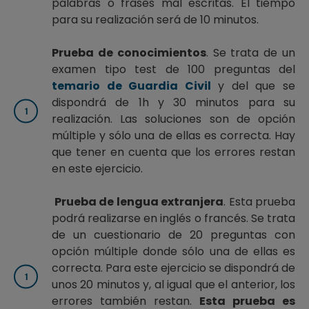
palabras o frases mal escritas. El tiempo
para su realización será de 10 minutos.
Prueba de conocimientos
. Se trata de un
examen tipo test de 100 preguntas del
temario de Guardia Civil
y del que se
dispondrá de 1h y 30 minutos para su
realización. Las soluciones son de opción
múltiple y sólo una de ellas es correcta. Hay
que tener en cuenta que los errores restan
en este ejercicio.
Prueba de lengua extranjera
. Esta prueba
podrá realizarse en inglés o francés. Se trata
de un cuestionario de 20 preguntas con
opción múltiple donde sólo una de ellas es
correcta. Para este ejercicio se dispondrá de
unos 20 minutos y, al igual que el anterior, los
errores también restan.
Esta prueba es