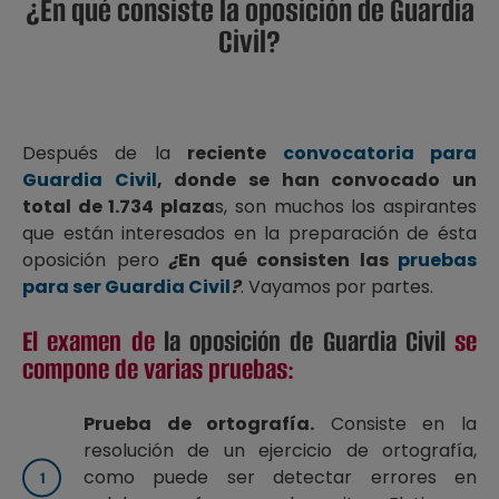
¿En qué consiste la oposición de Guardia
Civil?
Después de la
reciente
convocatoria para
Guardia Civil
, donde se han convocado un
total de 1.734 plaza
s, son muchos los aspirantes
que están interesados en la preparación de ésta
oposición pero
¿
En qué consisten las
pruebas
para ser Guardia Civil
?
. Vayamos por partes.
El examen de
la oposición de Guardia Civil
se
compone de varias pruebas:
Prueba de ortografía.
Consiste en la
resolución de un ejercicio de ortografía,
como puede ser detectar errores en