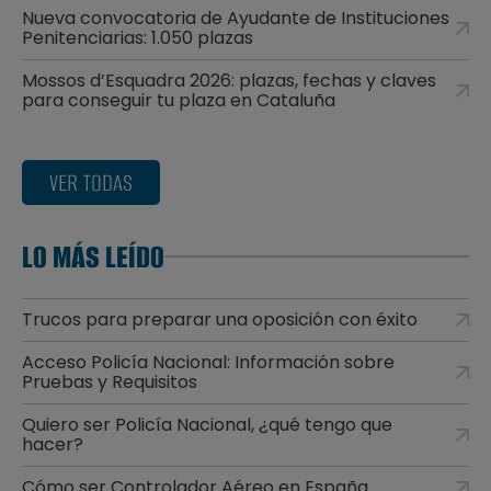
Nueva convocatoria de Ayudante de Instituciones
Penitenciarias: 1.050 plazas
Mossos d’Esquadra 2026: plazas, fechas y claves
para conseguir tu plaza en Cataluña
VER TODAS
LO MÁS LEÍDO
Trucos para preparar una oposición con éxito
Acceso Policía Nacional: Información sobre
Pruebas y Requisitos
Quiero ser Policía Nacional, ¿qué tengo que
hacer?
Cómo ser Controlador Aéreo en España