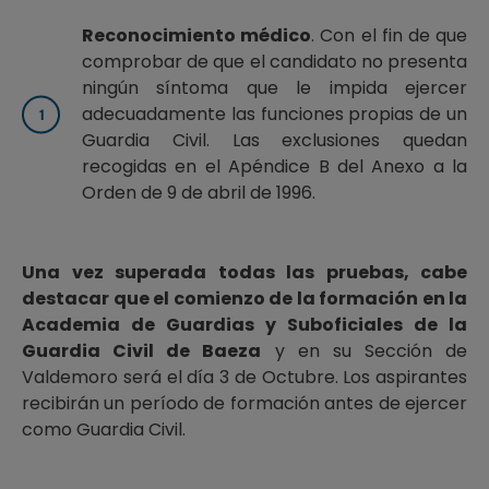
Reconocimiento médico
. Con el fin de que
comprobar de que el candidato no presenta
ningún síntoma que le impida ejercer
adecuadamente las funciones propias de un
Guardia Civil. Las exclusiones quedan
recogidas en el Apéndice B del Anexo a la
Orden de 9 de abril de 1996.
Una vez superada todas las pruebas, cabe
destacar que el comienzo de la formación en la
Academia de Guardias y Suboficiales de la
Guardia Civil de Baeza
y en su Sección de
Valdemoro será el día 3 de Octubre. Los aspirantes
recibirán un período de formación antes de ejercer
como Guardia Civil.