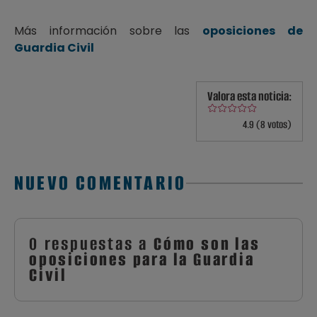
Más información sobre las
oposiciones de
Guardia Civil
Valora esta noticia:
4.9 (8 votos)
NUEVO COMENTARIO
0 respuestas a
Cómo son las
oposiciones para la Guardia
Civil