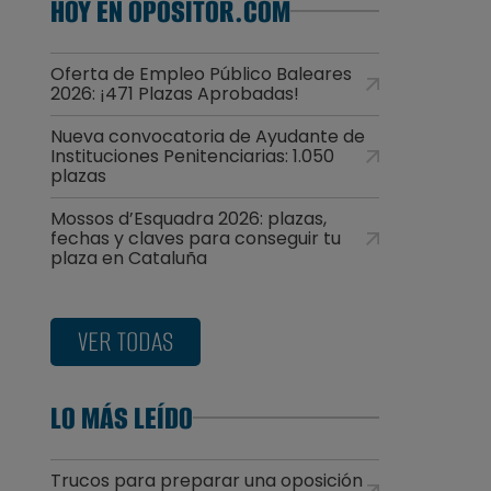
HOY EN OPOSITOR.COM
Oferta de Empleo Público Baleares
2026: ¡471 Plazas Aprobadas!
Nueva convocatoria de Ayudante de
Instituciones Penitenciarias: 1.050
plazas
Mossos d’Esquadra 2026: plazas,
fechas y claves para conseguir tu
plaza en Cataluña
VER TODAS
LO MÁS LEÍDO
Trucos para preparar una oposición