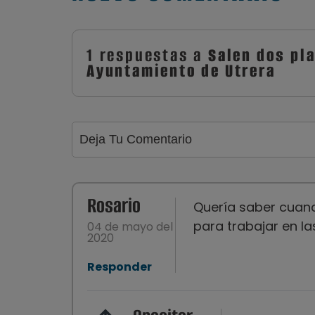
1 respuestas a
Salen dos pla
Ayuntamiento de Utrera
Rosario
Quería saber cuand
para trabajar en la
04 de mayo del
2020
Responder