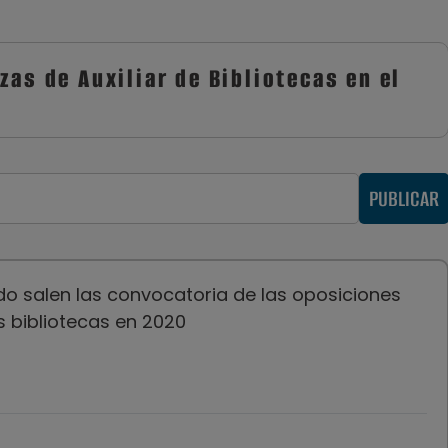
zas de Auxiliar de Bibliotecas en el
PUBLICAR
o salen las convocatoria de las oposiciones
s bibliotecas en 2020