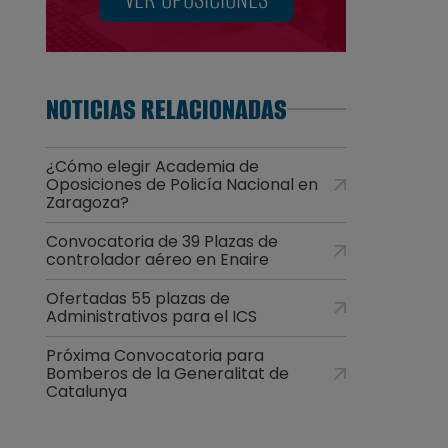
NOTICIAS RELACIONADAS
¿Cómo elegir Academia de
Oposiciones de Policía Nacional en
Zaragoza?
Convocatoria de 39 Plazas de
controlador aéreo en Enaire
Ofertadas 55 plazas de
Administrativos para el ICS
Próxima Convocatoria para
Bomberos de la Generalitat de
Catalunya