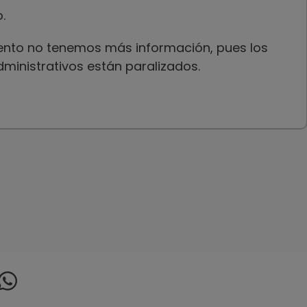
.
nto no tenemos más información, pues los
ministrativos están paralizados.