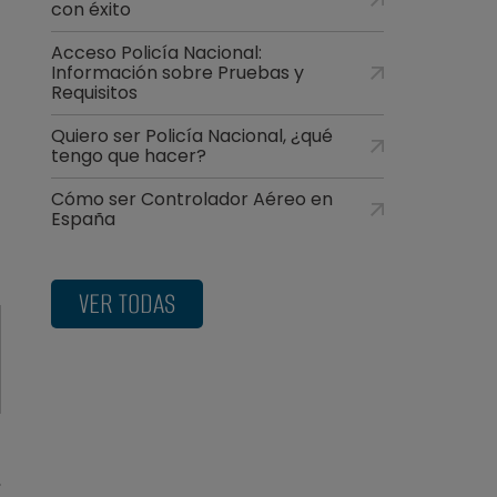
con éxito
Acceso Policía Nacional:
Información sobre Pruebas y
Requisitos
Quiero ser Policía Nacional, ¿qué
tengo que hacer?
Cómo ser Controlador Aéreo en
España
VER TODAS