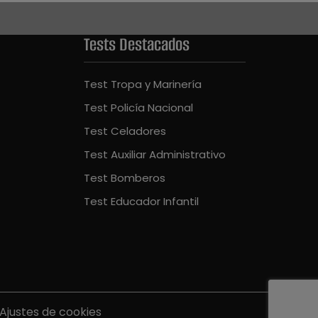
Tests Destacados
Test Tropa y Marinería
Test Policía Nacional
Test Celadores
Test Auxiliar Administrativo
Test Bomberos
Test Educador Infantil
Ajustes de cookies