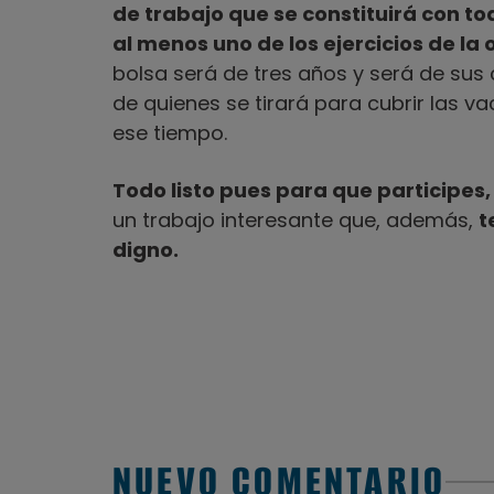
de trabajo que se constituirá con 
al menos uno de los ejercicios de la 
bolsa será de tres años y será de sus
de quienes se tirará para cubrir las v
ese tiempo.
Todo listo pues para que participes, 
un trabajo interesante que, además,
t
digno.
NUEVO COMENTARIO