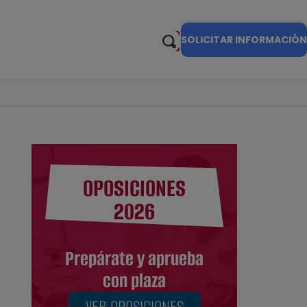
SOLICITAR INFORMACIÓN
OPOSICIONES
2026
Prepárate y aprueba
con plaza
VER OPOSICIONES