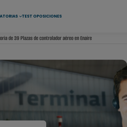
ATORIAS
TEST OPOSICIONES
ria de 39 Plazas de controlador aéreo en Enaire