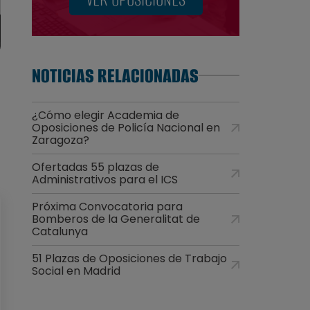
NOTICIAS RELACIONADAS
¿Cómo elegir Academia de
Oposiciones de Policía Nacional en
Zaragoza?
Ofertadas 55 plazas de
Administrativos para el ICS
Próxima Convocatoria para
Bomberos de la Generalitat de
Catalunya
51 Plazas de Oposiciones de Trabajo
Social en Madrid