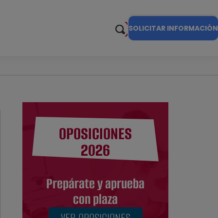
SOLICITAR INFORMACIÓN
OPOSICIONES
2026
Prepárate y aprueba
con plaza
VER OPOSICIONES