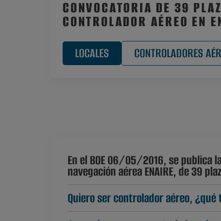
CONVOCATORIA DE 39 PLA
CONTROLADOR AÉREO EN E
LOCALES
CONTROLADORES AÉ
En el BOE 06/05/2016, se publica la
navegación aérea ENAIRE, de 39 pla
Quiero ser controlador aéreo, ¿qué