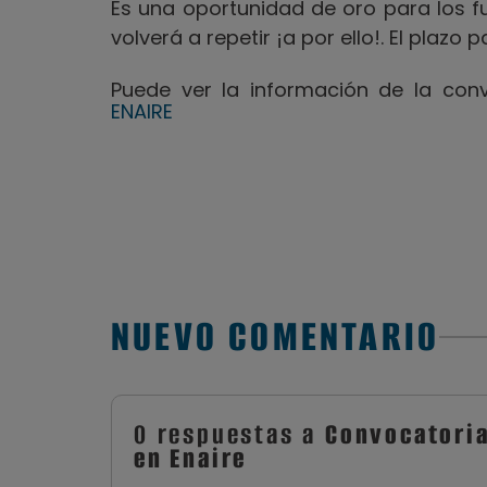
Es una oportunidad de oro para los 
volverá a repetir ¡a por ello!. El plazo p
Puede ver la información de la con
ENAIRE
NUEVO COMENTARIO
0 respuestas a
Convocatoria
en Enaire