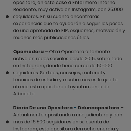
opositora, en este caso a Enfermero Interno
Residente, muy activa en Instagram, con 25.000
seguidores. En su cuenta encontrarás
experiencias que te ayudarán a seguir los pasos
de una aprobada de EIR, esquemas, motivación y
muchas más publicaciones útiles.
Opomodora
– Otra Opositora altamente
activa en redes sociales desde 2015, sobre todo
en Instagram, donde tiene cerca de 50.000
seguidores. Sorteos, consejos, material y
técnicas de estudio y mucho más es lo que te
ofrece esta opositora al ayuntamiento de
Albacete.
Diario De una Opositora
-
Ddunaopositora
–
Actualmente opositando a una judicatura y con
más de 16.500 seguidores en su cuenta de
Instagram, esta opositora derrocha energía y