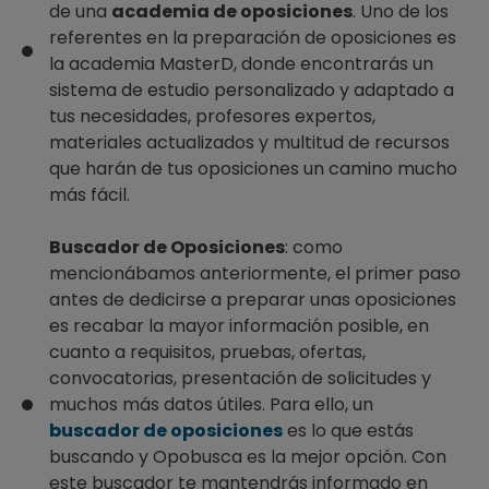
de una
academia de oposiciones
. Uno de los
referentes en la preparación de oposiciones es
la academia MasterD, donde encontrarás un
sistema de estudio personalizado y adaptado a
tus necesidades, profesores expertos,
materiales actualizados y multitud de recursos
que harán de tus oposiciones un camino mucho
más fácil.
Buscador de Oposiciones
: como
mencionábamos anteriormente, el primer paso
antes de dedicirse a preparar unas oposiciones
es recabar la mayor información posible, en
cuanto a requisitos, pruebas, ofertas,
convocatorias, presentación de solicitudes y
muchos más datos útiles. Para ello, un
buscador de oposiciones
es lo que estás
buscando y Opobusca es la mejor opción. Con
este buscador te mantendrás informado en