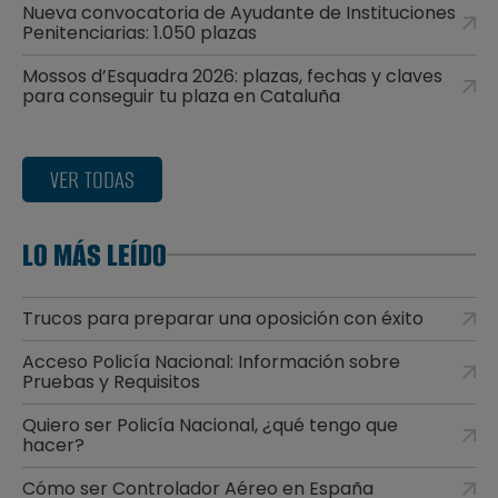
Nueva convocatoria de Ayudante de Instituciones
Penitenciarias: 1.050 plazas
Mossos d’Esquadra 2026: plazas, fechas y claves
para conseguir tu plaza en Cataluña
VER TODAS
LO MÁS LEÍDO
Trucos para preparar una oposición con éxito
Acceso Policía Nacional: Información sobre
Pruebas y Requisitos
Quiero ser Policía Nacional, ¿qué tengo que
hacer?
Cómo ser Controlador Aéreo en España