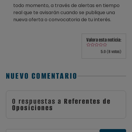
todo momento, a través de alertas en tiempo
real que te avisarán cuando se publique una
nueva oferta o convocatoria de tu interés.
Valora esta noticia:
5.0 (8 votos)
NUEVO COMENTARIO
0 respuestas a
Referentes de
Oposiciones