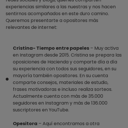
experiencias similares a las nuestras y nos hacen
sentirnos acompañados en este duro camino.
Queremos presentarte a opositores más
relevantes de internet:
Cristina- Tiempo entre papeles
– Muy activa
en Instagram desde 2015. Cristina se prepara las
oposiciones de Hacienda y comparte día a día
su experiencia con todos sus seguidores, en su
mayoría también opositores. En su cuenta
comparte consejos, materiales de estudio,
frases motivadoras e incluso realiza sorteos.
Actualmente cuenta con más de 35.000
seguidores en Instagram y más de 136.000
suscriptores en YouTube.
Opesitora
– Aquí encontramos a otra