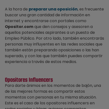
A la hora de
preparar una oposición
, es frecuente
buscar una gran cantidad de información en
internet y encontrarse con portales como
Opositor.com
que den consejos y asesoren a
aquellos potenciales aspirantes a un puesto de
Empleo Público. Por otro lado, también encontrarás
personas muy influyentes en las redes sociales que
también están preparando oposiciones o las han
superado, y con las que también puedes compartir
experiencia a través de estos medios.
Opositores Influencers
Para darte ánimos en los momentos de bajón, una
de las mejores formas es compartir estos
momentos con personas en tu misma situación.
Este es el caso de los opositores influencers en
redes sociales y blogs, quienes comparten