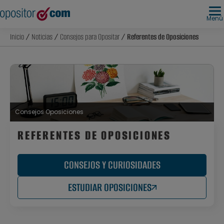
Menú
Inicio
/
Noticias
/
Consejos para Opositar
/ Referentes de Oposiciones
Consejos Oposiciones
REFERENTES DE OPOSICIONES
CONSEJOS Y CURIOSIDADES
ESTUDIAR OPOSICIONES