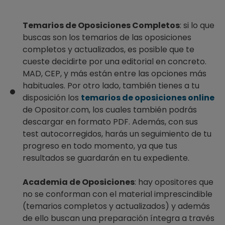
Temarios de Oposiciones Completos
: si lo que
buscas son los temarios de las oposiciones
completos y actualizados, es posible que te
cueste decidirte por una editorial en concreto.
MAD, CEP, y más están entre las opciones más
habituales. Por otro lado, también tienes a tu
disposición los
temarios de oposiciones online
de Opositor.com, los cuales también podrás
descargar en formato PDF. Además, con sus
test autocorregidos, harás un seguimiento de tu
progreso en todo momento, ya que tus
resultados se guardarán en tu expediente.
Academia de Oposiciones
: hay opositores que
no se conforman con el material imprescindible
(temarios completos y actualizados) y además
de ello buscan una preparación íntegra a través