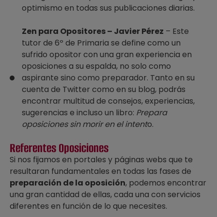
optimismo en todas sus publicaciones diarias.
Zen para Opositores – Javier Pérez
– Este
tutor de 6º de Primaria se define como un
sufrido opositor con una gran experiencia en
oposiciones a su espalda, no solo como
aspirante sino como preparador. Tanto en su
cuenta de Twitter como en su blog, podrás
encontrar multitud de consejos, experiencias,
sugerencias e incluso un libro:
Prepara
oposiciones sin morir en el intent
o.
Referentes Oposiciones
Si nos fijamos en portales y páginas webs que te
resultaran fundamentales en todas las fases de
preparación de la oposición
, podemos encontrar
una gran cantidad de ellas, cada una con servicios
diferentes en función de lo que necesites.