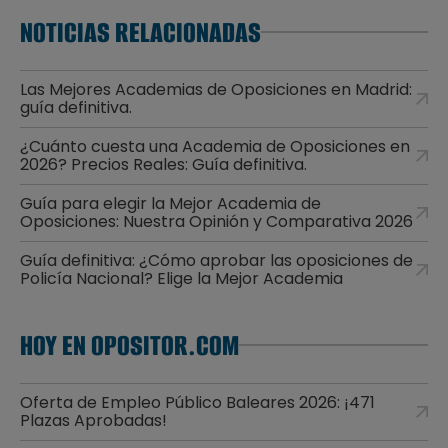
NOTICIAS RELACIONADAS
Las Mejores Academias de Oposiciones en Madrid:
guía definitiva.
¿Cuánto cuesta una Academia de Oposiciones en
2026? Precios Reales: Guía definitiva.
Guía para elegir la Mejor Academia de
Oposiciones: Nuestra Opinión y Comparativa 2026
Guía definitiva: ¿Cómo aprobar las oposiciones de
Policía Nacional? Elige la Mejor Academia
HOY EN OPOSITOR.COM
Oferta de Empleo Público Baleares 2026: ¡471
Plazas Aprobadas!