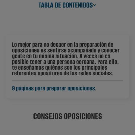
TABLA DE CONTENIDOS
Lo mejor para no decaer en la preparación de
oposiciones es sentirse acompañado y conocer
gente en tu misma situación. A veces no es
posible tener a una persona cercana. Para ello,
te enseñamos quiénes son los principales
referentes opositores de las redes sociales.
9 páginas para preparar oposiciones
.
CONSEJOS OPOSICIONES