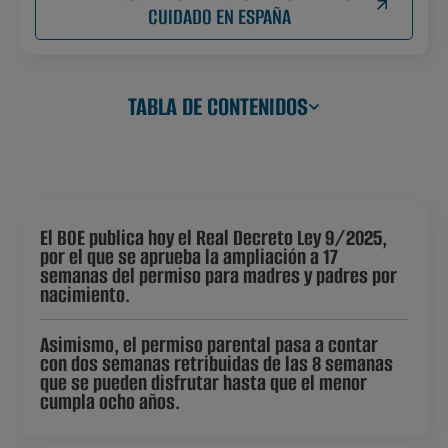
CUIDADO EN ESPAÑA
TABLA DE CONTENIDOS
El BOE publica hoy el Real Decreto Ley 9/2025,
por el que se aprueba la ampliación a 17
semanas del permiso para madres y padres por
nacimiento.
Asimismo, el permiso parental pasa a contar
con dos semanas retribuidas de las 8 semanas
que se pueden disfrutar hasta que el menor
cumpla ocho años.