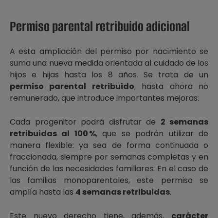
Permiso parental retribuido adicional
A esta ampliación del permiso por nacimiento se
suma una nueva medida orientada al cuidado de los
hijos e hijas hasta los 8 años. Se trata de un
permiso parental retribuido
, hasta ahora no
remunerado, que introduce importantes mejoras:
Cada progenitor podrá disfrutar de
2 semanas
retribuidas al 100 %
, que se podrán utilizar de
manera flexible: ya sea de forma continuada o
fraccionada, siempre por semanas completas y en
función de las necesidades familiares. En el caso de
las familias monoparentales, este permiso se
amplía hasta las
4 semanas retribuidas
.
Este nuevo derecho tiene, además,
carácter