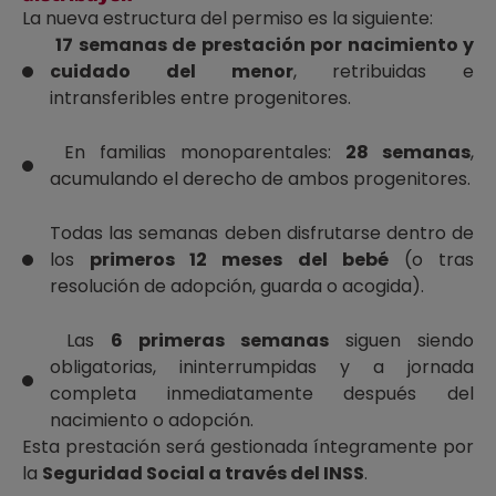
La nueva estructura del permiso es la siguiente:
17 semanas de prestación por nacimiento y
cuidado del menor
, retribuidas e
intransferibles entre progenitores.
En familias monoparentales:
28 semanas
,
acumulando el derecho de ambos progenitores.
Todas las semanas deben disfrutarse dentro de
los
primeros 12 meses del bebé
(o tras
resolución de adopción, guarda o acogida).
Las
6 primeras semanas
siguen siendo
obligatorias, ininterrumpidas y a jornada
completa inmediatamente después del
nacimiento o adopción.
Esta prestación será gestionada íntegramente por
la
Seguridad Social a través del INSS
.