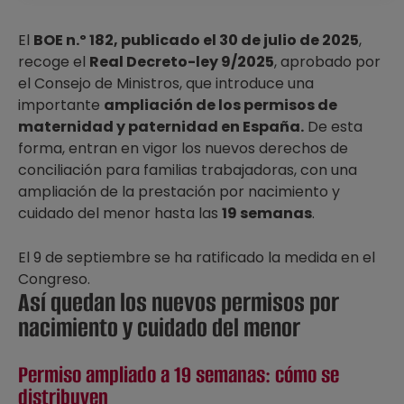
El
BOE n.º 182, publicado el 30 de julio de 2025
,
recoge el
Real Decreto-ley 9/2025
, aprobado por
el Consejo de Ministros, que introduce una
importante
ampliación de los permisos de
maternidad y paternidad en España.
De esta
forma, entran en vigor los nuevos derechos de
conciliación para familias trabajadoras, con una
ampliación de la prestación por nacimiento y
cuidado del menor hasta las
19 semanas
.
El 9 de septiembre se ha ratificado la medida en el
Congreso.
Así quedan los nuevos permisos por
nacimiento y cuidado del menor
Permiso ampliado a 19 semanas: cómo se
distribuyen