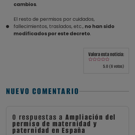
cambios
.
El resto de permisos por cuidados,
fallecimientos, traslados, etc.,
no han sido
modificados por este decreto
.
Valora esta noticia:
5.0 (6 votos)
NUEVO COMENTARIO
0 respuestas a
Ampliación del
permiso de maternidad y
paternidad en España