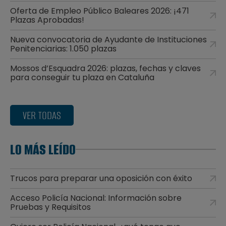
Oferta de Empleo Público Baleares 2026: ¡471
Plazas Aprobadas!
Nueva convocatoria de Ayudante de Instituciones
Penitenciarias: 1.050 plazas
Mossos d’Esquadra 2026: plazas, fechas y claves
para conseguir tu plaza en Cataluña
VER TODAS
LO MÁS LEÍDO
Trucos para preparar una oposición con éxito
Acceso Policía Nacional: Información sobre
Pruebas y Requisitos