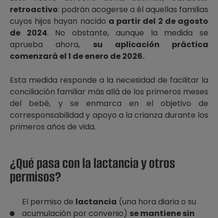
retroactivo
: podrán acogerse a él aquellas familias
cuyos hijos hayan nacido
a partir del 2 de agosto
de 2024
. No obstante, aunque la medida se
aprueba ahora,
su aplicación práctica
comenzará el 1 de enero de 2026.
Esta medida responde a la necesidad de facilitar la
conciliación familiar más allá de los primeros meses
del bebé, y se enmarca en el objetivo de
corresponsabilidad y apoyo a la crianza durante los
primeros años de vida.
¿Qué pasa con la lactancia y otros
permisos?
El permiso de
lactancia
(una hora diaria o su
acumulación por convenio)
se mantiene sin