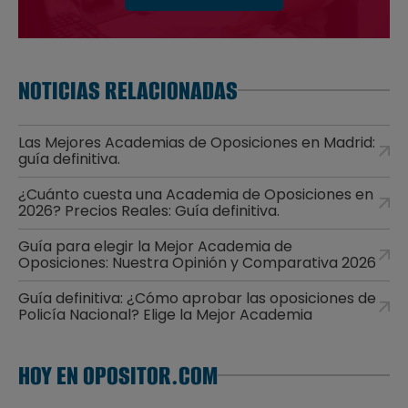
NOTICIAS RELACIONADAS
Las Mejores Academias de Oposiciones en Madrid:
guía definitiva.
¿Cuánto cuesta una Academia de Oposiciones en
2026? Precios Reales: Guía definitiva.
Guía para elegir la Mejor Academia de
Oposiciones: Nuestra Opinión y Comparativa 2026
Guía definitiva: ¿Cómo aprobar las oposiciones de
Policía Nacional? Elige la Mejor Academia
HOY EN OPOSITOR.COM