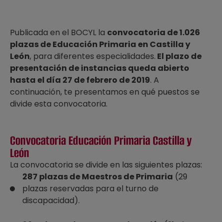
Publicada en el BOCYL la
convocatoria de 1.026
plazas de Educación Primaria en Castilla y
León
, para diferentes especialidades.
El plazo de
presentación de instancias queda abierto
hasta el día 27 de febrero de 2019
. A
continuación, te presentamos en qué puestos se
divide esta convocatoria.
Convocatoria Educación Primaria Castilla y
León
La convocatoria se divide en las siguientes plazas:
287 plazas de Maestros de Primaria
(29
plazas reservadas para el turno de
discapacidad).