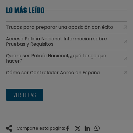
LO MÁS LEÍDO
Trucos para preparar una oposición con éxito
Acceso Policía Nacional: Información sobre
Pruebas y Requisitos
Quiero ser Policía Nacional, ¿qué tengo que
hacer?
Cómo ser Controlador Aéreo en España
VER TODAS
Comparte ésta página: