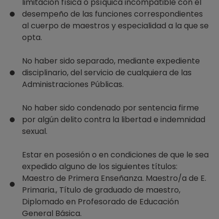
limitación física o psíquica incompatible con el
desempeño de las funciones correspondientes
al cuerpo de maestros y especialidad a la que se
opta.
No haber sido separado, mediante expediente
disciplinario, del servicio de cualquiera de las
Administraciones Públicas.
No haber sido condenado por sentencia firme
por algún delito contra la libertad e indemnidad
sexual.
Estar en posesión o en condiciones de que le sea
expedido alguno de los siguientes títulos:
Maestro de Primera Enseñanza. Maestro/a de E.
Primaria., Título de graduado de maestro,
Diplomado en Profesorado de Educación
General Básica.