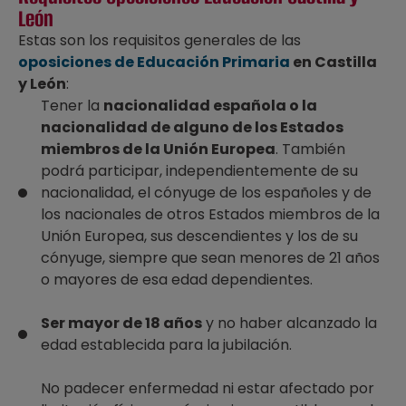
León
Estas son los requisitos generales de las
oposiciones de Educación Primaria
en Castilla
y León
:
Tener la
nacionalidad española o la
nacionalidad de alguno de los Estados
miembros de la Unión Europea
. También
podrá participar, independientemente de su
nacionalidad, el cónyuge de los españoles y de
los nacionales de otros Estados miembros de la
Unión Europea, sus descendientes y los de su
cónyuge, siempre que sean menores de 21 años
o mayores de esa edad dependientes.
Ser mayor de 18 años
y no haber alcanzado la
edad establecida para la jubilación.
No padecer enfermedad ni estar afectado por