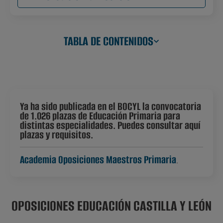
TABLA DE CONTENIDOS
Ya ha sido publicada en el BOCYL la convocatoria
de 1.026 plazas de Educación Primaria para
distintas especialidades. Puedes consultar aquí
plazas y requisitos.
Academia Oposiciones Maestros Primaria
.
OPOSICIONES EDUCACIÓN CASTILLA Y LEÓN