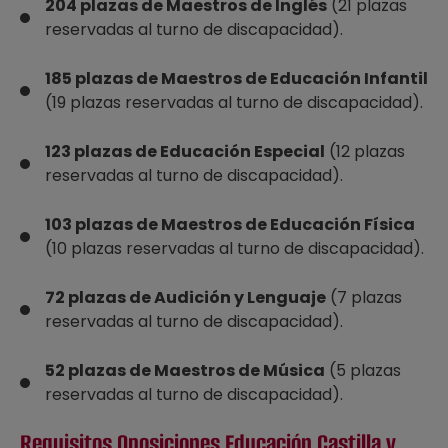
204 plazas de Maestros de Inglés
(21 plazas
reservadas al turno de discapacidad).
185 plazas de Maestros de Educación Infantil
(19 plazas reservadas al turno de discapacidad).
123 plazas de Educación Especial
(12 plazas
reservadas al turno de discapacidad).
103 plazas de Maestros de Educación Física
(10 plazas reservadas al turno de discapacidad).
72 plazas de Audición y Lenguaje
(7 plazas
reservadas al turno de discapacidad).
52 plazas de Maestros de Música
(5 plazas
reservadas al turno de discapacidad).
Requisitos Oposiciones Educación Castilla y