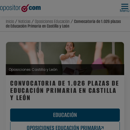
Menú
Inicio
/
Noticias
/
Oposiciones Educación
/ Convocatoria de 1.026 plazas
de Educación Primaria en Castilla y León
Oposiciones Castilla y León
CONVOCATORIA DE 1.026 PLAZAS DE
EDUCACIÓN PRIMARIA EN CASTILLA
Y LEÓN
EDUCACIÓN
OPOSICIONES EDUCACIÓN PRIMARIA