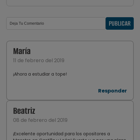
PUBLICAR
María
11 de febrero del 2019
¡Ahora a estudiar a tope!
Responder
Beatriz
08 de febrero del 2019
¡Excelente oportunidad para los opositores a