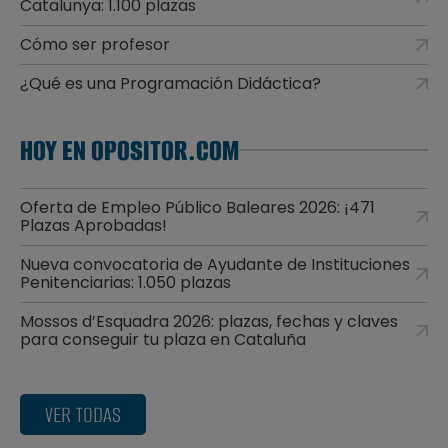
Catalunya: 1.100 plazas
Cómo ser profesor
¿Qué es una Programación Didáctica?
HOY EN OPOSITOR.COM
Oferta de Empleo Público Baleares 2026: ¡471
Plazas Aprobadas!
Nueva convocatoria de Ayudante de Instituciones
Penitenciarias: 1.050 plazas
Mossos d’Esquadra 2026: plazas, fechas y claves
para conseguir tu plaza en Cataluña
VER TODAS