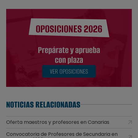
OPOSICIONES 2026
Prepárate y aprueba
con plaza
VER OPOSICIONES
NOTICIAS RELACIONADAS
Oferta maestros y profesores en Canarias
Convocatoria de Profesores de Secundaria en