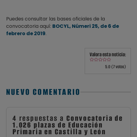
Puedes consultar las bases oficiales de la
convocatoria aquí:
BOCYL, Númeri 25, de 6 de
febrero de 2019
.
Valora esta noticia:
5.0 (7 votos)
NUEVO COMENTARIO
4 respuestas a
Convocatoria de
1.026 plazas de Educación
Primaria en Castilla y León