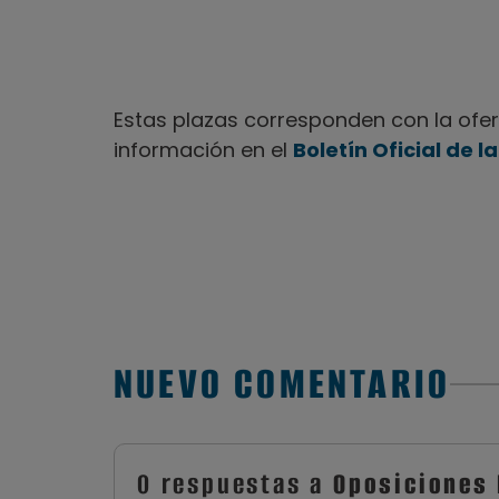
Estas plazas corresponden con la ofe
información en el
Boletín Oficial de 
NUEVO COMENTARIO
0 respuestas a
Oposiciones 