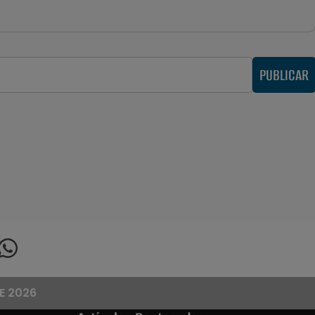
PUBLICAR
E 2026