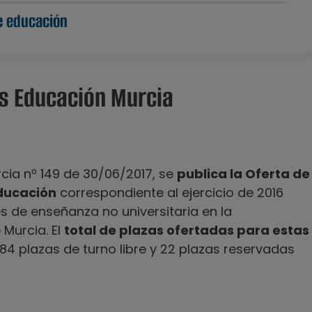
e educación
s Educación Murcia
urcia nº 149 de 30/06/2017, se
publica la Oferta de
ducación
correspondiente al ejercicio de 2016
 de enseñanza no universitaria en la
 Murcia. El
total de plazas ofertadas para estas
384 plazas de turno libre y 22 plazas reservadas