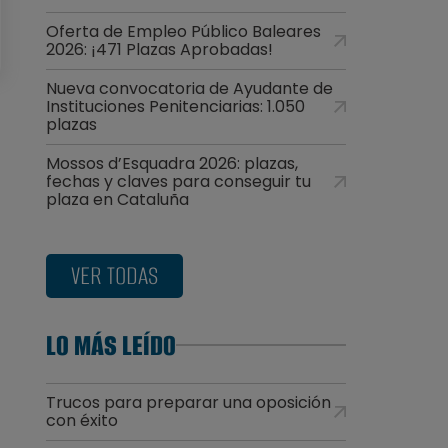
Oferta de Empleo Público Baleares
2026: ¡471 Plazas Aprobadas!
Nueva convocatoria de Ayudante de
Instituciones Penitenciarias: 1.050
plazas
Mossos d’Esquadra 2026: plazas,
fechas y claves para conseguir tu
plaza en Cataluña
VER TODAS
LO MÁS LEÍDO
Trucos para preparar una oposición
con éxito