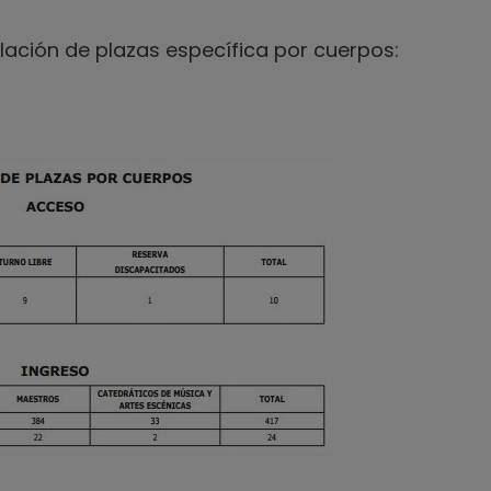
relación de plazas específica por cuerpos: