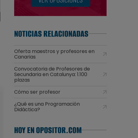
NOTICIAS RELACIONADAS
Oferta maestros y profesores en
Canarias
Convocatoria de Profesores de
Secundaria en Catalunya: 1.100
plazas
Cómo ser profesor
¿Qué es una Programación
Didáctica?
HOY EN OPOSITOR.COM