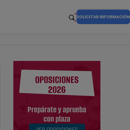
SOLICITAR INFORMACIÓN
OPOSICIONES
2026
Prepárate y aprueba
con plaza
VER OPOSICIONES