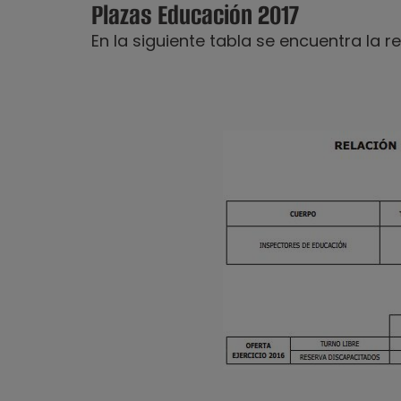
Plazas Educación 2017
En la siguiente tabla se encuentra la 