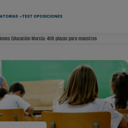
ATORIAS
TEST OPOSICIONES
ones Educación Murcia: 406 plazas para maestros