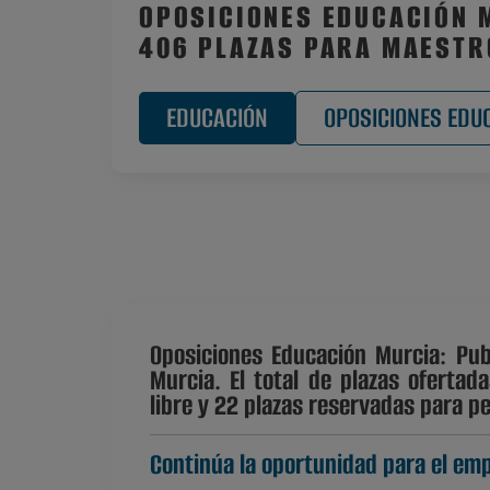
OPOSICIONES EDUCACIÓN 
406 PLAZAS PARA MAESTR
EDUCACIÓN
OPOSICIONES EDU
Oposiciones Educación Murcia: Pub
Murcia. El total de plazas oferta
libre y 22 plazas reservadas para p
Continúa la oportunidad para el emp