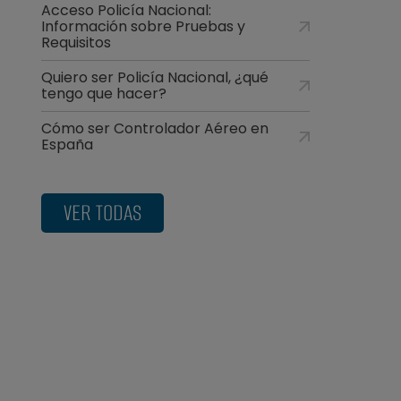
Acceso Policía Nacional:
Información sobre Pruebas y
Requisitos
Quiero ser Policía Nacional, ¿qué
tengo que hacer?
Cómo ser Controlador Aéreo en
España
VER TODAS