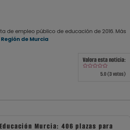
rta de empleo público de educación de 2016. Más
la Región de Murcia
Valora esta noticia:
5.0 (3 votos)
Educación Murcia: 406 plazas para