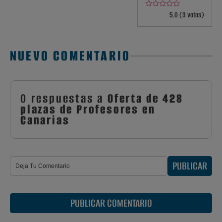
5.0 (3 votos)
NUEVO COMENTARIO
0 respuestas a
Oferta de 428
plazas de Profesores en
Canarias
PUBLICAR
PUBLICAR COMENTARIO