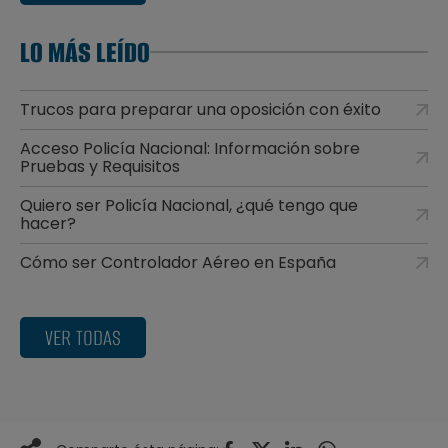
LO MÁS LEÍDO
Trucos para preparar una oposición con éxito
Acceso Policía Nacional: Información sobre
Pruebas y Requisitos
Quiero ser Policía Nacional, ¿qué tengo que
hacer?
Cómo ser Controlador Aéreo en España
VER TODAS