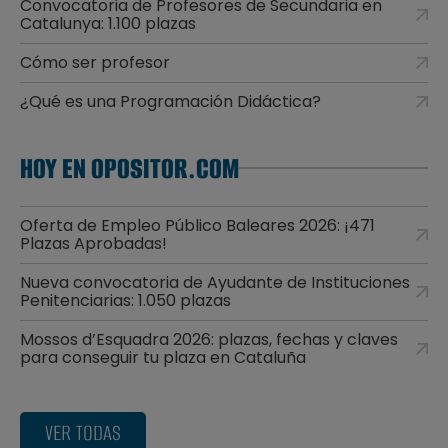
Convocatoria de Profesores de Secundaria en
Catalunya: 1.100 plazas
Cómo ser profesor
¿Qué es una Programación Didáctica?
HOY EN OPOSITOR.COM
Oferta de Empleo Público Baleares 2026: ¡471
Plazas Aprobadas!
Nueva convocatoria de Ayudante de Instituciones
Penitenciarias: 1.050 plazas
Mossos d’Esquadra 2026: plazas, fechas y claves
para conseguir tu plaza en Cataluña
VER TODAS