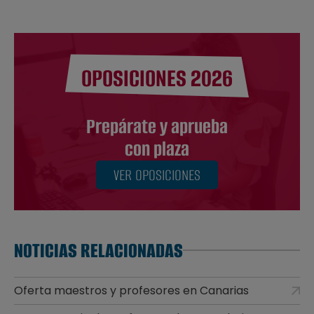
OPOSICIONES 2026
Prepárate y aprueba
con plaza
VER OPOSICIONES
NOTICIAS RELACIONADAS
Oferta maestros y profesores en Canarias