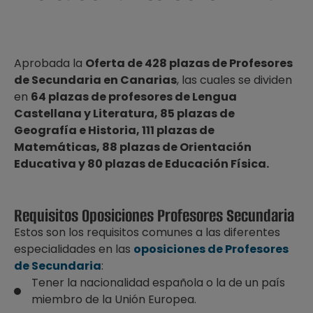
Aprobada la
Oferta de 428 plazas de Profesores
de Secundaria en Canarias
, las cuales se dividen
en
64 plazas de profesores de Lengua
Castellana y Literatura, 85 plazas de
Geografía e Historia, 111 plazas de
Matemáticas, 88 plazas de Orientación
Educativa y 80 plazas de Educación Física.
Requisitos Oposiciones Profesores Secundaria
Estos son los requisitos comunes a las diferentes
especialidades en las
oposiciones de Profesores
de Secundaria
:
Tener la nacionalidad española o la de un país
miembro de la Unión Europea.