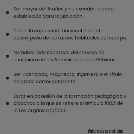
Ser mayor de 18 años y no exceder la edad
establecida para la jubilación.
Tener la capacidad funcional para el
desempeño de las tareas habituales del cuerpo.
No haber sido separado del servicio de
cualquiera de las Administraciones Públicas.
Ser Licenciado, Arquitecto, Ingeniero o el título
de grado correspondiente.
Estar en posesión de la formación pedagógica y
didáctica a la que se refiere el artículo 100.2 de
la Ley orgánica 2/2006.
Valora esta noticia: