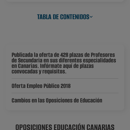
TABLA DE CONTENIDOS
Publicada la oferta de 428 plazas de Profesores
de Secundaria en sus diferentes especialidades
en Canarias. Infórmate aquí de plazas
convocadas y requisitos.
Oferta Empleo Público 2018
Cambios en las Oposiciones de Educación
OPOSICIONES EDUCACIÓN CANARIAS