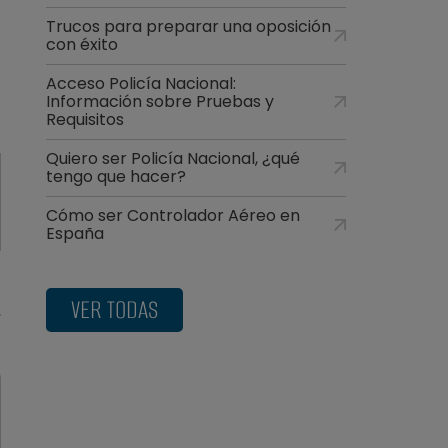
Trucos para preparar una oposición
con éxito
Acceso Policía Nacional:
Información sobre Pruebas y
Requisitos
Quiero ser Policía Nacional, ¿qué
tengo que hacer?
Cómo ser Controlador Aéreo en
España
VER TODAS