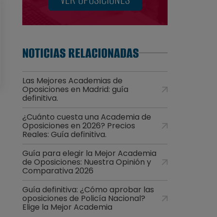
NOTICIAS RELACIONADAS
Las Mejores Academias de
Oposiciones en Madrid: guía
definitiva.
¿Cuánto cuesta una Academia de
Oposiciones en 2026? Precios
Reales: Guía definitiva.
Guía para elegir la Mejor Academia
de Oposiciones: Nuestra Opinión y
Comparativa 2026
Guía definitiva: ¿Cómo aprobar las
oposiciones de Policía Nacional?
Elige la Mejor Academia