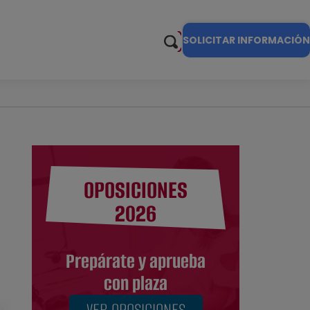
SOLICITAR INFORMACIÓN
OPOSICIONES
2026
Prepárate y aprueba
con plaza
VER OPOSICIONES