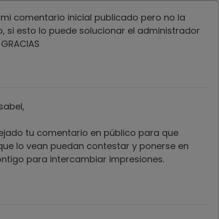
mi comentario inicial publicado pero no la
 si esto lo puede solucionar el administrador
 GRACIAS
sabel,
ejado tu comentario en público para que
que lo vean puedan contestar y ponerse en
ntigo para intercambiar impresiones.