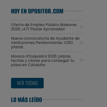
HOY EN OPOSITOR.COM
Oferta de Empleo Público Baleares
2026: ¡471 Plazas Aprobadas!
Nueva convocatoria de Ayudante de
Instituciones Penitenciarias: 1.050
plazas
Mossos d’Esquadra 2026: plazas,
fechas y claves para conseguir tu
plaza en Cataluña
VER TODAS
LO MÁS LEÍDO