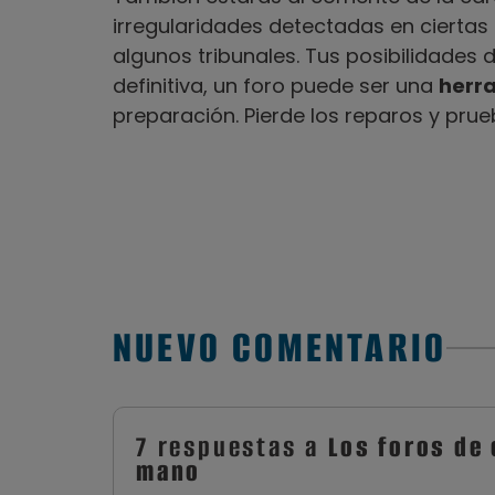
irregularidades detectadas en ciertas
algunos tribunales. Tus posibilidades 
definitiva, un foro puede ser una
h
err
preparación. Pierde los reparos y prue
NUEVO COMENTARIO
7 respuestas a
Los foros de
mano