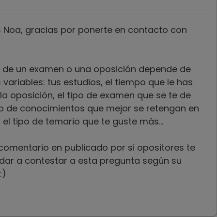
 Noa, gracias por ponerte en contacto con
ad de un examen o una oposición depende de
variables: tus estudios, el tiempo que le has
la oposición, el tipo de examen que se te de
ipo de conocimientos que mejor se retengan en
el tipo de temario que te guste más...
comentario en publicado por si opositores te
ar a contestar a esta pregunta según su
:)