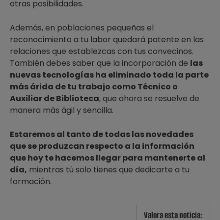
otras posibilidades.
Además, en poblaciones pequeñas el
reconocimiento a tu labor quedará patente en las
relaciones que establezcas con tus convecinos.
También debes saber que la incorporación de
las
nuevas tecnologías ha eliminado toda la parte
más árida de tu trabajo como Técnico o
Auxiliar de Biblioteca
, que ahora se resuelve de
manera más ágil y sencilla.
Estaremos al tanto de todas las novedades
que se produzcan respecto a la información
que hoy te hacemos llegar para mantenerte al
día,
mientras tú solo tienes que dedicarte a tu
formación.
Valora esta noticia: