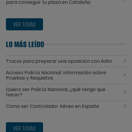
para conseguir tu plaza en Cataluña
VER TODAS
LO MÁS LEÍDO
Trucos para preparar una oposición con éxito
Acceso Policía Nacional: Información sobre
Pruebas y Requisitos
Quiero ser Policía Nacional, ¿qué tengo que
hacer?
Cómo ser Controlador Aéreo en España
VER TODAS