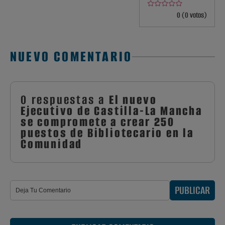
0 (0 votos)
NUEVO COMENTARIO
0 respuestas a
El nuevo
Ejecutivo de Castilla-La Mancha
se compromete a crear 250
puestos de Bibliotecario en la
Comunidad
PUBLICAR