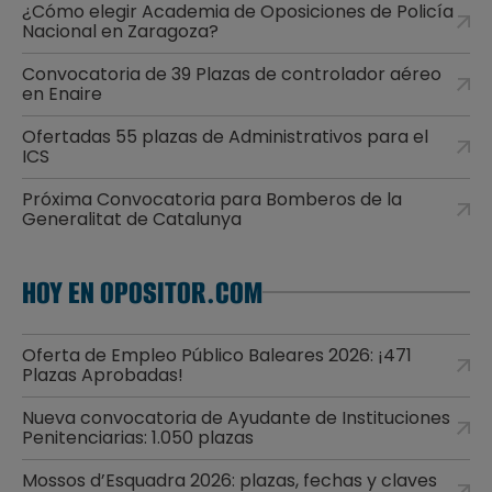
¿Cómo elegir Academia de Oposiciones de Policía
Nacional en Zaragoza?
Convocatoria de 39 Plazas de controlador aéreo
en Enaire
Ofertadas 55 plazas de Administrativos para el
ICS
Próxima Convocatoria para Bomberos de la
Generalitat de Catalunya
HOY EN OPOSITOR.COM
Oferta de Empleo Público Baleares 2026: ¡471
Plazas Aprobadas!
Nueva convocatoria de Ayudante de Instituciones
Penitenciarias: 1.050 plazas
Mossos d’Esquadra 2026: plazas, fechas y claves