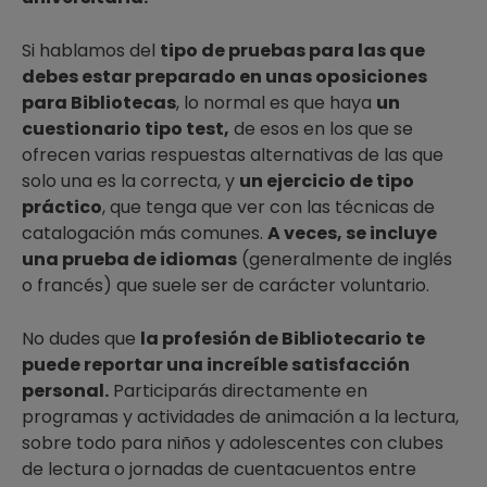
Si hablamos del
tipo de pruebas para las que
debes estar preparado en unas oposiciones
para Bibliotecas
, lo normal es que haya
un
cuestionario tipo test,
de esos en los que se
ofrecen varias respuestas alternativas de las que
solo una es la correcta, y
un ejercicio de tipo
práctico
, que tenga que ver con las técnicas de
catalogación más comunes.
A veces, se incluye
una prueba de idiomas
(generalmente de inglés
o francés) que suele ser de carácter voluntario.
No dudes que
la profesión de Bibliotecario te
puede reportar una increíble satisfacción
personal.
Participarás directamente en
programas y actividades de animación a la lectura,
sobre todo para niños y adolescentes con clubes
de lectura o jornadas de cuentacuentos entre