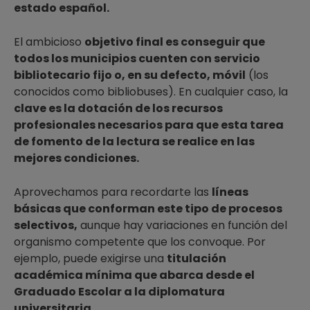
estado español.
El ambicioso
objetivo final es conseguir que
todos los municipios cuenten con servicio
bibliotecario fijo o, en su defecto, móvil
(los
conocidos como bibliobuses). En cualquier caso, la
clave es la dotación de los recursos
profesionales necesarios para que esta tarea
de fomento de la lectura se realice en las
mejores condiciones.
Aprovechamos para recordarte las
líneas
básicas que conforman este tipo de procesos
selectivos,
aunque hay variaciones en función del
organismo competente que los convoque. Por
ejemplo, puede exigirse una
titulación
académica mínima que abarca desde el
Graduado Escolar a la diplomatura
universitaria.