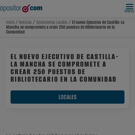
Menú
Inicio
/
Noticias
/
Oposiciones Locales
/ El nuevo Ejecutivo de Castilla-La
Mancha se compromete a crear 250 puestos de Bibliotecario en la
Comunidad
EL NUEVO EJECUTIVO DE CASTILLA-
LA MANCHA SE COMPROMETE A
CREAR 250 PUESTOS DE
BIBLIOTECARIO EN LA COMUNIDAD
LOCALES