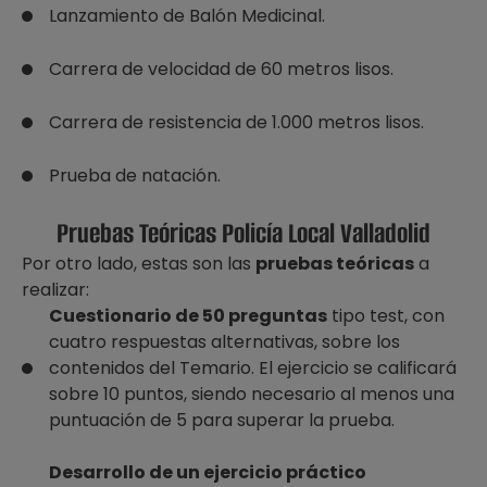
Lanzamiento de Balón Medicinal.
Carrera de velocidad de 60 metros lisos.
Carrera de resistencia de 1.000 metros lisos.
Prueba de natación.
Pruebas Teóricas Policía Local Valladolid
Por otro lado, estas son las
pruebas teóricas
a
realizar:
Cuestionario de 50 preguntas
tipo test, con
cuatro respuestas alternativas, sobre los
contenidos del Temario. El ejercicio se calificará
sobre 10 puntos, siendo necesario al menos una
puntuación de 5 para superar la prueba.
Desarrollo de un ejercicio práctico