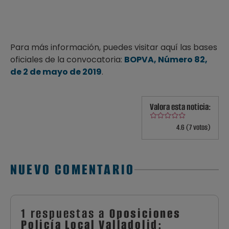
Para más información, puedes visitar aquí las bases
oficiales de la convocatoria:
BOPVA, Número 82,
de 2 de mayo de 2019
.
Valora esta noticia:
4.6 (7 votos)
NUEVO COMENTARIO
1 respuestas a
Oposiciones
Policía Local Valladolid: