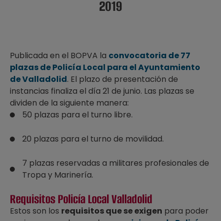
2019
Publicada en el BOPVA la
convocatoria de 77
plazas de Policía Local para el Ayuntamiento
de Valladolid
. El plazo de presentación de
instancias finaliza el día 21 de junio. Las plazas se
dividen de la siguiente manera:
50 plazas para el turno libre.
20 plazas para el turno de movilidad.
7 plazas reservadas a militares profesionales de
Tropa y Marinería.
Requisitos Policía Local Valladolid
Estos son los
requisitos que se exigen
para poder