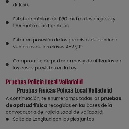
doloso.
Estatura mínima de 1’60 metros las mujeres y
1’65 metros los hombres.
Estar en posesión de los permisos de conducir
vehículos de las clases A-2 y B.
Compromiso de portar armas y de utilizarlas en
los casos previstos en la Ley.
Pruebas Policía Local Valladolid
Pruebas Físicas Policía Local Valladolid
A continuación, te enumeramos todas las
pruebas
de aptitud física
recogidas en las bases de la
convocatoria de Policía Local de Valladolid:
Salto de Longitud con los pies juntos.