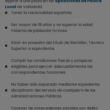
aspirar a una plaza en las
oposiciones de Policía
Local
de Valladolid:
Tener la nacionalidad española.
Ser mayor de 18 años y no superar la edad
máxima de jubilación forzosa.
Estar en posesión del título de Bachiller, Técnico
Superior o equivalente.
Cumplir las condiciones físicas y psíquicas
exigibles para ejercer adecuadamente las
correspondientes funciones.
No haber sido separado mediante expediente
disciplinario del servicio de cualquiera de las
Administraciones Públicas.
Carecer de antecedentes penales por delito