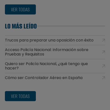
VER TODAS
LO MÁS LEÍDO
Trucos para preparar una oposición con éxito
Acceso Policía Nacional: Información sobre
Pruebas y Requisitos
Quiero ser Policía Nacional, ¿qué tengo que
hacer?
Cómo ser Controlador Aéreo en España
VER TODAS