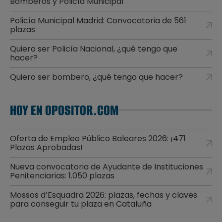
Bomberos y Policía Municipal
Policía Municipal Madrid: Convocatoria de 561
plazas
Quiero ser Policía Nacional, ¿qué tengo que
hacer?
Quiero ser bombero, ¿qué tengo que hacer?
HOY EN OPOSITOR.COM
Oferta de Empleo Público Baleares 2026: ¡471
Plazas Aprobadas!
Nueva convocatoria de Ayudante de Instituciones
Penitenciarias: 1.050 plazas
Mossos d’Esquadra 2026: plazas, fechas y claves
para conseguir tu plaza en Cataluña