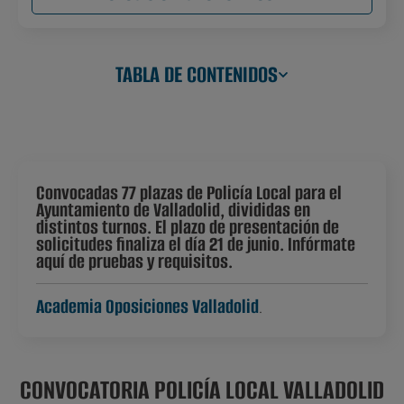
TABLA DE CONTENIDOS
Convocadas 77 plazas de Policía Local para el
Ayuntamiento de Valladolid, divididas en
distintos turnos. El plazo de presentación de
solicitudes finaliza el día 21 de junio. Infórmate
aquí de pruebas y requisitos.
Academia Oposiciones Valladolid
.
CONVOCATORIA POLICÍA LOCAL VALLADOLID