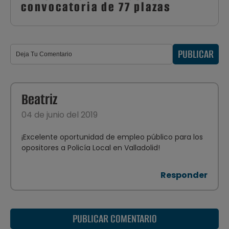
convocatoria de 77 plazas
PUBLICAR
Beatriz
04 de junio del 2019
¡Excelente oportunidad de empleo público para los
opositores a Policía Local en Valladolid!
Responder
PUBLICAR COMENTARIO