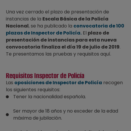
Una vez cerrado el plazo de presentación de
instancias de la
Escala Básica de la Policía
Nacional
, se ha publicado la
convocatoria de 100
plazas de Inspector de Policía.
El
plazo de
presentación de instancias para esta nueva
convocatoria finaliza el día 19 de julio de 2019
.
Te presentamos las pruebas y requisitos aquí.
Requisitos Inspector de Policía
Las
oposiciones de Inspector de Policía
recogen
los siguientes requisitos:
Tener la nacionalidad española.
Ser mayor de 18 años y no exceder de la edad
máxima de jubilación.