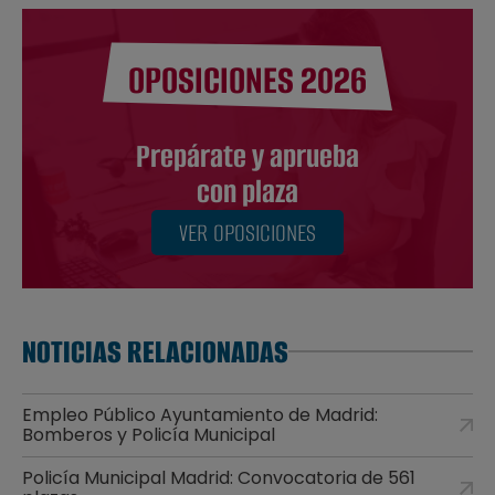
OPOSICIONES 2026
Prepárate y aprueba
con plaza
VER OPOSICIONES
NOTICIAS RELACIONADAS
Empleo Público Ayuntamiento de Madrid:
Bomberos y Policía Municipal
Policía Municipal Madrid: Convocatoria de 561