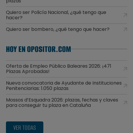
plazas
Quiero ser Policía Nacional, ¿qué tengo que
hacer?
Quiero ser bombero, ¿qué tengo que hacer?
HOY EN OPOSITOR.COM
Oferta de Empleo Público Baleares 2026: ¡471
Plazas Aprobadas!
Nueva convocatoria de Ayudante de Instituciones
Penitenciarias: 1.050 plazas
Mossos d’Esquadra 2026: plazas, fechas y claves
para conseguir tu plaza en Cataluña
VER TODAS