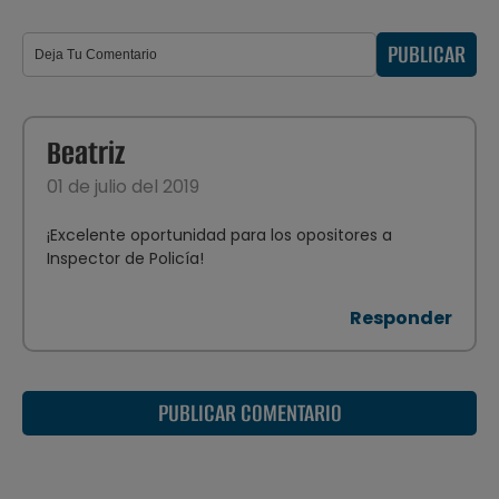
PUBLICAR
Beatriz
01 de julio del 2019
¡Excelente oportunidad para los opositores a
Inspector de Policía!
Responder
PUBLICAR COMENTARIO