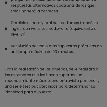
respuestas alternativas cada una, de las que
solo una será la correcta.
Ejercicio escrito y oral de los idiomas francés o
inglés, de nivel intermedio-alto (equivalente a
nivel B1).
Resolución de uno o más supuestos prácticos en
un tiempo máximo de 90 minutos.
Tras la realización de las pruebas, se le realizará a
los aspirantes que las hayan superado un
reconocimiento médico, una entrevista personal y
una serie test psicotécnicos para determinar su
idoneidad para el puesto.