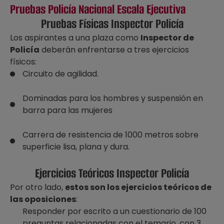
Pruebas Policía Nacional Escala Ejecutiva
Pruebas Físicas Inspector Policía
Los aspirantes a una plaza como
Inspector de
Policía
deberán enfrentarse a tres ejercicios
físicos:
Circuito de agilidad.
Dominadas para los hombres y suspensión en
barra para las mujeres
Carrera de resistencia de 1000 metros sobre
superficie lisa, plana y dura.
Ejercicios Teóricos Inspector Policía
Por otro lado,
estos son los ejercicios teóricos de
las oposiciones
:
Responder por escrito a un cuestionario de 100
preguntas relacionadas con el temario, con 3