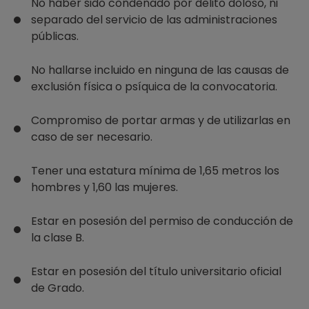
No haber sido condenado por delito doloso, ni
separado del servicio de las administraciones
públicas.
No hallarse incluido en ninguna de las causas de
exclusión física o psíquica de la convocatoria.
Compromiso de portar armas y de utilizarlas en
caso de ser necesario.
Tener una estatura mínima de 1,65 metros los
hombres y 1,60 las mujeres.
Estar en posesión del permiso de conducción de
la clase B.
Estar en posesión del título universitario oficial
de Grado.