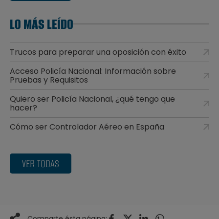
LO MÁS LEÍDO
Trucos para preparar una oposición con éxito
Acceso Policía Nacional: Información sobre
Pruebas y Requisitos
Quiero ser Policía Nacional, ¿qué tengo que
hacer?
Cómo ser Controlador Aéreo en España
VER TODAS
Comparte ésta página: