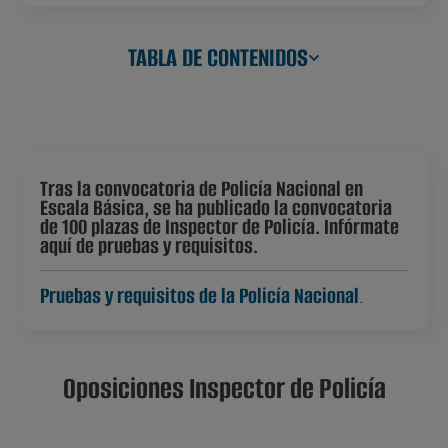
TABLA DE CONTENIDOS
Tras la convocatoria de Policía Nacional en
Escala Básica, se ha publicado la convocatoria
de 100 plazas de Inspector de Policía. Infórmate
aquí de pruebas y requisitos.
Pruebas y requisitos de la Policía Nacional
.
Oposiciones Inspector de Policía