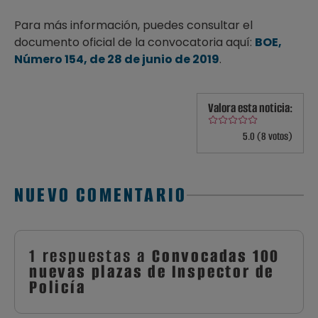
Para más información, puedes consultar el
documento oficial de la convocatoria aquí:
BOE,
Número 154, de 28 de junio de 2019
.
Valora esta noticia:
5.0 (8 votos)
NUEVO COMENTARIO
1 respuestas a
Convocadas 100
nuevas plazas de Inspector de
Policía