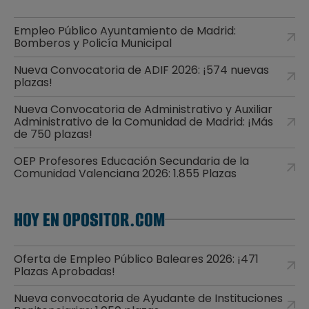
Empleo Público Ayuntamiento de Madrid:
Bomberos y Policía Municipal
Nueva Convocatoria de ADIF 2026: ¡574 nuevas
plazas!
Nueva Convocatoria de Administrativo y Auxiliar
Administrativo de la Comunidad de Madrid: ¡Más
de 750 plazas!
OEP Profesores Educación Secundaria de la
Comunidad Valenciana 2026: 1.855 Plazas
HOY EN OPOSITOR.COM
Oferta de Empleo Público Baleares 2026: ¡471
Plazas Aprobadas!
Nueva convocatoria de Ayudante de Instituciones