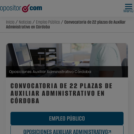
Menú
Inicio
/
Noticias
/
Empleo Público
/ Convocatoria de 22 plazas de Auxiliar
Administrativo en Córdoba
Oposiciones Auxiliar Administrativo Córdoba
CONVOCATORIA DE 22 PLAZAS DE
AUXILIAR ADMINISTRATIVO EN
CÓRDOBA
EMPLEO PÚBLICO
OPOSICIONES AUXILIAR ADMINISTRATIVO