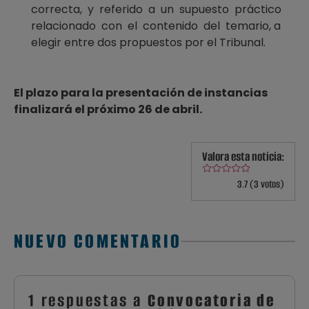
correcta, y referido a un supuesto práctico
relacionado con el contenido del temario, a
elegir entre dos propuestos por el Tribunal.
El plazo para la presentación de instancias
finalizará el próximo 26 de abril.
Valora esta noticia:
3.7 (3 votos)
NUEVO COMENTARIO
1 respuestas a
Convocatoria de