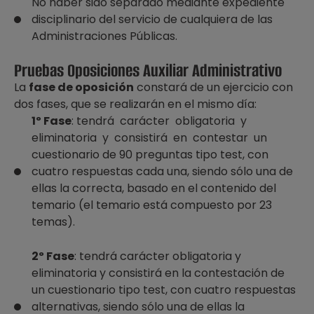
No haber sido separado mediante expediente
disciplinario del servicio de cualquiera de las
Administraciones Públicas.
Pruebas Oposiciones Auxiliar Administrativo
La
fase de oposición
constará de un ejercicio con
dos fases, que se realizarán en el mismo día:
1º Fase
: tendrá carácter obligatoria y
eliminatoria y consistirá en contestar un
cuestionario de 90 preguntas tipo test, con
cuatro respuestas cada una, siendo sólo una de
ellas la correcta, basado en el contenido del
temario (el temario está compuesto por 23
temas).
2º Fase
: tendrá carácter obligatoria y
eliminatoria y consistirá en la contestación de
un cuestionario tipo test, con cuatro respuestas
alternativas, siendo sólo una de ellas la