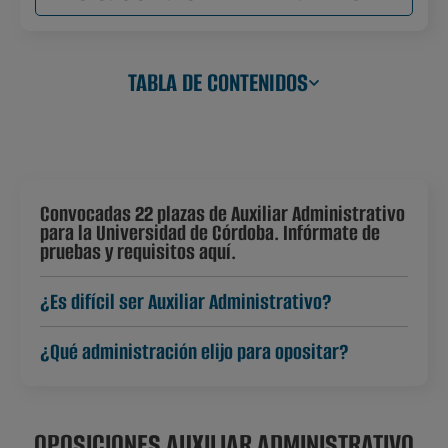
TABLA DE CONTENIDOS
Convocadas 22 plazas de Auxiliar Administrativo
para la Universidad de Córdoba. Infórmate de
pruebas y requisitos aquí.
¿Es difícil ser Auxiliar Administrativo?
¿Qué administración elijo para opositar?
OPOSICIONES AUXILIAR ADMINISTRATIVO