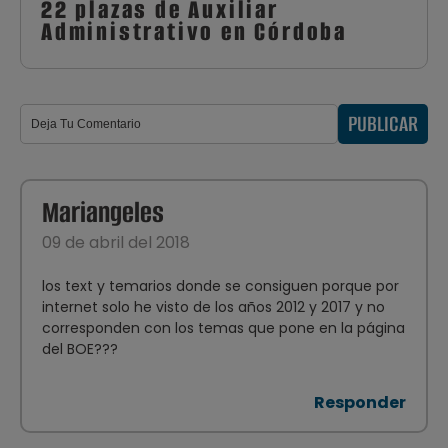
22 plazas de Auxiliar
Administrativo en Córdoba
PUBLICAR
Mariangeles
09 de abril del 2018
los text y temarios donde se consiguen porque por
internet solo he visto de los años 2012 y 2017 y no
corresponden con los temas que pone en la página
del BOE???
Responder