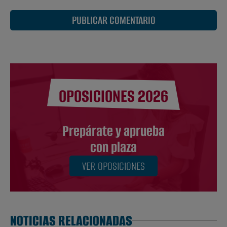
PUBLICAR COMENTARIO
OPOSICIONES 2026
Prepárate y aprueba
con plaza
VER OPOSICIONES
NOTICIAS RELACIONADAS