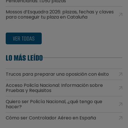
Penitenciarias: 1.050 plazas
Mossos d’Esquadra 2026: plazas, fechas y claves
para conseguir tu plaza en Cataluña
VER TODAS
LO MÁS LEÍDO
Trucos para preparar una oposición con éxito
Acceso Policía Nacional: Información sobre
Pruebas y Requisitos
Quiero ser Policía Nacional, ¿qué tengo que
hacer?
Cómo ser Controlador Aéreo en España