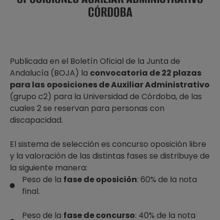
CÓRDOBA
Publicada en el Boletín Oficial de la Junta de
Andalucía (BOJA) la
convocatoria de 22 plazas
para las
oposiciones de Auxiliar Administrativo
(grupo c2) para la Universidad de Córdoba, de las
cuales 2 se reservan para personas con
discapacidad.
El sistema de selección es concurso oposición libre
y la valoración de las distintas fases se distribuye de
la siguiente manera:
Peso de la
fase de oposición
: 60% de la nota
final.
Peso de la
fase de concurso
: 40% de la nota