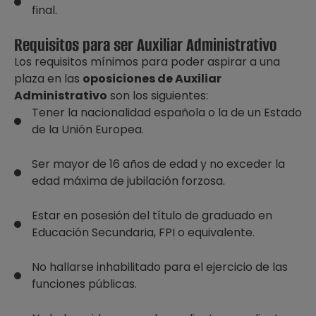
final.
Requisitos para ser Auxiliar Administrativo
Los requisitos mínimos para poder aspirar a una
plaza en las
oposiciones de Auxiliar
Administrativo
son los siguientes:
Tener la nacionalidad española o la de un Estado
de la Unión Europea.
Ser mayor de 16 años de edad y no exceder la
edad máxima de jubilación forzosa.
Estar en posesión del título de graduado en
Educación Secundaria, FPI o equivalente.
No hallarse inhabilitado para el ejercicio de las
funciones públicas.