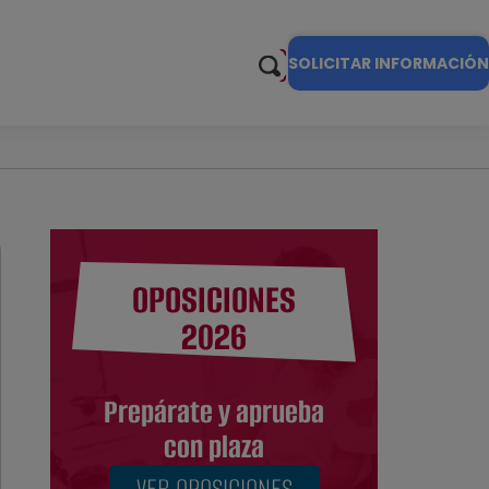
SOLICITAR INFORMACIÓN
OPOSICIONES
2026
Prepárate y aprueba
con plaza
VER OPOSICIONES