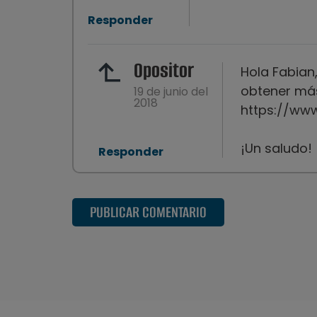
Responder
Opositor
Hola Fabian
obtener más
19 de junio del
2018
https://ww
¡Un saludo!
Responder
PUBLICAR COMENTARIO