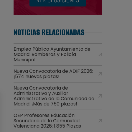
NOTICIAS RELACIONADAS
Empleo Público Ayuntamiento de
Madrid: Bomberos y Policía
Municipal
Nueva Convocatoria de ADIF 2026:
¡574 nuevas plazas!
Nueva Convocatoria de
Administrativo y Auxiliar
Administrativo de la Comunidad de
Madrid: ¡Más de 750 plazas!
OEP Profesores Educación
Secundaria de la Comunidad
Valenciana 2026: 1.855 Plazas