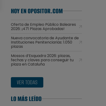
HOY EN OPOSITOR.COM
Oferta de Empleo Público Baleares
2026: ¡471 Plazas Aprobadas!
Nueva convocatoria de Ayudante de
Instituciones Penitenciarias: 1.050
plazas
Mossos d’Esquadra 2026: plazas,
fechas y claves para conseguir tu
plaza en Cataluña
VER TODAS
LO MÁS LEÍDO