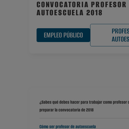
CONVOCATORIA PROFESOR
AUTOESCUELA 2018
PROFE
EMPLEO PÚBLICO
AUTOE
¿Sabes qué debes hacer para trabajar como profesor 
preparar la convocatoria de 2018
Cómo ser profesor de autoescuela