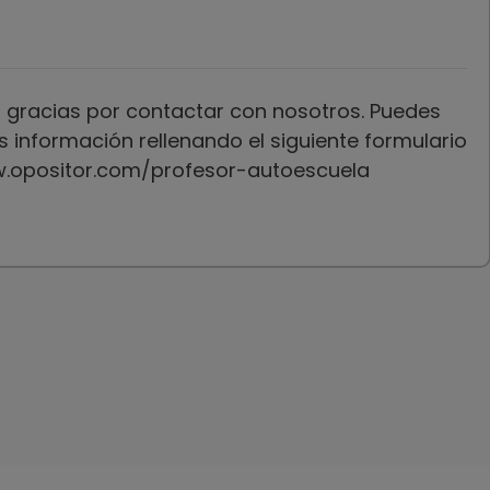
, gracias por contactar con nosotros. Puedes
 información rellenando el siguiente formulario
w.opositor.com/profesor-autoescuela