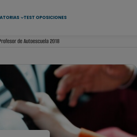
ATORIAS
TEST OPOSICIONES
rofesor de Autoescuela 2018