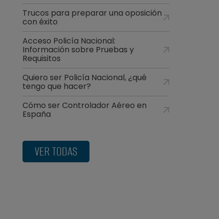
Trucos para preparar una oposición
con éxito
Acceso Policía Nacional:
Información sobre Pruebas y
Requisitos
Quiero ser Policía Nacional, ¿qué
tengo que hacer?
Cómo ser Controlador Aéreo en
España
VER TODAS