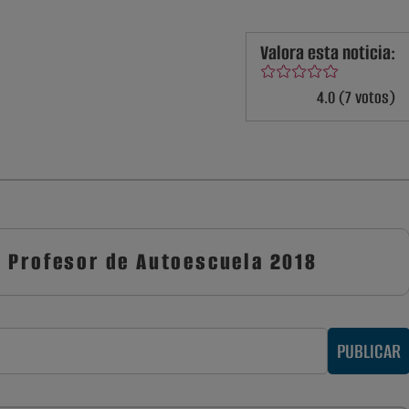
Valora esta noticia:
4.0 (7 votos)
 Profesor de Autoescuela 2018
PUBLICAR