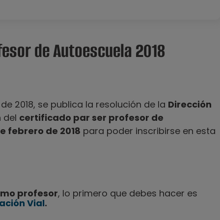
fesor de Autoescuela 2018
de 2018, se publica la resolución de la
Dirección
n del
certificado par ser profesor de
de febrero de 2018
para poder inscribirse en esta
omo profesor
, lo primero que debes hacer es
ación Vial
.