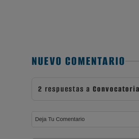
NUEVO COMENTARIO
2 respuestas a
Convocatoria