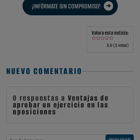
¡INFÓRMATE SIN COMPROMISO!
Valora esta noticia:
5.0 (3 votos)
NUEVO COMENTARIO
0 respuestas a
Ventajas de
aprobar un ejercicio en las
oposiciones