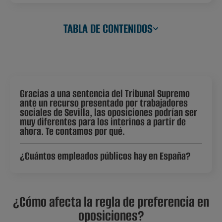
TABLA DE CONTENIDOS
Gracias a una sentencia del Tribunal Supremo
ante un recurso presentado por trabajadores
sociales de Sevilla, las oposiciones podrían ser
muy diferentes para los interinos a partir de
ahora. Te contamos por qué.
¿Cuántos empleados públicos hay en España?
¿Cómo afecta la regla de preferencia en
oposiciones?