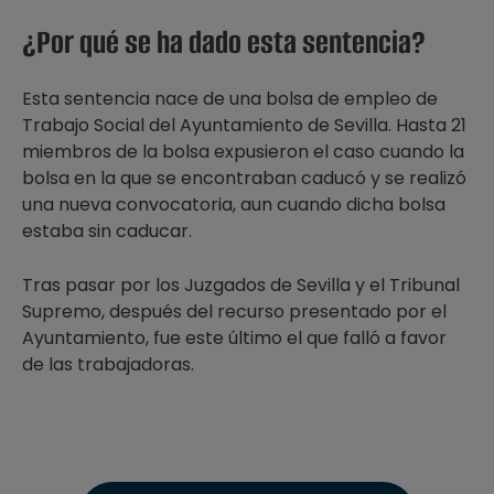
¿Por qué se ha dado esta sentencia?
Esta sentencia nace de una bolsa de empleo de
Trabajo Social del Ayuntamiento de Sevilla. Hasta 21
miembros de la bolsa expusieron el caso cuando la
bolsa en la que se encontraban caducó y se realizó
una nueva convocatoria, aun cuando dicha bolsa
estaba sin caducar.
Tras pasar por los Juzgados de Sevilla y el Tribunal
Supremo, después del recurso presentado por el
Ayuntamiento, fue este último el que falló a favor
de las trabajadoras.