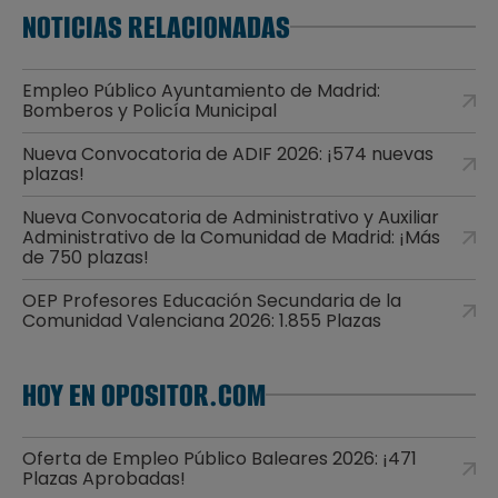
NOTICIAS RELACIONADAS
Empleo Público Ayuntamiento de Madrid:
Bomberos y Policía Municipal
Nueva Convocatoria de ADIF 2026: ¡574 nuevas
plazas!
Nueva Convocatoria de Administrativo y Auxiliar
Administrativo de la Comunidad de Madrid: ¡Más
de 750 plazas!
OEP Profesores Educación Secundaria de la
Comunidad Valenciana 2026: 1.855 Plazas
HOY EN OPOSITOR.COM
Oferta de Empleo Público Baleares 2026: ¡471
Plazas Aprobadas!