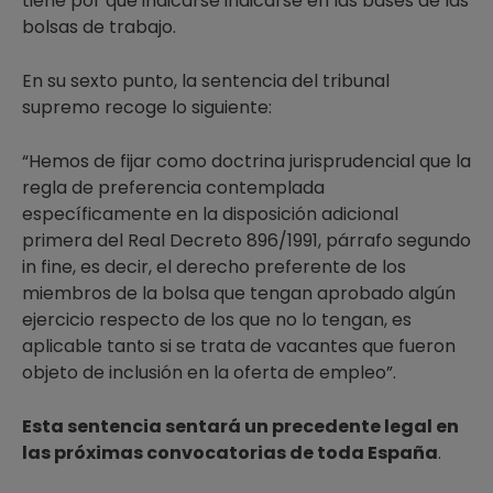
tiene por qué indicarse indicarse en las bases de las
bolsas de trabajo.
En su sexto punto, la sentencia del tribunal
supremo recoge lo siguiente:
“Hemos de fijar como doctrina jurisprudencial que la
regla de preferencia contemplada
específicamente en la disposición adicional
primera del Real Decreto 896/1991, párrafo segundo
in fine, es decir, el derecho preferente de los
miembros de la bolsa que tengan aprobado algún
ejercicio respecto de los que no lo tengan, es
aplicable tanto si se trata de vacantes que fueron
objeto de inclusión en la oferta de empleo”.
Esta sentencia sentará un precedente legal en
las próximas convocatorias de toda España
.