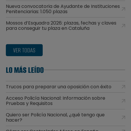
Nueva convocatoria de Ayudante de Instituciones
Penitenciarias: 1.050 plazas
Mossos d’Esquadra 2026: plazas, fechas y claves
para conseguir tu plaza en Cataluña
VER TODAS
LO MÁS LEÍDO
Trucos para preparar una oposición con éxito
Acceso Policía Nacional: Información sobre
Pruebas y Requisitos
Quiero ser Policía Nacional, ¿qué tengo que
hacer?