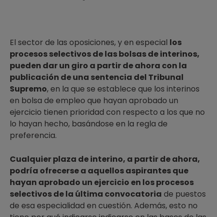
El sector de las oposiciones, y en especial
los
procesos selectivos de las bolsas de interinos,
pueden dar un giro a partir de ahora con la
publicación de una sentencia del Tribunal
Supremo
, en la que se establece que los interinos
en bolsa de empleo que hayan aprobado un
ejercicio tienen prioridad con respecto a los que no
lo hayan hecho, basándose en la regla de
preferencia.
Cualquier plaza de interino, a partir de ahora,
podría ofrecerse a aquellos aspirantes que
hayan aprobado un ejercicio en los procesos
selectivos de la última convocatoria
de puestos
de esa especialidad en cuestión. Además, esto no