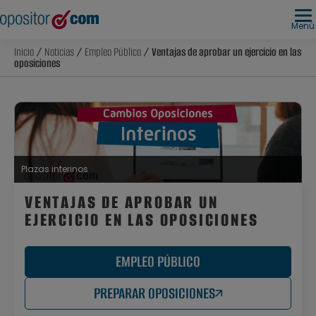
Menú
Inicio
/
Noticias
/
Empleo Público
/ Ventajas de aprobar un ejercicio en las
oposiciones
Plazas interinos
VENTAJAS DE APROBAR UN
EJERCICIO EN LAS OPOSICIONES
EMPLEO PÚBLICO
PREPARAR OPOSICIONES