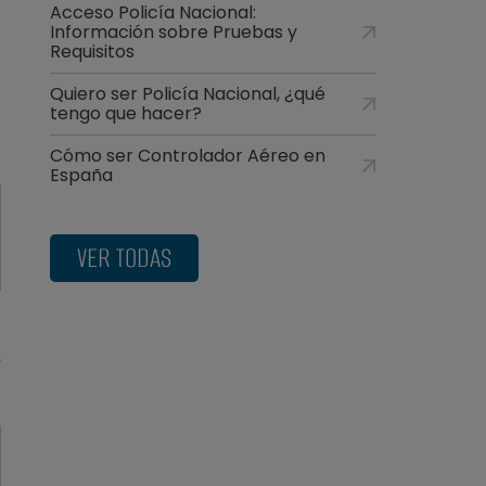
Acceso Policía Nacional:
Información sobre Pruebas y
Requisitos
Quiero ser Policía Nacional, ¿qué
tengo que hacer?
Cómo ser Controlador Aéreo en
España
VER TODAS