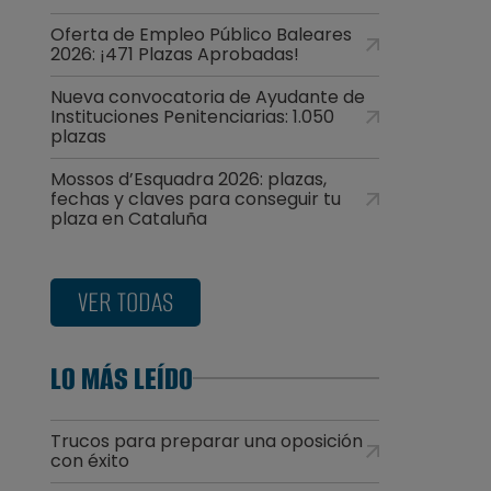
Oferta de Empleo Público Baleares
2026: ¡471 Plazas Aprobadas!
Nueva convocatoria de Ayudante de
Instituciones Penitenciarias: 1.050
plazas
Mossos d’Esquadra 2026: plazas,
fechas y claves para conseguir tu
plaza en Cataluña
VER TODAS
LO MÁS LEÍDO
Trucos para preparar una oposición
con éxito