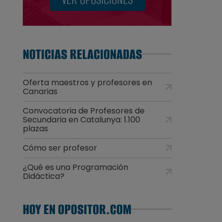
NOTICIAS RELACIONADAS
Oferta maestros y profesores en
Canarias
s
Convocatoria de Profesores de
Secundaria en Catalunya: 1.100
plazas
Cómo ser profesor
¿Qué es una Programación
Didáctica?
HOY EN OPOSITOR.COM