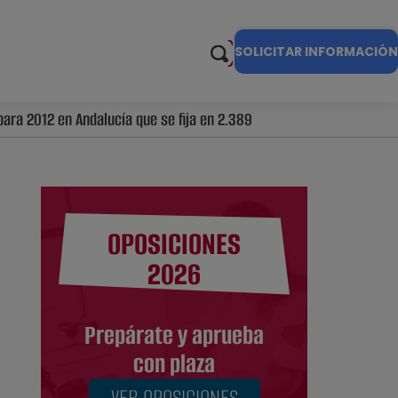
SOLICITAR INFORMACIÓN
ara 2012 en Andalucía que se fija en 2.389
OPOSICIONES
2026
Prepárate y aprueba
con plaza
VER OPOSICIONES