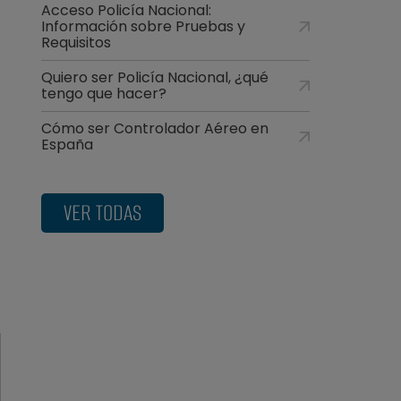
Acceso Policía Nacional:
Información sobre Pruebas y
Requisitos
Quiero ser Policía Nacional, ¿qué
tengo que hacer?
Cómo ser Controlador Aéreo en
España
VER TODAS