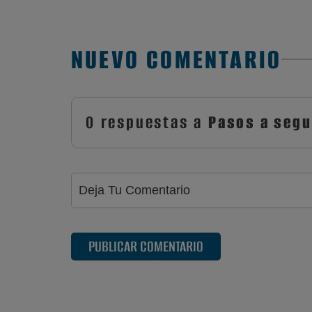
NUEVO COMENTARIO
0 respuestas a
Pasos a segu
PUBLICAR COMENTARIO