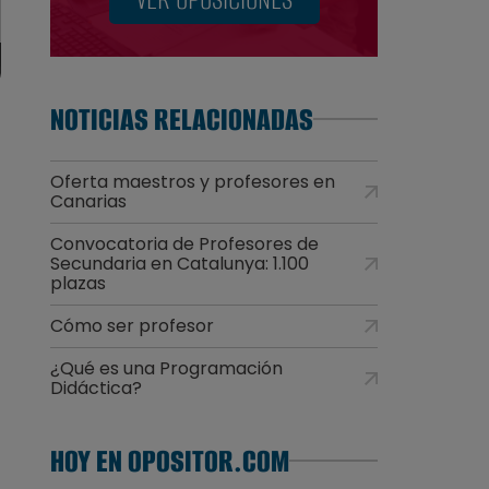
NOTICIAS RELACIONADAS
Oferta maestros y profesores en
Canarias
Convocatoria de Profesores de
Secundaria en Catalunya: 1.100
plazas
Cómo ser profesor
¿Qué es una Programación
Didáctica?
HOY EN OPOSITOR.COM