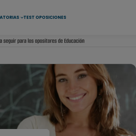
ATORIAS
TEST OPOSICIONES
 seguir para los opositores de Educación