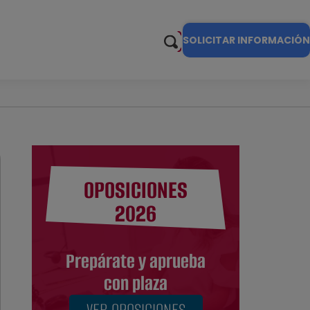
SOLICITAR INFORMACIÓN
OPOSICIONES
2026
Prepárate y aprueba
con plaza
VER OPOSICIONES