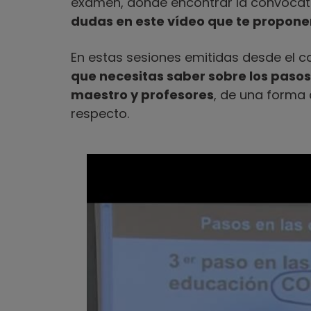
examen, dónde encontrar la convoca
dudas en este vídeo que te propon
En estas sesiones emitidas desde el 
que necesitas saber sobre los pasos
maestro y profesores
, de una forma 
respecto.