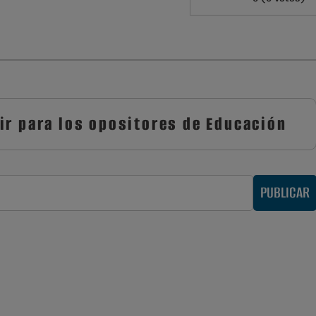
ir para los opositores de Educación
PUBLICAR