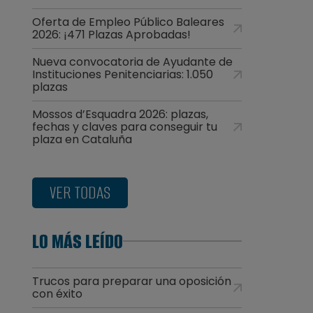
Oferta de Empleo Público Baleares
2026: ¡471 Plazas Aprobadas!
Nueva convocatoria de Ayudante de
Instituciones Penitenciarias: 1.050
plazas
Mossos d’Esquadra 2026: plazas,
fechas y claves para conseguir tu
plaza en Cataluña
VER TODAS
LO MÁS LEÍDO
Trucos para preparar una oposición
con éxito