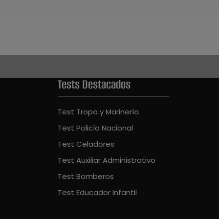
Tests Destacados
Test Tropa y Marinería
Test Policía Nacional
Test Celadores
Test Auxiliar Administrativo
Test Bomberos
Test Educador Infantil