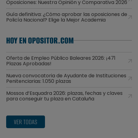
Oposiciones: Nuestra Opinión y Comparativa 2026
Guía definitiva: ¿Cómo aprobar las oposiciones de
Policía Nacional? Elige la Mejor Academia
HOY EN OPOSITOR.COM
Oferta de Empleo Público Baleares 2026: ¡471
Plazas Aprobadas!
Nueva convocatoria de Ayudante de Instituciones
Penitenciarias: 1.050 plazas
Mossos d’Esquadra 2026: plazas, fechas y claves
para conseguir tu plaza en Cataluña
VER TODAS