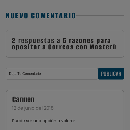
NUEVO COMENTARIO
2 respuestas a
5 razones para
opositar a Correos con MasterD
PUBLICAR
Carmen
12 de junio del 2018
Puede ser una opción a valorar