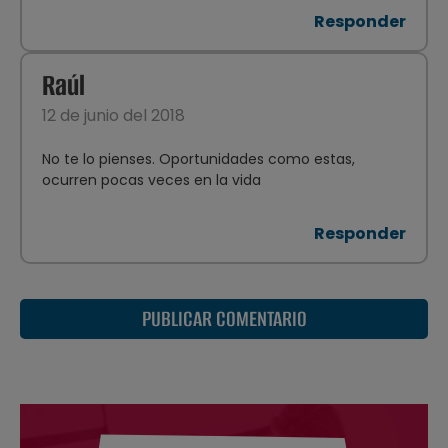
Responder
Raúl
12 de junio del 2018
No te lo pienses. Oportunidades como estas,
ocurren pocas veces en la vida
Responder
PUBLICAR COMENTARIO