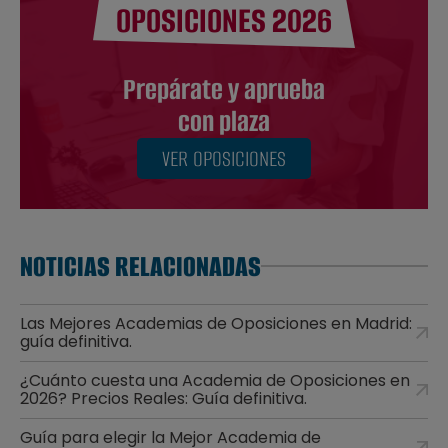
OPOSICIONES 2026
Prepárate y aprueba
con plaza
VER OPOSICIONES
NOTICIAS RELACIONADAS
Las Mejores Academias de Oposiciones en Madrid:
guía definitiva.
¿Cuánto cuesta una Academia de Oposiciones en
2026? Precios Reales: Guía definitiva.
Guía para elegir la Mejor Academia de