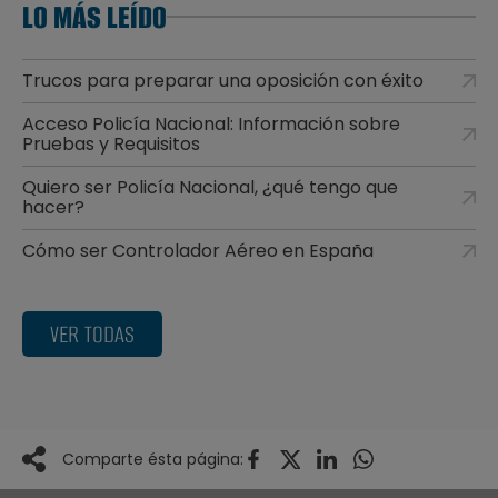
LO MÁS LEÍDO
Trucos para preparar una oposición con éxito
Acceso Policía Nacional: Información sobre
Pruebas y Requisitos
Quiero ser Policía Nacional, ¿qué tengo que
hacer?
Cómo ser Controlador Aéreo en España
VER TODAS
Comparte ésta página: