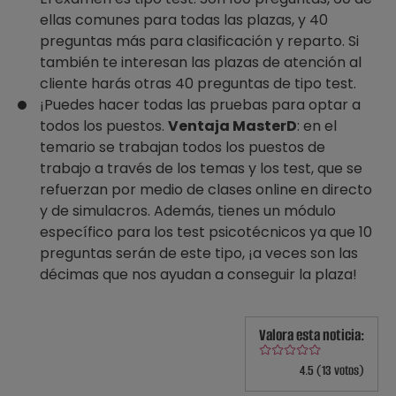
ellas comunes para todas las plazas, y 40
preguntas más para clasificación y reparto. Si
también te interesan las plazas de atención al
cliente harás otras 40 preguntas de tipo test.
¡Puedes hacer todas las pruebas para optar a
todos los puestos.
Ventaja MasterD
: en el
temario se trabajan todos los puestos de
trabajo a través de los temas y los test, que se
refuerzan por medio de clases online en directo
y de simulacros. Además, tienes un módulo
específico para los test psicotécnicos ya que 10
preguntas serán de este tipo, ¡a veces son las
décimas que nos ayudan a conseguir la plaza!
Valora esta noticia:
4.5 (13 votos)