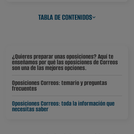
TABLA DE CONTENIDOS
¿Quieres preparar unas oposiciones? Aquí te
enseñamos por qué las oposiciones de Correos
son una de las mejores opciones.
Oposiciones Correos: temario y preguntas
frecuentes
Oposiciones Correos: toda la información que
necesitas saber