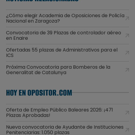
¿Cómo elegir Academia de Oposiciones de Policía
Nacional en Zaragoza?
Convocatoria de 39 Plazas de controlador aéreo
en Enaire
Ofertadas 55 plazas de Administrativos para el
ICS
Próxima Convocatoria para Bomberos de la
Generalitat de Catalunya
HOY EN OPOSITOR.COM
Oferta de Empleo Público Baleares 2026: ¡471
Plazas Aprobadas!
Nueva convocatoria de Ayudante de Instituciones
Penitenciarias: 1.050 plazas