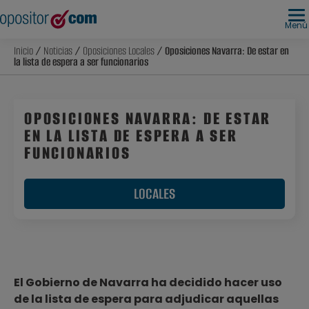
Menú
Inicio
/
Noticias
/
Oposiciones Locales
/ Oposiciones Navarra: De estar en
la lista de espera a ser funcionarios
OPOSICIONES NAVARRA: DE ESTAR
EN LA LISTA DE ESPERA A SER
FUNCIONARIOS
LOCALES
El Gobierno de Navarra ha decidido hacer uso
de la lista de espera para adjudicar aquellas