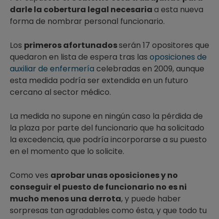
darle la cobertura legal necesaria
a esta nueva
forma de nombrar personal funcionario.
Los
primeros afortunados
serán 17 opositores que
quedaron en lista de espera tras las
oposiciones de
auxiliar de enfermería
celebradas en 2009, aunque
esta medida podría ser extendida en un futuro
cercano al sector médico.
La medida no supone en ningún caso la pérdida de
la plaza por parte del funcionario que ha solicitado
la excedencia, que podría incorporarse a su puesto
en el momento que lo solicite.
Como ves
aprobar unas oposiciones y no
conseguir el puesto de funcionario no es ni
mucho menos una derrota
, y puede haber
sorpresas tan agradables como ésta, y que todo tu