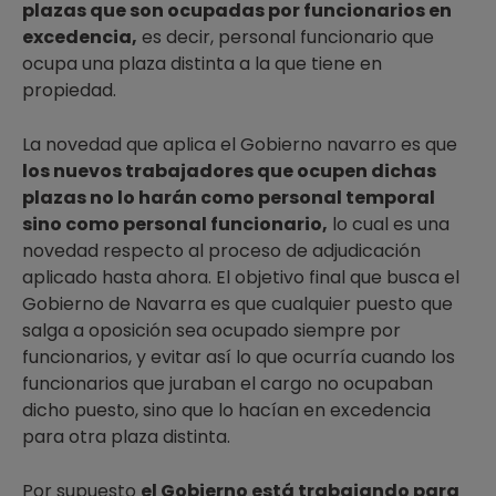
plazas que son ocupadas por funcionarios en
excedencia,
es decir, personal funcionario que
ocupa una plaza distinta a la que tiene en
propiedad.
La novedad que aplica el Gobierno navarro es que
los nuevos trabajadores que ocupen dichas
plazas no lo harán como personal temporal
sino como personal funcionario,
lo cual es una
novedad respecto al proceso de adjudicación
aplicado hasta ahora. El objetivo final que busca el
Gobierno de Navarra es que cualquier puesto que
salga a oposición sea ocupado siempre por
funcionarios, y evitar así lo que ocurría cuando los
funcionarios que juraban el cargo no ocupaban
dicho puesto, sino que lo hacían en excedencia
para otra plaza distinta.
Por supuesto
el Gobierno está trabajando para