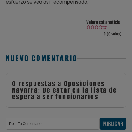
esfuerzo se vea así recompensado.
Valora esta noticia:
0 (0 votos)
NUEVO COMENTARIO
0 respuestas a
Oposiciones
Navarra: De estar en la lista de
espera a ser funcionarios
PUBLICAR