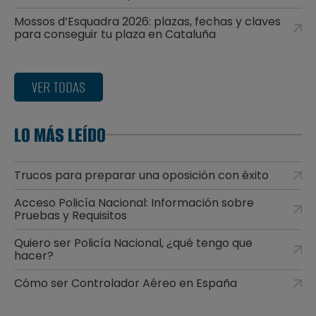
Mossos d’Esquadra 2026: plazas, fechas y claves
para conseguir tu plaza en Cataluña
VER TODAS
LO MÁS LEÍDO
Trucos para preparar una oposición con éxito
Acceso Policía Nacional: Información sobre
Pruebas y Requisitos
Quiero ser Policía Nacional, ¿qué tengo que
hacer?
Cómo ser Controlador Aéreo en España