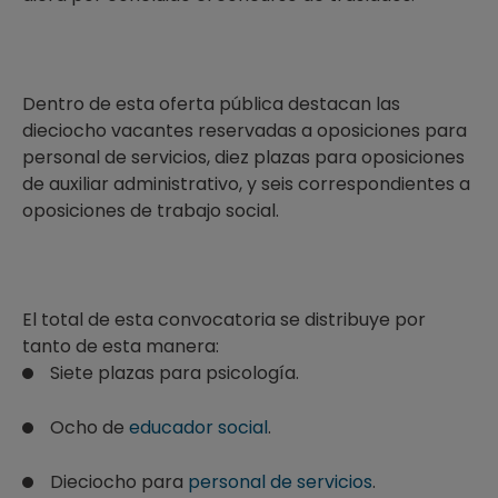
Dentro de esta oferta pública destacan las
dieciocho vacantes reservadas a oposiciones para
personal de servicios, diez plazas para oposiciones
de auxiliar administrativo, y seis correspondientes a
oposiciones de trabajo social.
El total de esta convocatoria se distribuye por
tanto de esta manera:
Siete plazas para psicología.
Ocho de
educador social
.
Dieciocho para
personal de servicios
.