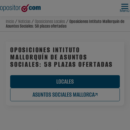
Menú
Inicio
/
Noticias
/
Oposiciones Locales
/ Oposiciones Intituto Mallorquín de
Asuntos Sociales: 58 plazas ofertadas
OPOSICIONES INTITUTO
MALLORQUÍN DE ASUNTOS
SOCIALES: 58 PLAZAS OFERTADAS
LOCALES
ASUNTOS SOCIALES MALLORCA