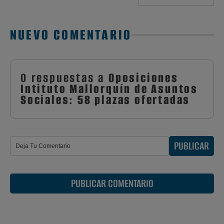
NUEVO COMENTARIO
0 respuestas a
Oposiciones
Intituto Mallorquín de Asuntos
Sociales: 58 plazas ofertadas
PUBLICAR
PUBLICAR COMENTARIO