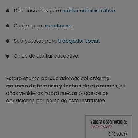
Diez vacantes para
auxiliar administrativo
.
Cuatro para
subalterno
.
Seis puestos para
trabajador social
.
Cinco de auxiliar educativo.
Estate atento porque además del próximo
anuncio de temario y fechas de exámenes
, en
años venideros habrá nuevas procesos de
oposiciones por parte de esta institución.
Valora esta noticia:
0 (0 votos)