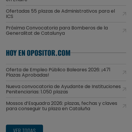
Ofertadas 55 plazas de Administrativos para el
ICS
Próxima Convocatoria para Bomberos de la
Generalitat de Catalunya
HOY EN OPOSITOR.COM
Oferta de Empleo Público Baleares 2026: ¡471
Plazas Aprobadas!
Nueva convocatoria de Ayudante de Instituciones
Penitenciarias: 1.050 plazas
Mossos d’Esquadra 2026: plazas, fechas y claves
para conseguir tu plaza en Cataluña
VER TODAS