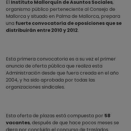
El
Instituto Mallorquín de Asuntos Sociales
,
organismo público perteneciente al Consejo de
Mallorca y situado en Palma de Mallorca, prepara
una
fuerte convocatoria de oposiciones que se
distribuirán entre 2010 y 2012
.
Esta primera convocatoria es a su vez el primer
anuncio de oferta pública que realiza esta
Administración desde que fuera creada en el año
2004, y ha sido aprobada por todas las
organizaciones sindicales.
Esta oferta de plazas está compuesta por
58
vacantes
, después de que hace pocos meses se
diera por concluido el concurso de traslados.