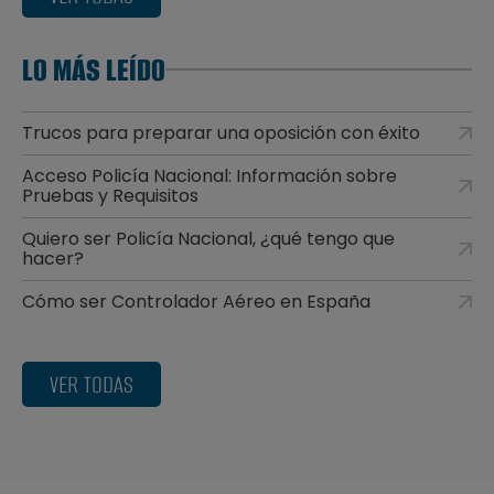
LO MÁS LEÍDO
Trucos para preparar una oposición con éxito
Acceso Policía Nacional: Información sobre
Pruebas y Requisitos
Quiero ser Policía Nacional, ¿qué tengo que
hacer?
Cómo ser Controlador Aéreo en España
VER TODAS