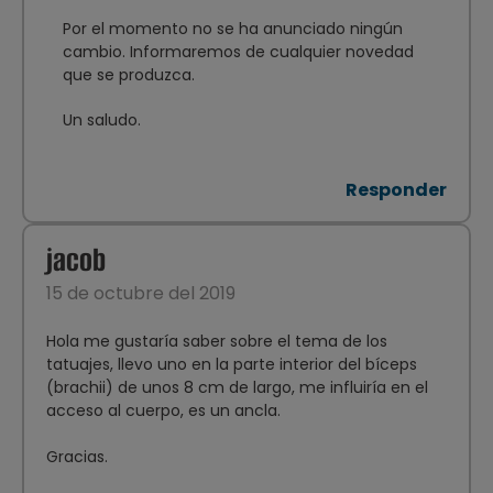
Por el momento no se ha anunciado ningún
cambio. Informaremos de cualquier novedad
que se produzca.
Un saludo.
Responder
jacob
15 de octubre del 2019
Hola me gustaría saber sobre el tema de los
tatuajes, llevo uno en la parte interior del bíceps
(brachii) de unos 8 cm de largo, me influiría en el
acceso al cuerpo, es un ancla.
Gracias.