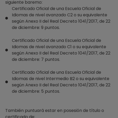
siguiente baremo:
Certificado Oficial de una Escuela Oficial de
Idiomas de nivel avanzado C2 o su equivalente
según Anexo II del Real Decreto 1041/2017, de 22
de diciembre: 9 puntos.
Certificado Oficial de una Escuela Oficial de
Idiomas de nivel avanzado C1 o su equivalente
según Anexo II del Real Decreto 1041/2017, de 22
de diciembre: 7 puntos.
Certificado Oficial de una Escuela Oficial de
Idiomas de nivel Intermedio B2 o su equivalente
según Anexo II del Real Decreto 1041/2017, de 22
de diciembre: 5 puntos.
También puntuará estar en posesión de título o
certificado de: