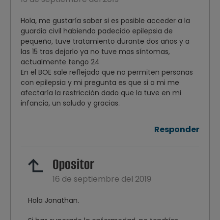
Hola, me gustaría saber si es posible acceder a la
guardia civil habiendo padecido epilepsia de
pequeño, tuve tratamiento durante dos años y a
las 15 tras dejarlo ya no tuve mas síntomas,
actualmente tengo 24
En el BOE sale reflejado que no permiten personas
con epilepsia y mi pregunta es que si a mi me
afectaría la restricción dado que la tuve en mi
infancia, un saludo y gracias.
Responder
Opositor
16 de septiembre del 2019
Hola Jonathan.