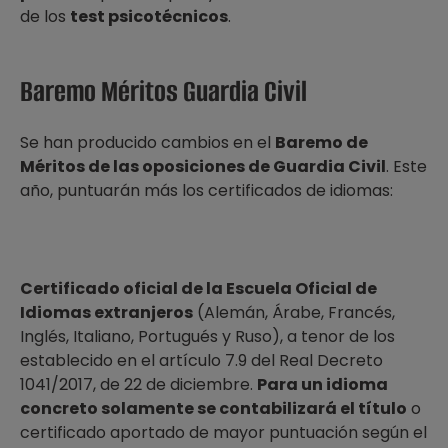
de los
test psicotécnicos
.
Baremo Méritos Guardia Civil
Se han producido cambios en el
Baremo de
Méritos de las oposiciones de Guardia Civil
. Este
año, puntuarán más los certificados de idiomas:
Certificado oficial de la Escuela Oficial de
Idiomas extranjeros
(Alemán, Árabe, Francés,
Inglés, Italiano, Portugués y Ruso), a tenor de los
establecido en el artículo 7.9 del Real Decreto
1041/2017, de 22 de diciembre.
Para un idioma
concreto solamente se contabilizará el título
o
certificado aportado de mayor puntuación según el