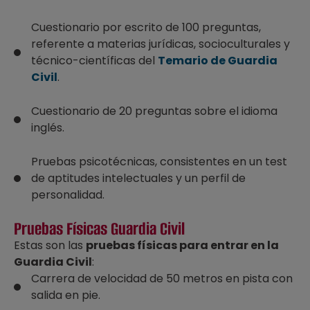
Cuestionario por escrito de 100 preguntas,
referente a materias jurídicas, socioculturales y
técnico-científicas del
Temario de Guardia
Civil
.
Cuestionario de 20 preguntas sobre el idioma
inglés.
Pruebas psicotécnicas, consistentes en un test
de aptitudes intelectuales y un perfil de
personalidad.
Pruebas Físicas Guardia Civil
Estas son las
pruebas físicas para entrar en la
Guardia Civil
:
Carrera de velocidad de 50 metros en pista con
salida en pie.