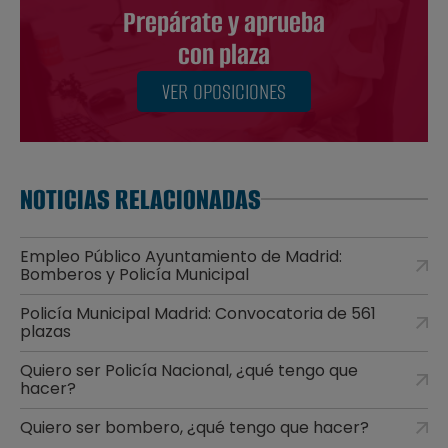
Prepárate y aprueba
con plaza
VER OPOSICIONES
NOTICIAS RELACIONADAS
Empleo Público Ayuntamiento de Madrid:
Bomberos y Policía Municipal
Policía Municipal Madrid: Convocatoria de 561
plazas
Quiero ser Policía Nacional, ¿qué tengo que
hacer?
Quiero ser bombero, ¿qué tengo que hacer?