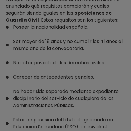
anunciado qué requisitos cambiarán y cuáles
seguirán siendo iguales en las
oposiciones de
Guardia Civil
. Estos requisitos son los siguientes:
Poseer la nacionalidad española.
Ser mayor de 18 años y no cumplir los 41 años el
mismo año de la convocatoria.
No estar privado de los derechos civiles.
Carecer de antecedentes penales.
No haber sido separado mediante expediente
disciplinario del servicio de cualquiera de las
Administraciones Públicas.
Estar en posesión del título de graduado en
Educación Secundaria (ESO) o equivalente.