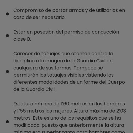
Compromiso de portar armas y de utilizarlas en
caso de ser necesario.
Estar en posesión del permiso de conducción
clase B.
Carecer de tatuajes que atenten contra la
disciplina o la imagen de la Guardia Civil en
cualquiera de sus formas. Tampoco se
permitirán los tatuajes visibles vistiendo las
diferentes modalidades de uniforme del Cuerpo
de la Guardia Civil.
Estatura mínima de 1’60 metros en los hombres
y 1’55 metros las mujeres. Altura máxima de 2’03
metros. Este es uno de los requisitos que se ha
modificado, puesto que anteriormente la altura
mínima era superior tanto para hombres como