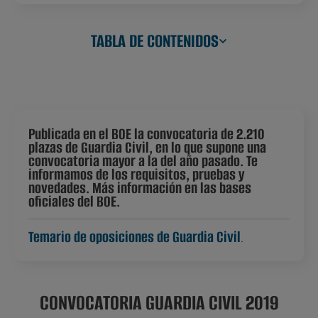
TABLA DE CONTENIDOS
Publicada en el BOE la convocatoria de 2.210
plazas de Guardia Civil, en lo que supone una
convocatoria mayor a la del año pasado. Te
informamos de los requisitos, pruebas y
novedades. Más información en las bases
oficiales del BOE.
Temario de oposiciones de Guardia Civil
.
CONVOCATORIA GUARDIA CIVIL 2019