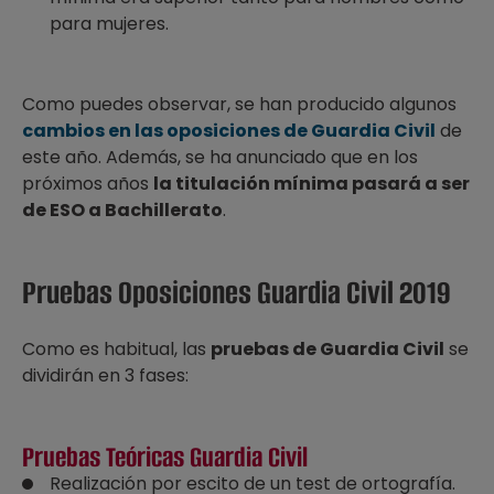
para mujeres.
Como puedes observar, se han producido algunos
cambios en las oposiciones de Guardia Civil
de
este año. Además, se ha anunciado que en los
próximos años
la titulación mínima pasará a ser
de ESO a Bachillerato
.
Pruebas Oposiciones Guardia Civil 2019
Como es habitual, las
pruebas de Guardia Civil
se
dividirán en 3 fases:
Pruebas Teóricas Guardia Civil
Realización por escito de un test de ortografía.