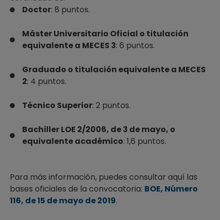
Doctor
: 8 puntos.
Máster Universitario Oficial o titulación
equivalente a MECES 3
: 6 puntos.
Graduado o titulación equivalente a MECES
2
: 4 puntos.
Técnico Superior
: 2 puntos.
Bachiller LOE 2/2006, de 3 de mayo, o
equivalente académico
: 1,6 puntos.
Para más información, puedes consultar aquí las
bases oficiales de la convocatoria:
BOE, Número
116, de 15 de mayo de 2019
.