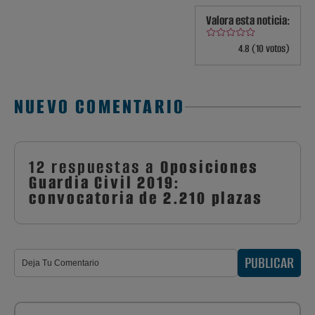
Valora esta noticia:
4.8 (10 votos)
NUEVO COMENTARIO
12 respuestas a
Oposiciones
Guardia Civil 2019:
convocatoria de 2.210 plazas
PUBLICAR