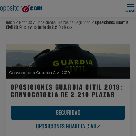
Menú
Inicio
/
Noticias
/
Oposiciones Fuerzas de Seguridad
/ Oposiciones Guardia
Civil 2019: convocatoria de 2.210 plazas
Convocatoria Guardia Civil 2019
OPOSICIONES GUARDIA CIVIL 2019:
CONVOCATORIA DE 2.210 PLAZAS
SEGURIDAD
OPOSICIONES GUARDIA CIVIL