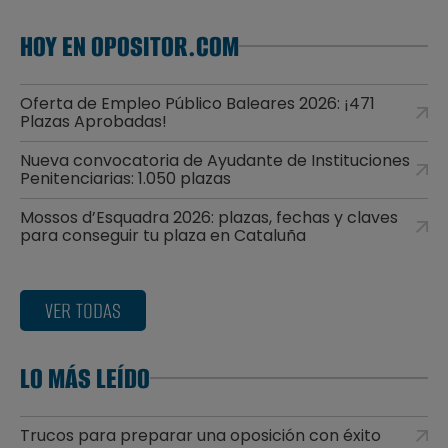
HOY EN OPOSITOR.COM
Oferta de Empleo Público Baleares 2026: ¡471
Plazas Aprobadas!
Nueva convocatoria de Ayudante de Instituciones
Penitenciarias: 1.050 plazas
Mossos d’Esquadra 2026: plazas, fechas y claves
para conseguir tu plaza en Cataluña
VER TODAS
LO MÁS LEÍDO
Trucos para preparar una oposición con éxito