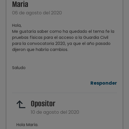
Maria
06 de agosto del 2020
Hola,
Me gustaría saber como ha quedado el tema fe la
pruebas físicas para el acceso a la Guardia Civil
para la convocatoria 2020, ya que el año pasado
dijeron que habría cambios.
Saludo
Responder
Opositor
10 de agosto del 2020
Hola María.