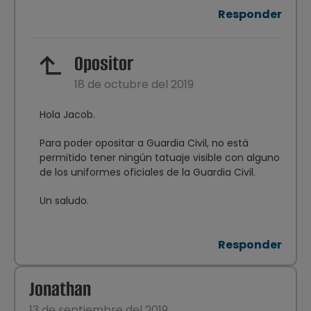
Responder
Opositor
18 de octubre del 2019
Hola Jacob.
Para poder opositar a Guardia Civil, no está
permitido tener ningún tatuaje visible con alguno
de los uniformes oficiales de la Guardia Civil.
Un saludo.
Responder
Jonathan
13 de septiembre del 2019