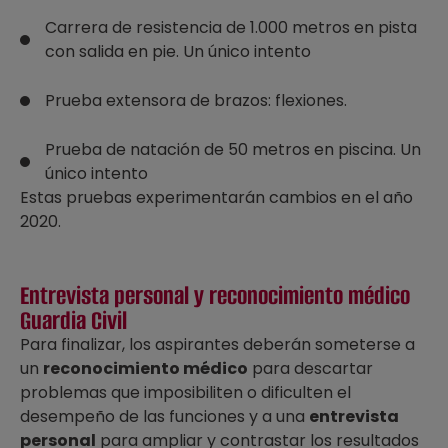
Carrera de resistencia de 1.000 metros en pista
con salida en pie. Un único intento
Prueba extensora de brazos: flexiones.
Prueba de natación de 50 metros en piscina. Un
único intento
Estas pruebas experimentarán cambios en el año
2020.
Entrevista personal y reconocimiento médico
Guardia Civil
Para finalizar, los aspirantes deberán someterse a
un
reconocimiento médico
para descartar
problemas que imposibiliten o dificulten el
desempeño de las funciones y a una
entrevista
personal
para ampliar y contrastar los resultados