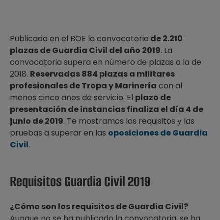
Publicada en el BOE la convocatoria
de 2.210
plazas de Guardia Civil del año 2019
. La
convocatoria supera en número de plazas a la de
2018.
Reservadas 884 plazas a militares
profesionales de Tropa y Marinería
con al
menos cinco años de servicio. El
plazo de
presentación de instancias finaliza el día 4 de
junio de 2019
. Te mostramos los requisitos y las
pruebas a superar en las
oposiciones de Guardia
Civil
.
Requisitos Guardia Civil 2019
¿Cómo son los requisitos de Guardia Civil?
Aunque no se ha publicado la convocatoria, se ha