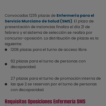
Convocadas 1235 plazas de
Enfermería para el
Servicio Murciano de Salud (SMS)
. El plazo de
presentación de instancias finaliza el día 21 de
febrero y el sistema de selección se realiza por
concurso-oposición. La distribución de plazas es la
siguiente:
1208 plazas para el turno de acceso libre.
62 plazas para el turno de personas con
discapacidad.
27 plazas para el turno de promoción interna de
las que 2 se reservan por el turno de personas
con discapacidad.
Requisitos Oposiciones Enfermería SMS