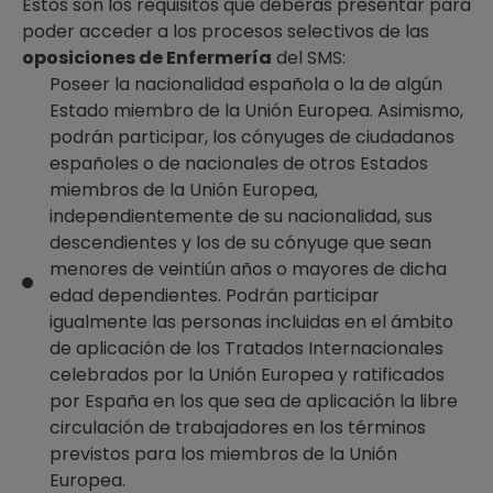
Estos son los requisitos que deberás presentar para
poder acceder a los procesos selectivos de las
oposiciones de Enfermería
del SMS:
Poseer la nacionalidad española o la de algún
Estado miembro de la Unión Europea. Asimismo,
podrán participar, los cónyuges de ciudadanos
españoles o de nacionales de otros Estados
miembros de la Unión Europea,
independientemente de su nacionalidad, sus
descendientes y los de su cónyuge que sean
menores de veintiún años o mayores de dicha
edad dependientes. Podrán participar
igualmente las personas incluidas en el ámbito
de aplicación de los Tratados Internacionales
celebrados por la Unión Europea y ratificados
por España en los que sea de aplicación la libre
circulación de trabajadores en los términos
previstos para los miembros de la Unión
Europea.