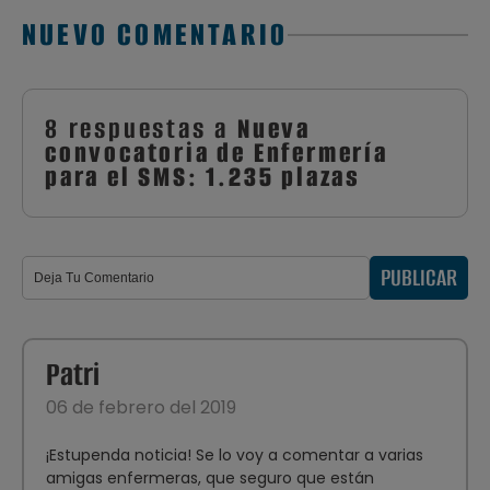
NUEVO COMENTARIO
8 respuestas a
Nueva
convocatoria de Enfermería
para el SMS: 1.235 plazas
PUBLICAR
Patri
06 de febrero del 2019
¡Estupenda noticia! Se lo voy a comentar a varias
amigas enfermeras, que seguro que están