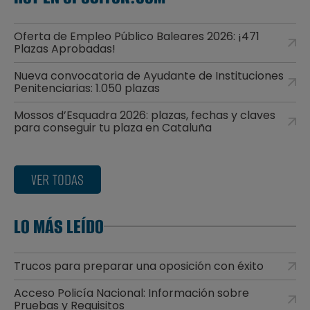
Oferta de Empleo Público Baleares 2026: ¡471
Plazas Aprobadas!
Nueva convocatoria de Ayudante de Instituciones
Penitenciarias: 1.050 plazas
Mossos d’Esquadra 2026: plazas, fechas y claves
para conseguir tu plaza en Cataluña
VER TODAS
LO MÁS LEÍDO
Trucos para preparar una oposición con éxito
Acceso Policía Nacional: Información sobre
Pruebas y Requisitos