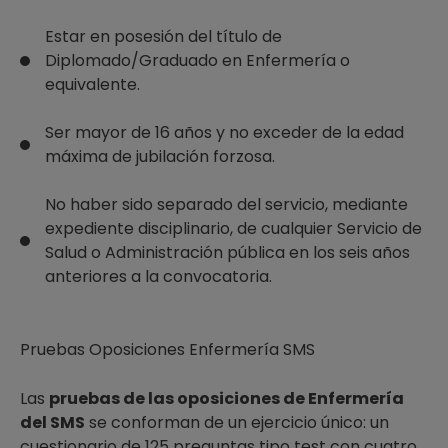
Estar en posesión del título de
Diplomado/Graduado en Enfermería o
equivalente.
Ser mayor de 16 años y no exceder de la edad
máxima de jubilación forzosa.
No haber sido separado del servicio, mediante
expediente disciplinario, de cualquier Servicio de
Salud o Administración pública en los seis años
anteriores a la convocatoria.
Pruebas Oposiciones Enfermería SMS
Las
pruebas de las oposiciones de Enfermería
del SMS
se conforman de un ejercicio único: un
cuestionario de 125 preguntas tipo test con cuatro