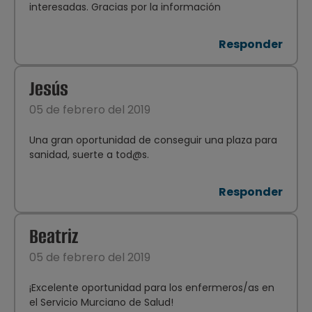
interesadas. Gracias por la información
Responder
Jesús
05 de febrero del 2019
Una gran oportunidad de conseguir una plaza para
sanidad, suerte a tod@s.
Responder
Beatriz
05 de febrero del 2019
¡Excelente oportunidad para los enfermeros/as en
el Servicio Murciano de Salud!