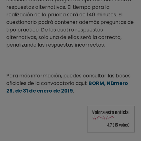
respuestas alternativas. El tiempo para la
realización de la prueba será de 140 minutos. El
cuestionario podrá contener además preguntas de
tipo práctico. De las cuatro respuestas
alternativas, solo una de ellas será la correcta,
penalizando las respuestas incorrectas.
Para más información, puedes consultar las bases
oficiales de la convocatoria aquí:
BORM, Número
25, de 31 de enero de 2019
.
Valora esta noticia:
4.7 (15 votos)