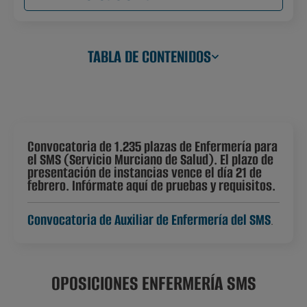
TABLA DE CONTENIDOS
Convocatoria de 1.235 plazas de Enfermería para
el SMS (Servicio Murciano de Salud). El plazo de
presentación de instancias vence el día 21 de
febrero. Infórmate aquí de pruebas y requisitos.
Convocatoria de Auxiliar de Enfermería del SMS
.
OPOSICIONES ENFERMERÍA SMS