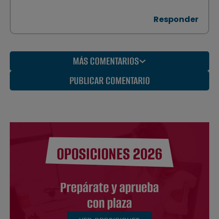
Responder
MÁS COMENTARIOS
PUBLICAR COMENTARIO
OPOSICIONES 2026
Prepárate y aprueba
con plaza