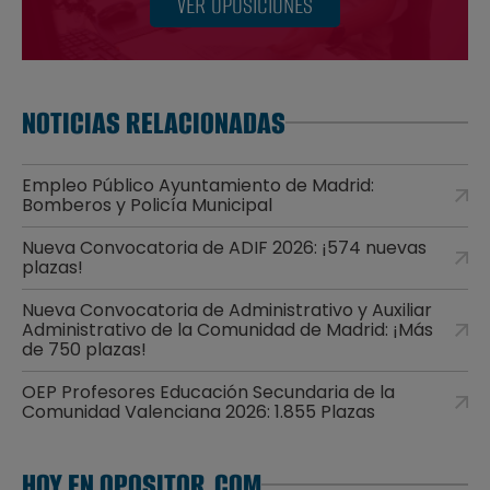
VER OPOSICIONES
NOTICIAS RELACIONADAS
Empleo Público Ayuntamiento de Madrid:
Bomberos y Policía Municipal
Nueva Convocatoria de ADIF 2026: ¡574 nuevas
plazas!
Nueva Convocatoria de Administrativo y Auxiliar
Administrativo de la Comunidad de Madrid: ¡Más
de 750 plazas!
OEP Profesores Educación Secundaria de la
Comunidad Valenciana 2026: 1.855 Plazas
HOY EN OPOSITOR.COM