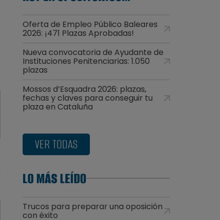
Oferta de Empleo Público Baleares
2026: ¡471 Plazas Aprobadas!
Nueva convocatoria de Ayudante de
Instituciones Penitenciarias: 1.050
plazas
Mossos d’Esquadra 2026: plazas,
fechas y claves para conseguir tu
plaza en Cataluña
VER TODAS
LO MÁS LEÍDO
Trucos para preparar una oposición
con éxito