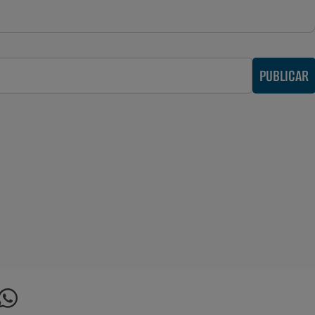
PUBLICAR