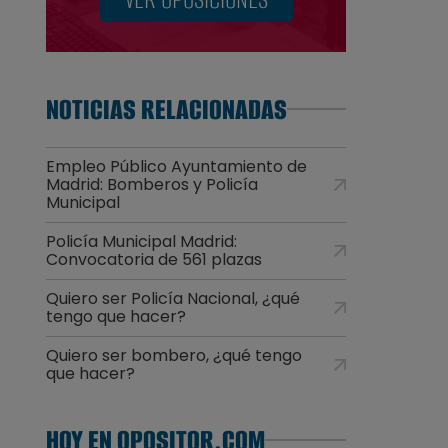
NOTICIAS RELACIONADAS
Empleo Público Ayuntamiento de
Madrid: Bomberos y Policía
Municipal
Policía Municipal Madrid:
Convocatoria de 561 plazas
Quiero ser Policía Nacional, ¿qué
tengo que hacer?
Quiero ser bombero, ¿qué tengo
que hacer?
HOY EN OPOSITOR.COM