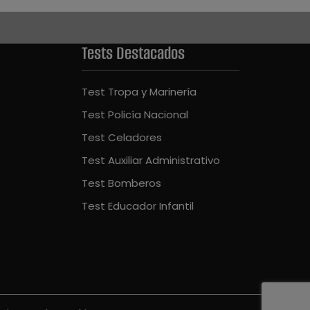
Tests Destacados
Test Tropa y Marinería
Test Policía Nacional
Test Celadores
Test Auxiliar Administrativo
Test Bomberos
Test Educador Infantil