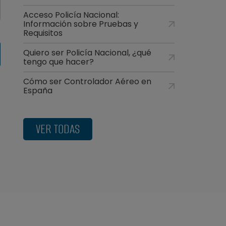
Acceso Policía Nacional:
Información sobre Pruebas y
Requisitos
Quiero ser Policía Nacional, ¿qué
tengo que hacer?
Cómo ser Controlador Aéreo en
España
VER TODAS