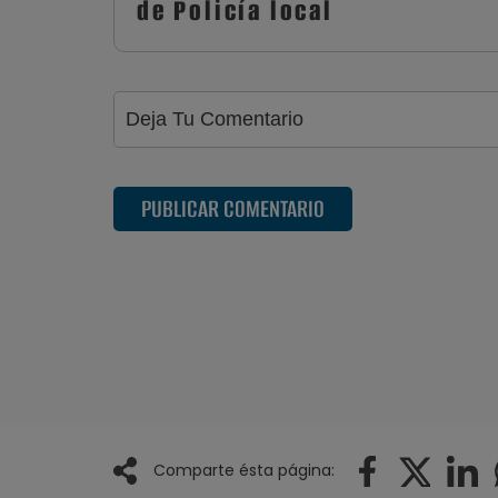
de Policía local
PUBLICAR COMENTARIO
Comparte ésta página: