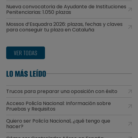
Nueva convocatoria de Ayudante de Instituciones
Penitenciarias: 1.050 plazas
Mossos d’Esquadra 2026: plazas, fechas y claves
para conseguir tu plaza en Cataluña
VER TODAS
LO MÁS LEÍDO
Trucos para preparar una oposición con éxito
Acceso Policía Nacional: Información sobre
Pruebas y Requisitos
Quiero ser Policía Nacional, ¿qué tengo que
hacer?