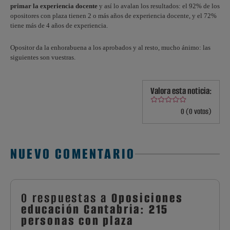
primar la experiencia docente
y así lo avalan los resultados: el 92% de los
opositores con plaza tienen 2 o más años de experiencia docente, y el 72%
tiene más de 4 años de experiencia.
Opositor da la enhorabuena a los aprobados y al resto, mucho ánimo: las
siguientes son vuestras.
Valora esta noticia:
0 (0 votos)
NUEVO COMENTARIO
0 respuestas a
Oposiciones
educación Cantabria: 215
personas con plaza