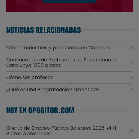
NOTICIAS RELACIONADAS
Oferta maestros y profesores en Canarias
Convocatoria de Profesores de Secundaria en
Catalunya: 1.100 plazas
Cómo ser profesor
¿Qué es una Programación Didáctica?
HOY EN OPOSITOR.COM
Oferta de Empleo Público Baleares 2026: ¡471
Plazas Aprobadas!