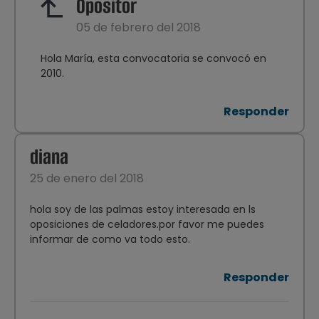
Opositor
05 de febrero del 2018
Hola María, esta convocatoria se convocó en
2010.
Responder
diana
25 de enero del 2018
hola soy de las palmas estoy interesada en ls
oposiciones de celadores.por favor me puedes
informar de como va todo esto.
Responder