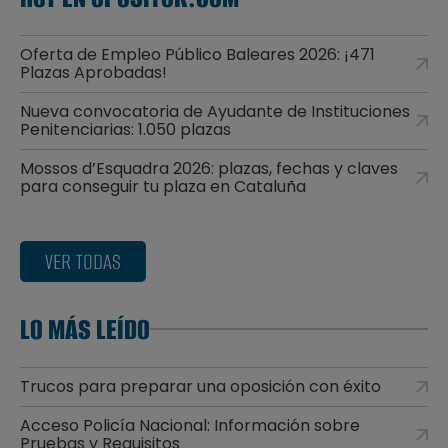
Oferta de Empleo Público Baleares 2026: ¡471
Plazas Aprobadas!
Nueva convocatoria de Ayudante de Instituciones
Penitenciarias: 1.050 plazas
Mossos d’Esquadra 2026: plazas, fechas y claves
para conseguir tu plaza en Cataluña
VER TODAS
LO MÁS LEÍDO
Trucos para preparar una oposición con éxito
Acceso Policía Nacional: Información sobre
Pruebas y Requisitos