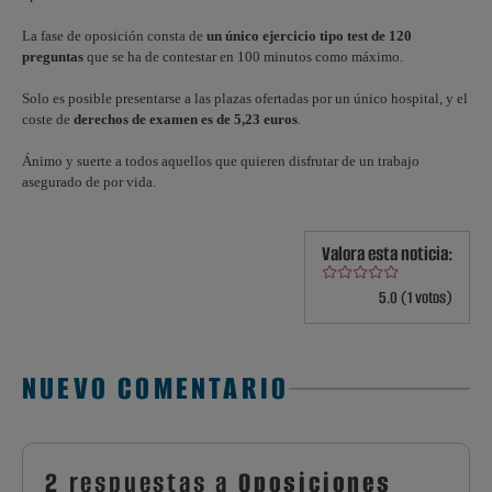
La fase de oposición consta de
un único ejercicio tipo test de 120
preguntas
que se ha de contestar en 100 minutos como máximo.
Solo es posible presentarse a las plazas ofertadas por un único hospital, y el
coste de
derechos de examen es de 5,23 euros
.
Ánimo y suerte a todos aquellos que quieren disfrutar de un trabajo
asegurado de por vida.
Valora esta noticia:
5.0 (1 votos)
NUEVO COMENTARIO
2 respuestas a
Oposiciones