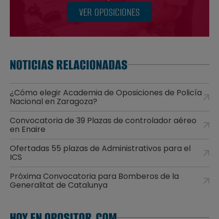
VER OPOSICIONES
NOTICIAS RELACIONADAS
¿Cómo elegir Academia de Oposiciones de Policía
Nacional en Zaragoza?
Convocatoria de 39 Plazas de controlador aéreo
en Enaire
Ofertadas 55 plazas de Administrativos para el
ICS
Próxima Convocatoria para Bomberos de la
Generalitat de Catalunya
HOY EN OPOSITOR.COM