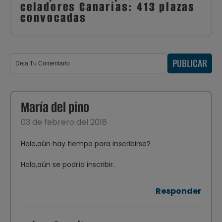
celadores Canarias: 413 plazas
convocadas
PUBLICAR
María del pino
03 de febrero del 2018
Hola,aún hay tiempo para inscribirse?
Hola,aún se podría inscribir.
Responder