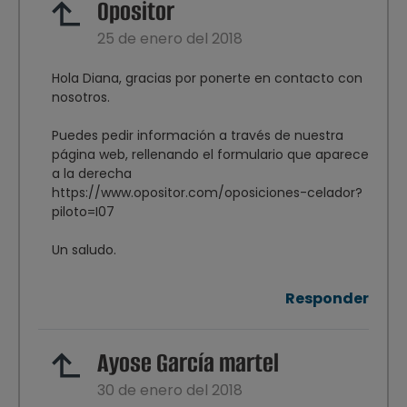
Opositor
25 de enero del 2018
Hola Diana, gracias por ponerte en contacto con
nosotros.
Puedes pedir información a través de nuestra
página web, rellenando el formulario que aparece
a la derecha
https://www.opositor.com/oposiciones-celador?
piloto=I07
Un saludo.
Responder
Ayose García martel
30 de enero del 2018