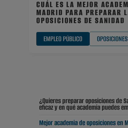
CUÁL ES LA MEJOR ACADEM
MADRID PARA PREPARAR 
OPOSICIONES DE SANIDAD
EMPLEO PÚBLICO
OPOSICIONES
¿Quieres preparar oposiciones de S
eficaz y en qué academia puedes emp
Mejor academia de oposiciones en 