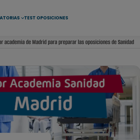
ATORIAS
TEST OPOSICIONES
or academia de Madrid para preparar las oposiciones de Sanidad