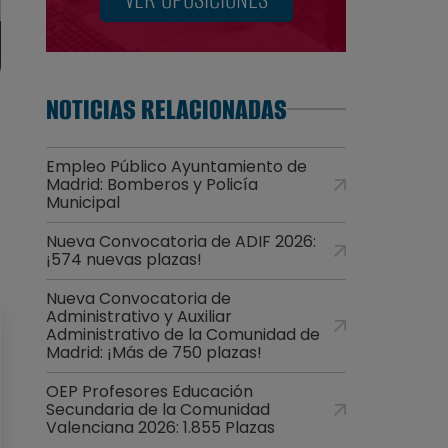
NOTICIAS RELACIONADAS
Empleo Público Ayuntamiento de
Madrid: Bomberos y Policía
Municipal
Nueva Convocatoria de ADIF 2026:
¡574 nuevas plazas!
Nueva Convocatoria de
Administrativo y Auxiliar
Administrativo de la Comunidad de
Madrid: ¡Más de 750 plazas!
OEP Profesores Educación
Secundaria de la Comunidad
Valenciana 2026: 1.855 Plazas