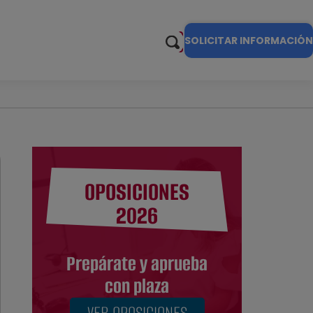
SOLICITAR INFORMACIÓN
OPOSICIONES
2026
Prepárate y aprueba
con plaza
VER OPOSICIONES