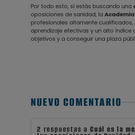
Por todo esto, si estás buscando una
oposiciones de sanidad, la
Academia
profesionales altamente cualificados
aprendizaje efectivas y un alto índice
objetivos y a conseguir una plaza públi
NUEVO COMENTARIO
2 respuestas a
Cuál es la m