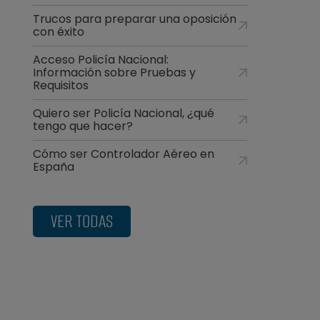
Trucos para preparar una oposición
con éxito
Acceso Policía Nacional:
Información sobre Pruebas y
Requisitos
Quiero ser Policía Nacional, ¿qué
tengo que hacer?
Cómo ser Controlador Aéreo en
España
VER TODAS
a