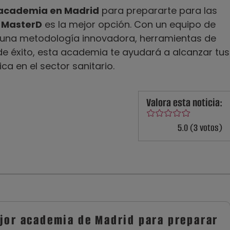
academia en Madrid
para prepararte para las
 MasterD
es la mejor opción. Con un equipo de
, una metodología innovadora, herramientas de
 de éxito, esta academia te ayudará a alcanzar tus
ca en el sector sanitario.
Valora esta noticia:
5.0 (3 votos)
ejor academia de Madrid para preparar