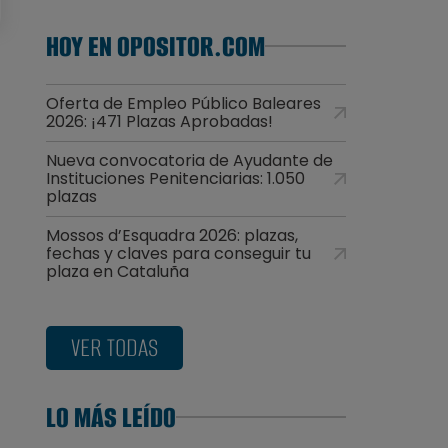
HOY EN OPOSITOR.COM
Oferta de Empleo Público Baleares
2026: ¡471 Plazas Aprobadas!
Nueva convocatoria de Ayudante de
Instituciones Penitenciarias: 1.050
plazas
Mossos d’Esquadra 2026: plazas,
fechas y claves para conseguir tu
plaza en Cataluña
VER TODAS
LO MÁS LEÍDO