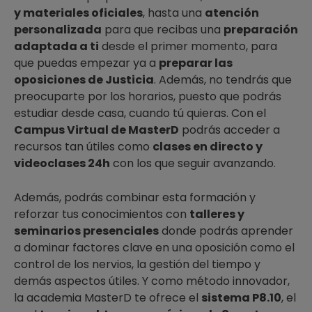
y materiales oficiales
, hasta una
atención
personalizada
para que recibas una
preparación
adaptada a ti
desde el primer momento, para
que puedas empezar ya a
preparar las
oposiciones de Justicia
. Además, no tendrás que
preocuparte por los horarios, puesto que podrás
estudiar desde casa, cuando tú quieras. Con el
Campus Virtual de MasterD
podrás acceder a
recursos tan útiles como
clases en directo y
videoclases 24h
con los que seguir avanzando.
Además, podrás combinar esta formación y
reforzar tus conocimientos con
talleres y
seminarios presenciales
donde podrás aprender
a dominar factores clave en una oposición como el
control de los nervios, la gestión del tiempo y
demás aspectos útiles. Y como método innovador,
la academia MasterD te ofrece el
sistema P8.10
, el