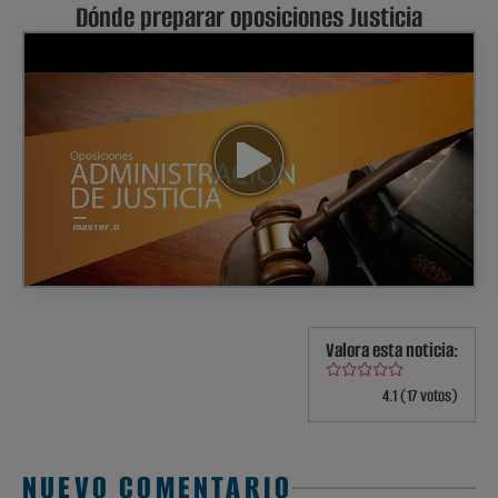
Dónde preparar oposiciones Justicia
Valora esta noticia:
4.1 (17 votos)
NUEVO COMENTARIO