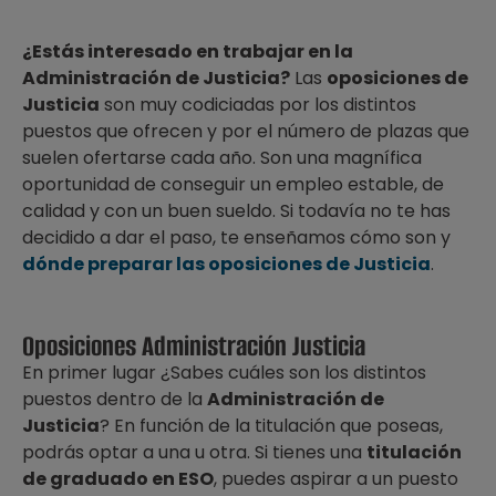
¿Estás interesado en trabajar en la
Administración de Justicia?
Las
oposiciones de
Justicia
son muy codiciadas por los distintos
puestos que ofrecen y por el número de plazas que
suelen ofertarse cada año. Son una magnífica
oportunidad de conseguir un empleo estable, de
calidad y con un buen sueldo. Si todavía no te has
decidido a dar el paso, te enseñamos cómo son y
dónde preparar las oposiciones de Justicia
.
Oposiciones Administración Justicia
En primer lugar ¿Sabes cuáles son los distintos
puestos dentro de la
Administración de
Justicia
? En función de la titulación que poseas,
podrás optar a una u otra. Si tienes una
titulación
de graduado en ESO
, puedes aspirar a un puesto