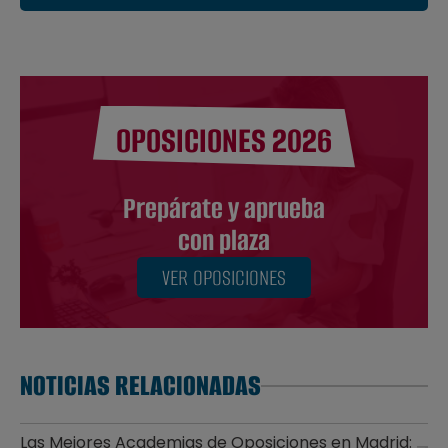
OPOSICIONES 2026
Prepárate y aprueba
con plaza
VER OPOSICIONES
NOTICIAS RELACIONADAS
Las Mejores Academias de Oposiciones en Madrid: