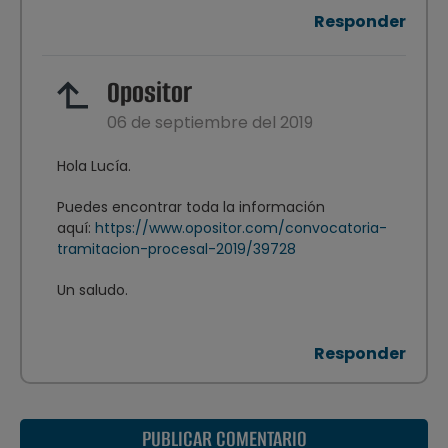
Responder
Opositor
06 de septiembre del 2019
Hola Lucía.
Puedes encontrar toda la información
aquí:
https://www.opositor.com/convocatoria-
tramitacion-procesal-2019/39728
Un saludo.
Responder
PUBLICAR COMENTARIO