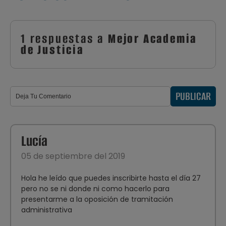
1 respuestas a
Mejor Academia
de Justicia
PUBLICAR
Lucía
05 de septiembre del 2019
Hola he leído que puedes inscribirte hasta el día 27
pero no se ni donde ni como hacerlo para
presentarme a la oposición de tramitación
administrativa