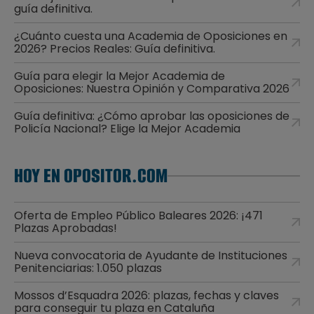
guía definitiva.
¿Cuánto cuesta una Academia de Oposiciones en
2026? Precios Reales: Guía definitiva.
Guía para elegir la Mejor Academia de
Oposiciones: Nuestra Opinión y Comparativa 2026
Guía definitiva: ¿Cómo aprobar las oposiciones de
Policía Nacional? Elige la Mejor Academia
HOY EN OPOSITOR.COM
Oferta de Empleo Público Baleares 2026: ¡471
Plazas Aprobadas!
Nueva convocatoria de Ayudante de Instituciones
Penitenciarias: 1.050 plazas
Mossos d’Esquadra 2026: plazas, fechas y claves
para conseguir tu plaza en Cataluña