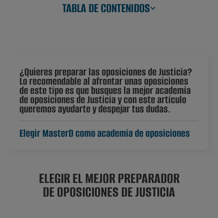
TABLA DE CONTENIDOS
¿Quieres preparar las oposiciones de Justicia?
Lo recomendable al afrontar unas oposiciones
de este tipo es que busques la mejor academia
de oposiciones de Justicia y con este artículo
queremos ayudarte y despejar tus dudas.
Elegir MasterD como academia de oposiciones
ELEGIR EL MEJOR PREPARADOR
DE OPOSICIONES DE JUSTICIA