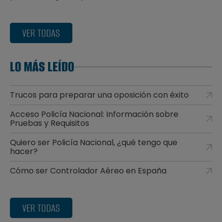
VER TODAS
LO MÁS LEÍDO
Trucos para preparar una oposición con éxito
Acceso Policía Nacional: Información sobre
Pruebas y Requisitos
Quiero ser Policía Nacional, ¿qué tengo que
hacer?
Cómo ser Controlador Aéreo en España
VER TODAS