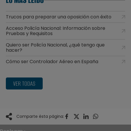
LO MÁS LEÍDO
Trucos para preparar una oposición con éxito
Acceso Policía Nacional: Información sobre
Pruebas y Requisitos
Quiero ser Policía Nacional, ¿qué tengo que
hacer?
Cómo ser Controlador Aéreo en España
VER TODAS
Comparte ésta página: