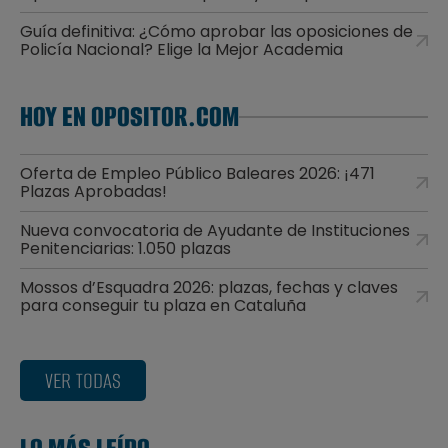
Guía definitiva: ¿Cómo aprobar las oposiciones de
Policía Nacional? Elige la Mejor Academia
HOY EN OPOSITOR.COM
Oferta de Empleo Público Baleares 2026: ¡471
Plazas Aprobadas!
Nueva convocatoria de Ayudante de Instituciones
Penitenciarias: 1.050 plazas
Mossos d’Esquadra 2026: plazas, fechas y claves
para conseguir tu plaza en Cataluña
VER TODAS