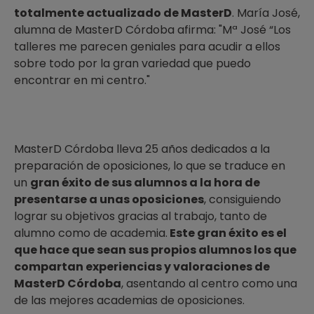
totalmente actualizado de MasterD
. María José,
alumna de MasterD Córdoba afirma: "Mª José “Los
talleres me parecen geniales para acudir a ellos
sobre todo por la gran variedad que puedo
encontrar en mi centro."
MasterD Córdoba lleva 25 años dedicados a la
preparación de oposiciones, lo que se traduce en
un
gran éxito de sus alumnos a la hora de
presentarse a unas oposiciones
, consiguiendo
lograr su objetivos gracias al trabajo, tanto de
alumno como de academia.
Este gran éxito es el
que hace que sean sus propios
alumnos los que
compartan experiencias y valoraciones de
MasterD Córdoba
, asentando al centro como una
de las mejores academias de oposiciones.