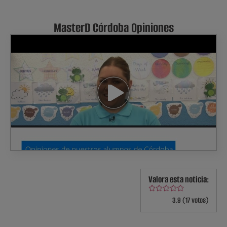
MasterD Córdoba Opiniones
Valora esta noticia:
3.9 (17 votos)