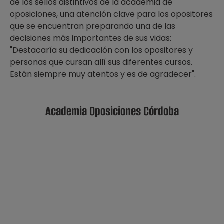
de los sellos distintivos de la academia de
oposiciones, una atención clave para los opositores
que se encuentran preparando una de las
decisiones más importantes de sus vidas:
"Destacaría su dedicación con los opositores y
personas que cursan allí sus diferentes cursos.
Están siempre muy atentos y es de agradecer".
Academia Oposiciones Córdoba