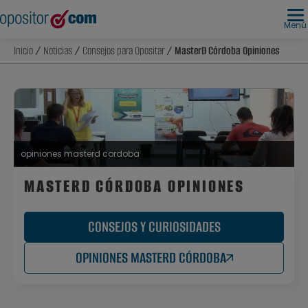
Menú
Inicio
/
Noticias
/
Consejos para Opositar
/ MasterD Córdoba Opiniones
opiniones masterd cordoba
MASTERD CÓRDOBA OPINIONES
CONSEJOS Y CURIOSIDADES
OPINIONES MASTERD CÓRDOBA