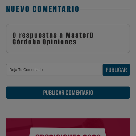
NUEVO COMENTARIO
0 respuestas a
MasterD
Córdoba Opiniones
PUBLICAR
PUBLICAR COMENTARIO