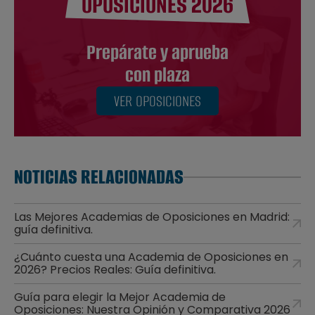
OPOSICIONES 2026
Prepárate y aprueba
con plaza
VER OPOSICIONES
NOTICIAS RELACIONADAS
Las Mejores Academias de Oposiciones en Madrid:
guía definitiva.
¿Cuánto cuesta una Academia de Oposiciones en
2026? Precios Reales: Guía definitiva.
Guía para elegir la Mejor Academia de
Oposiciones: Nuestra Opinión y Comparativa 2026