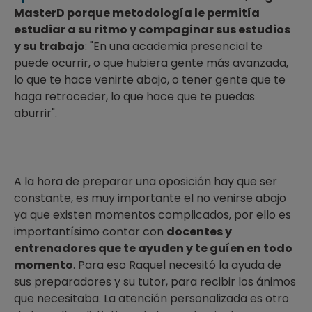
MasterD porque metodología le permitía
estudiar a su ritmo y compaginar sus estudios
y su trabajo
: "En una academia presencial te
puede ocurrir, o que hubiera gente más avanzada,
lo que te hace venirte abajo, o tener gente que te
haga retroceder, lo que hace que te puedas
aburrir".
A la hora de preparar una oposición hay que ser
constante, es muy importante el no venirse abajo
ya que existen momentos complicados, por ello es
importantísimo contar con
docentes y
entrenadores que te ayuden y te guíen en todo
momento
. Para eso Raquel necesitó la ayuda de
sus preparadores y su tutor, para recibir los ánimos
que necesitaba. La atención personalizada es otro