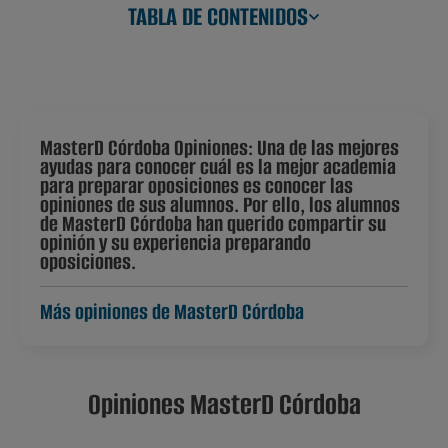
TABLA DE CONTENIDOS
MasterD Córdoba Opiniones: Una de las mejores
ayudas para conocer cuál es la mejor academia
para preparar oposiciones es conocer las
opiniones de sus alumnos. Por ello, los alumnos
de MasterD Córdoba han querido compartir su
opinión y su experiencia preparando
oposiciones.
Más opiniones de MasterD Córdoba
Opiniones MasterD Córdoba