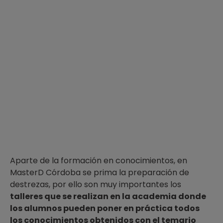
Aparte de la formación en conocimientos, en
MasterD Córdoba se prima la preparación de
destrezas, por ello son muy importantes los
talleres que se realizan en la academia donde
los alumnos pueden poner en práctica todos
los conocimientos obtenidos con el temario