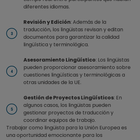
diferentes idiomas.
Revisión y Edición
: Además de la
traducción, los lingüistas revisan y editan
documentos para garantizar la calidad
lingüística y terminológica.
Asesoramiento Lingüístico
: Los lingüistas
pueden proporcionar asesoramiento sobre
cuestiones lingüísticas y terminológicas a
otras unidades de la UE.
Gestión de Proyectos Lingüísticos
: En
algunos casos, los lingüistas pueden
gestionar proyectos de traducción y
coordinar equipos de trabajo.
Trabajar como lingüista para la Unión Europea es
una oportunidad emocionante para los