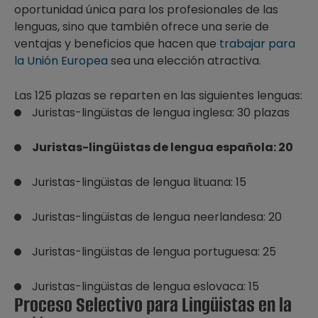
oportunidad única para los profesionales de las
lenguas, sino que también ofrece una serie de
ventajas y beneficios que hacen que
trabajar para
la Unión Europea
sea una elección atractiva.
Las 125 plazas se reparten en las siguientes lenguas:
Juristas-lingüistas de lengua inglesa: 30 plazas
Juristas-lingüistas de lengua española: 20
Juristas-lingüistas de lengua lituana: 15
Juristas-lingüistas de lengua neerlandesa: 20
Juristas-lingüistas de lengua portuguesa: 25
Juristas-lingüistas de lengua eslovaca: 15
Proceso Selectivo para Lingüistas en la