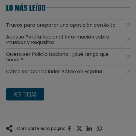
LO MÁS LEÍDO
Trucos para preparar una oposición con éxito
Acceso Policía Nacional: Información sobre
Pruebas y Requisitos
Quiero ser Policía Nacional, ¿qué tengo que
hacer?
Cómo ser Controlador Aéreo en España
VER TODAS
Comparte ésta página: