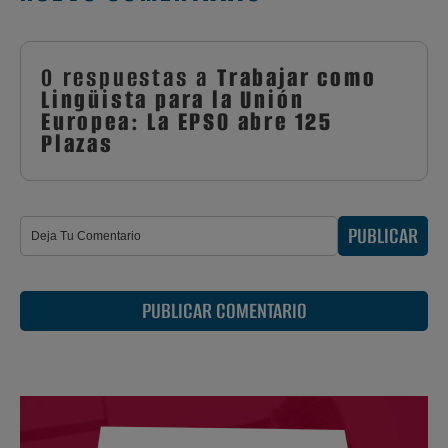
0 respuestas a
Trabajar como
Lingüista para la Unión
Europea: La EPSO abre 125
Plazas
PUBLICAR
PUBLICAR COMENTARIO