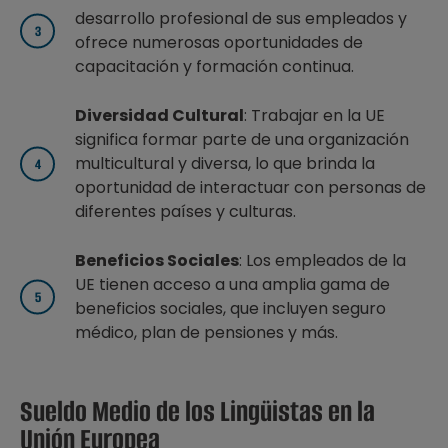
desarrollo profesional de sus empleados y
ofrece numerosas oportunidades de
capacitación y formación continua.
Diversidad Cultural
: Trabajar en la UE
significa formar parte de una organización
multicultural y diversa, lo que brinda la
oportunidad de interactuar con personas de
diferentes países y culturas.
Beneficios Sociales
: Los empleados de la
UE tienen acceso a una amplia gama de
beneficios sociales, que incluyen seguro
médico, plan de pensiones y más.
Sueldo Medio de los Lingüistas en la
Unión Europea