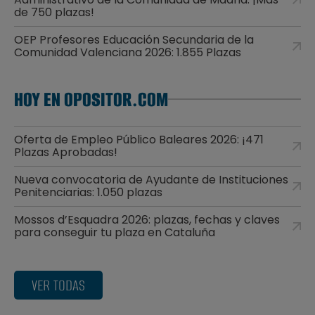
de 750 plazas!
OEP Profesores Educación Secundaria de la
Comunidad Valenciana 2026: 1.855 Plazas
HOY EN OPOSITOR.COM
Oferta de Empleo Público Baleares 2026: ¡471
Plazas Aprobadas!
Nueva convocatoria de Ayudante de Instituciones
Penitenciarias: 1.050 plazas
Mossos d’Esquadra 2026: plazas, fechas y claves
para conseguir tu plaza en Cataluña
VER TODAS