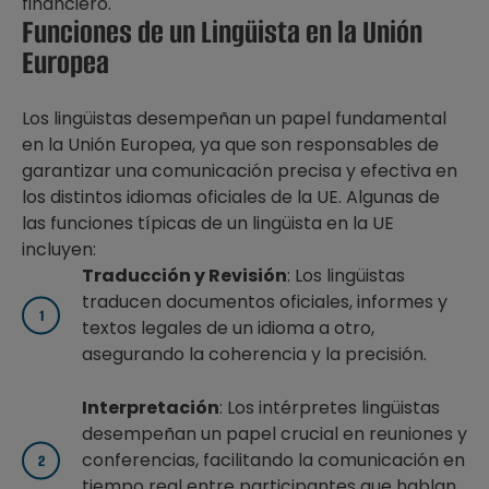
financiero.
Funciones de un Lingüista en la Unión
Europea
Los lingüistas desempeñan un papel fundamental
en la Unión Europea, ya que son responsables de
garantizar una comunicación precisa y efectiva en
los distintos idiomas oficiales de la UE. Algunas de
las funciones típicas de un lingüista en la UE
incluyen:
Traducción y Revisión
: Los lingüistas
traducen documentos oficiales, informes y
textos legales de un idioma a otro,
asegurando la coherencia y la precisión.
Interpretación
: Los intérpretes lingüistas
desempeñan un papel crucial en reuniones y
conferencias, facilitando la comunicación en
tiempo real entre participantes que hablan