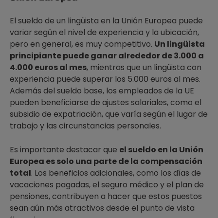
El sueldo de un lingüista en la Unión Europea puede
variar según el nivel de experiencia y la ubicación,
pero en general, es muy competitivo.
Un lingüista
principiante puede ganar alrededor de 3.000 a
4.000 euros al mes
, mientras que un lingüista con
experiencia puede superar los 5.000 euros al mes.
Además del sueldo base, los empleados de la UE
pueden beneficiarse de ajustes salariales, como el
subsidio de expatriación, que varía según el lugar de
trabajo y las circunstancias personales.
Es importante destacar que
el sueldo en la Unión
Europea es solo una parte de la compensación
total
. Los beneficios adicionales, como los días de
vacaciones pagadas, el seguro médico y el plan de
pensiones, contribuyen a hacer que estos puestos
sean aún más atractivos desde el punto de vista