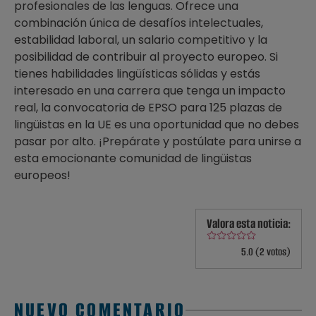
profesionales de las lenguas. Ofrece una
combinación única de desafíos intelectuales,
estabilidad laboral, un salario competitivo y la
posibilidad de contribuir al proyecto europeo. Si
tienes habilidades lingüísticas sólidas y estás
interesado en una carrera que tenga un impacto
real, la convocatoria de EPSO para 125 plazas de
lingüistas en la UE es una oportunidad que no debes
pasar por alto. ¡Prepárate y postúlate para unirse a
esta emocionante comunidad de lingüistas
europeos!
Valora esta noticia:
5.0 (2 votos)
NUEVO COMENTARIO