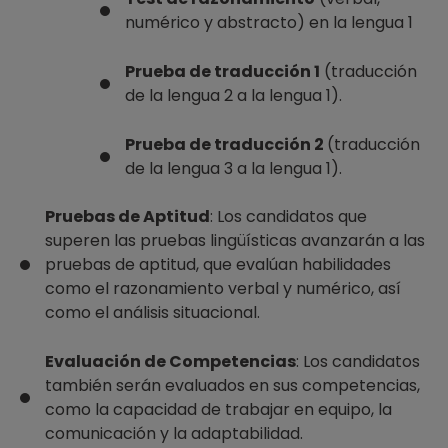
numérico y abstracto) en la lengua 1
Prueba de traducción 1
(traducción
de la lengua 2 a la lengua 1).
Prueba de traducción 2
(traducción
de la lengua 3 a la lengua 1).
Pruebas de Aptitud
: Los candidatos que
superen las pruebas lingüísticas avanzarán a las
pruebas de aptitud, que evalúan habilidades
como el razonamiento verbal y numérico, así
como el análisis situacional.
Evaluación de Competencias
: Los candidatos
también serán evaluados en sus competencias,
como la capacidad de trabajar en equipo, la
comunicación y la adaptabilidad.