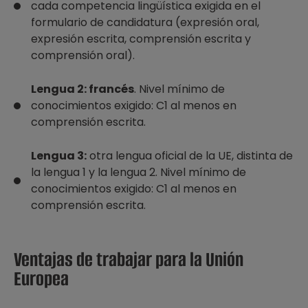
cada competencia lingüística exigida en el
formulario de candidatura (expresión oral,
expresión escrita, comprensión escrita y
comprensión oral).
Lengua 2: francés
. Nivel mínimo de
conocimientos exigido: C1 al menos en
comprensión escrita.
Lengua 3:
otra lengua oficial de la UE, distinta de
la lengua 1 y la lengua 2. Nivel mínimo de
conocimientos exigido: C1 al menos en
comprensión escrita.
Ventajas de trabajar para la Unión
Europea