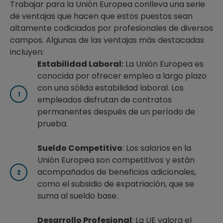
Trabajar para la Unión Europea conlleva una serie
de ventajas que hacen que estos puestos sean
altamente codiciados por profesionales de diversos
campos. Algunas de las ventajas más destacadas
incluyen:
Estabilidad Laboral:
La Unión Europea es
conocida por ofrecer empleo a largo plazo
con una sólida estabilidad laboral. Los
empleados disfrutan de contratos
permanentes después de un período de
prueba.
Sueldo Competitivo
: Los salarios en la
Unión Europea son competitivos y están
acompañados de beneficios adicionales,
como el subsidio de expatriación, que se
suma al sueldo base.
Desarrollo Profesional
: La UE valora el