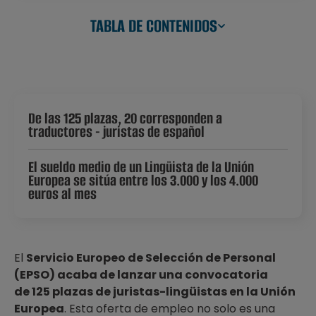
TABLA DE CONTENIDOS
De las 125 plazas, 20 corresponden a
traductores - juristas de español
El sueldo medio de un Lingüista de la Unión
Europea se sitúa entre los 3.000 y los 4.000
euros al mes
El
Servicio Europeo de Selección de Personal
(EPSO) acaba de lanzar una convocatoria
de 125 plazas de juristas-lingüistas en la Unión
Europea
. Esta oferta de empleo no solo es una