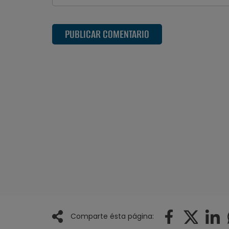
PUBLICAR COMENTARIO
Comparte ésta página: