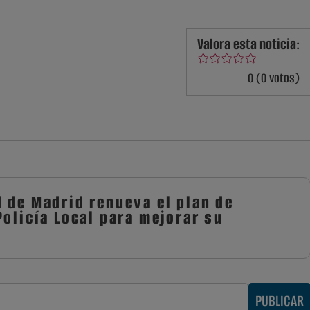
Valora esta noticia:
0 (0 votos)
 de Madrid renueva el plan de
olicía Local para mejorar su
PUBLICAR