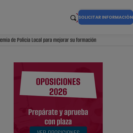
SOLICITAR INFORMACIÓN
emia de Policía Local para mejorar su formación
OPOSICIONES
2026
Prepárate y aprueba
con plaza
VER OPOSICIONES