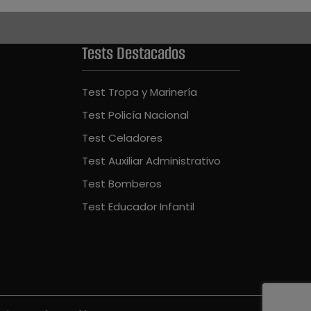
Tests Destacados
Test Tropa y Marinería
Test Policía Nacional
Test Celadores
Test Auxiliar Administrativo
Test Bomberos
Test Educador Infantil