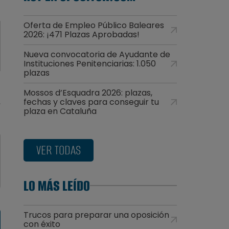
Oferta de Empleo Público Baleares
2026: ¡471 Plazas Aprobadas!
Nueva convocatoria de Ayudante de
Instituciones Penitenciarias: 1.050
plazas
Mossos d’Esquadra 2026: plazas,
fechas y claves para conseguir tu
plaza en Cataluña
VER TODAS
LO MÁS LEÍDO
Trucos para preparar una oposición
con éxito