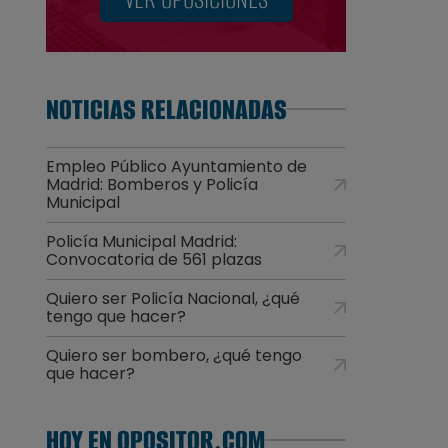
NOTICIAS RELACIONADAS
Empleo Público Ayuntamiento de
Madrid: Bomberos y Policía
Municipal
Policía Municipal Madrid:
Convocatoria de 561 plazas
Quiero ser Policía Nacional, ¿qué
tengo que hacer?
Quiero ser bombero, ¿qué tengo
que hacer?
HOY EN OPOSITOR.COM