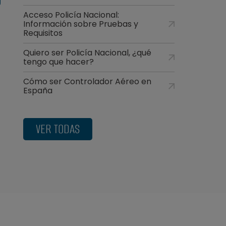
Acceso Policía Nacional:
Información sobre Pruebas y
Requisitos
Quiero ser Policía Nacional, ¿qué
tengo que hacer?
Cómo ser Controlador Aéreo en
España
VER TODAS