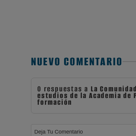
NUEVO COMENTARIO
0 respuestas a
La Comunidad
estudios de la Academia de P
formación