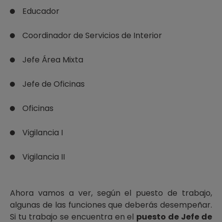
Educador
Coordinador de Servicios de Interior
Jefe Área Mixta
Jefe de Oficinas
Oficinas
Vigilancia I
Vigilancia II
Ahora vamos a ver, según el puesto de trabajo,
algunas de las funciones que deberás desempeñar.
Si tu trabajo se encuentra en el
puesto de Jefe de