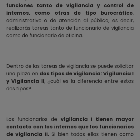
funciones tanto de vigilancia y control de
internos, como otras de tipo burocrático
,
administrativo o de atención al público, es decir,
realizarás tareas tanto de funcionario de vigilancia
como de funcionario de oficina.
Dentro de las tareas de vigilancia se puede solicitar
una plaza en
dos tipos de vigilancia: Vigilancia I
y Vigilancia II
, ¿cuál es la diferencia entre estos
dos tipos?
Los funcionarios de
vigilancia I tienen mayor
contacto con los internos que los funcionarios
de vigilancia II.
Si bien todos ellos tienen como