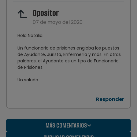
Opositor
07 de mayo del 2020
Hola Natalia.
Un funcionario de prisiones engloba los puestos
de Ayudante, Jurista, Enfermería y más. En otras
palabras, el Ayudante es un tipo de Funcionario
de Prisiones.
Un saludo.
Responder
MÁS COMENTARIOS