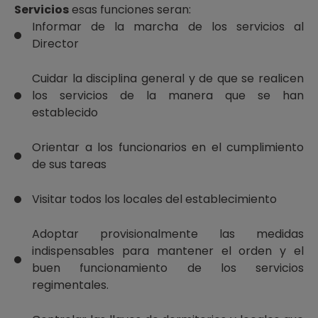
Servicios
esas funciones seran:
Informar de la marcha de los servicios al
Director
Cuidar la disciplina general y de que se realicen
los servicios de la manera que se han
establecido
Orientar a los funcionarios en el cumplimiento
de sus tareas
Visitar todos los locales del establecimiento
Adoptar provisionalmente las medidas
indispensables para mantener el orden y el
buen funcionamiento de los servicios
regimentales.