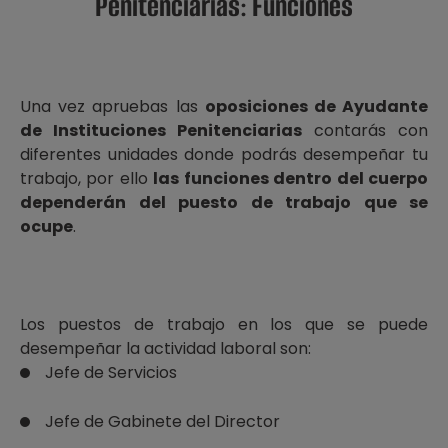
Penitenciarias: Funciones
Una vez apruebas las
oposiciones de Ayudante
de Instituciones Penitenciarias
contarás con
diferentes unidades donde podrás desempeñar tu
trabajo, por ello
las funciones dentro del cuerpo
dependerán del puesto de trabajo que se
ocupe
.
Los puestos de trabajo en los que se puede
desempeñar la actividad laboral son:
Jefe de Servicios
Jefe de Gabinete del Director