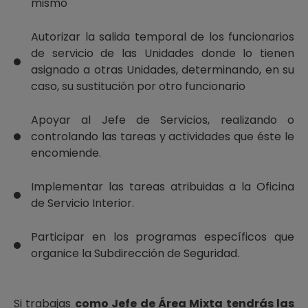
mismo
Autorizar la salida temporal de los funcionarios
de servicio de las Unidades donde lo tienen
asignado a otras Unidades, determinando, en su
caso, su sustitución por otro funcionario
Apoyar al Jefe de Servicios, realizando o
controlando las tareas y actividades que éste le
encomiende.
Implementar las tareas atribuidas a la Oficina
de Servicio Interior.
Participar en los programas específicos que
organice la Subdirección de Seguridad.
Si trabajas
como Jefe de Área Mixta tendrás las