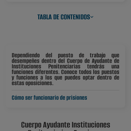
TABLA DE CONTENIDOS
Dependiendo del puesto de trabajo que
desempeñes dentro del Cuerpo de Ayudante de
Instituciones Penitenciarias tendrás una
funciones diferentes. Conoce todos los puestos
y funciones a los que puedes optar dentro de
estas oposiciones.
Cómo ser funcionario de prisiones
Cuerpo Ayudante Instituciones