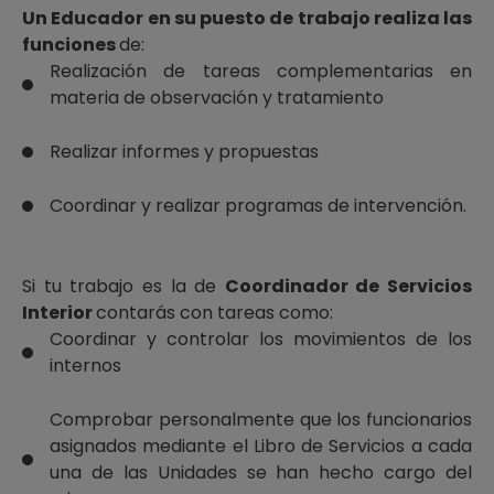
Un Educador en su puesto de trabajo realiza las
funciones
de:
Realización de tareas complementarias en
materia de observación y tratamiento
Realizar informes y propuestas
Coordinar y realizar programas de intervención.
Si tu trabajo es la de
Coordinador de Servicios
Interior
contarás con tareas como:
Coordinar y controlar los movimientos de los
internos
Comprobar personalmente que los funcionarios
asignados mediante el Libro de Servicios a cada
una de las Unidades se han hecho cargo del