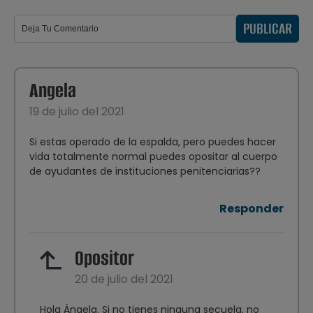
PUBLICAR
Angela
19 de julio del 2021
Si estas operado de la espalda, pero puedes hacer
vida totalmente normal puedes opositar al cuerpo
de ayudantes de instituciones penitenciarias??
Responder
Opositor
20 de julio del 2021
Hola Ángela. Si no tienes ninguna secuela, no