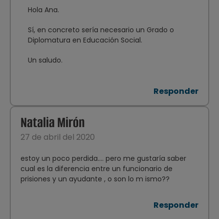
Hola Ana.
Sí, en concreto sería necesario un Grado o
Diplomatura en Educación Social.
Un saludo.
Responder
Natalia Mirón
27 de abril del 2020
estoy un poco perdida.... pero me gustaría saber
cual es la diferencia entre un funcionario de
prisiones y un ayudante , o son lo m ismo??
Responder