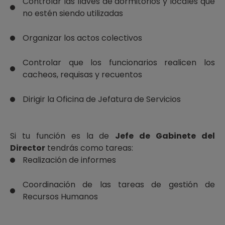
Controlar las llaves de dormitorios y locales que
no estén siendo utilizadas
Organizar los actos colectivos
Controlar que los funcionarios realicen los
cacheos, requisas y recuentos
Dirigir la Oficina de Jefatura de Servicios
Si tu función es la de
Jefe de Gabinete del
Director
tendrás como tareas:
Realización de informes
Coordinación de las tareas de gestión de
Recursos Humanos