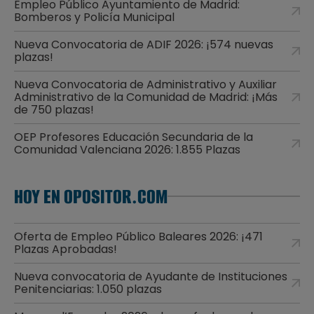
Empleo Público Ayuntamiento de Madrid:
Bomberos y Policía Municipal
Nueva Convocatoria de ADIF 2026: ¡574 nuevas
plazas!
Nueva Convocatoria de Administrativo y Auxiliar
Administrativo de la Comunidad de Madrid: ¡Más
de 750 plazas!
OEP Profesores Educación Secundaria de la
Comunidad Valenciana 2026: 1.855 Plazas
HOY EN OPOSITOR.COM
Oferta de Empleo Público Baleares 2026: ¡471
Plazas Aprobadas!
Nueva convocatoria de Ayudante de Instituciones
Penitenciarias: 1.050 plazas