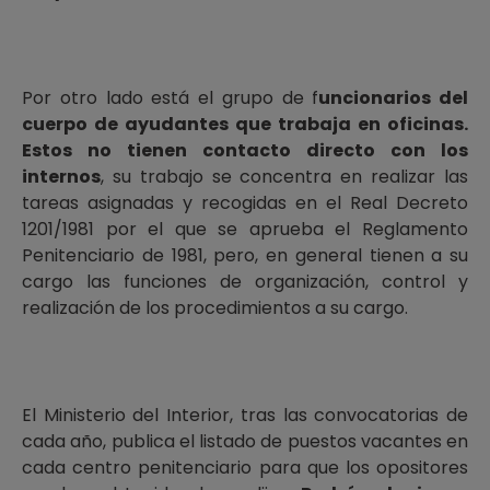
Por otro lado está el grupo de f
uncionarios del
cuerpo de ayudantes que trabaja en oficinas.
Estos no tienen contacto directo con los
internos
, su trabajo se concentra en realizar las
tareas asignadas y recogidas en el Real Decreto
1201/1981 por el que se aprueba el Reglamento
Penitenciario de 1981, pero, en general tienen a su
cargo las funciones de organización, control y
realización de los procedimientos a su cargo.
El Ministerio del Interior, tras las convocatorias de
cada año, publica el listado de puestos vacantes en
cada centro penitenciario para que los opositores