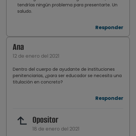
tendrías ningún problema para presentarte. Un
saludo.
Responder
Ana
12 de enero del 2021
Dentro del cuerpo de ayudante de instituciones
penitenciarias, ¿para ser educador se necesita una
titulación en concreto?
Responder
Opositor
18 de enero del 2021