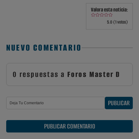
Valora esta noticia:
5.0 (1 votos)
NUEVO COMENTARIO
0 respuestas a
Foros Master D
PUBLICAR
PUBLICAR COMENTARIO