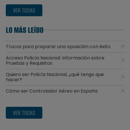
VER TODAS
LO MÁS LEÍDO
Trucos para preparar una oposición con éxito
Acceso Policía Nacional: Información sobre
Pruebas y Requisitos
Quiero ser Policía Nacional, ¿qué tengo que
hacer?
Cómo ser Controlador Aéreo en España
VER TODAS