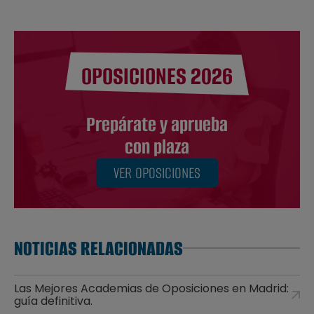
OPOSICIONES 2026
Prepárate y aprueba
con plaza
VER OPOSICIONES
NOTICIAS RELACIONADAS
Las Mejores Academias de Oposiciones en Madrid:
guía definitiva.