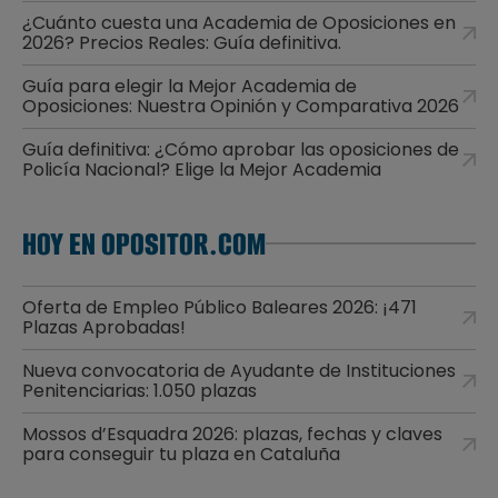
¿Cuánto cuesta una Academia de Oposiciones en
2026? Precios Reales: Guía definitiva.
Guía para elegir la Mejor Academia de
Oposiciones: Nuestra Opinión y Comparativa 2026
Guía definitiva: ¿Cómo aprobar las oposiciones de
Policía Nacional? Elige la Mejor Academia
HOY EN OPOSITOR.COM
Oferta de Empleo Público Baleares 2026: ¡471
Plazas Aprobadas!
Nueva convocatoria de Ayudante de Instituciones
Penitenciarias: 1.050 plazas
Mossos d’Esquadra 2026: plazas, fechas y claves
para conseguir tu plaza en Cataluña