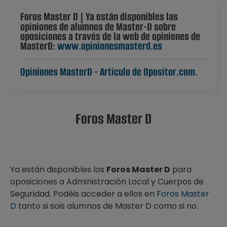
Foros Master D | Ya están disponibles las
opiniones de alumnos de Master-D sobre
oposiciones a través de la web de opiniones de
MasterD:
www.opinionesmasterd.es
Opiniones MasterD - Artículo de Opositor.com
.
Foros Master D
Ya están disponibles los
Foros Master D
para
oposiciones a Administración Local y Cuerpos de
Seguridad. Podéis acceder a ellos en
Foros Master
D
tanto si sois alumnos de Master D como si no.