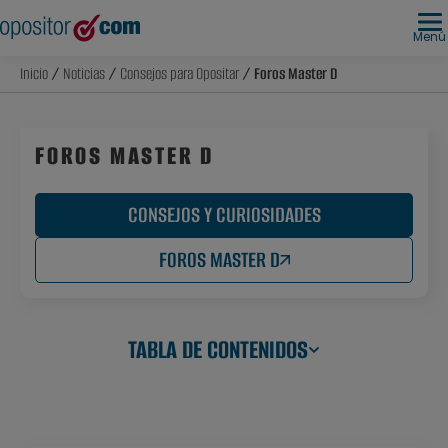
Menú
Inicio
/
Noticias
/
Consejos para Opositar
/ Foros Master D
FOROS MASTER D
CONSEJOS Y CURIOSIDADES
FOROS MASTER D
TABLA DE CONTENIDOS