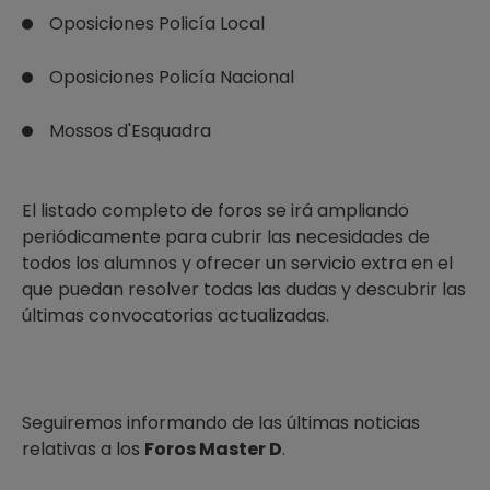
Oposiciones Policía Local
Oposiciones Policía Nacional
Mossos d'Esquadra
El listado completo de foros se irá ampliando
periódicamente para cubrir las necesidades de
todos los alumnos y ofrecer un servicio extra en el
que puedan resolver todas las dudas y descubrir las
últimas convocatorias actualizadas.
Seguiremos informando de las últimas noticias
relativas a los
Foros Master D
.