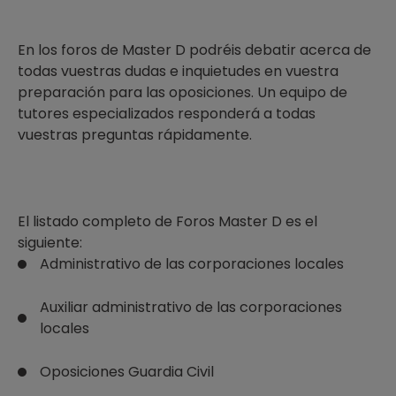
En los foros de Master D podréis debatir acerca de
todas vuestras dudas e inquietudes en vuestra
preparación para las oposiciones. Un equipo de
tutores especializados responderá a todas
vuestras preguntas rápidamente.
El listado completo de Foros Master D es el
siguiente:
Administrativo de las corporaciones locales
Auxiliar administrativo de las corporaciones
locales
Oposiciones Guardia Civil