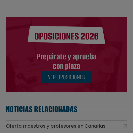
OPOSICIONES 2026
Prepárate y aprueba
con plaza
VER OPOSICIONES
NOTICIAS RELACIONADAS
Oferta maestros y profesores en Canarias