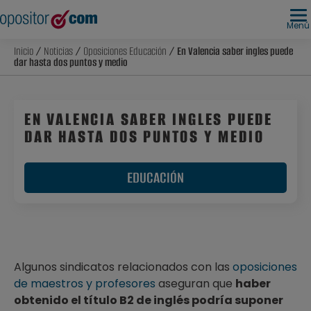
Menú
Inicio
/
Noticias
/
Oposiciones Educación
/ En Valencia saber ingles puede
dar hasta dos puntos y medio
EN VALENCIA SABER INGLES PUEDE
DAR HASTA DOS PUNTOS Y MEDIO
EDUCACIÓN
Algunos sindicatos relacionados con las
oposiciones
de maestros y profesores
aseguran que
haber
obtenido el título B2 de inglés podría suponer