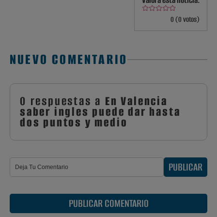
Valora esta noticia:
0 (0 votos)
NUEVO COMENTARIO
0 respuestas a
En Valencia
saber ingles puede dar hasta
dos puntos y medio
PUBLICAR
PUBLICAR COMENTARIO