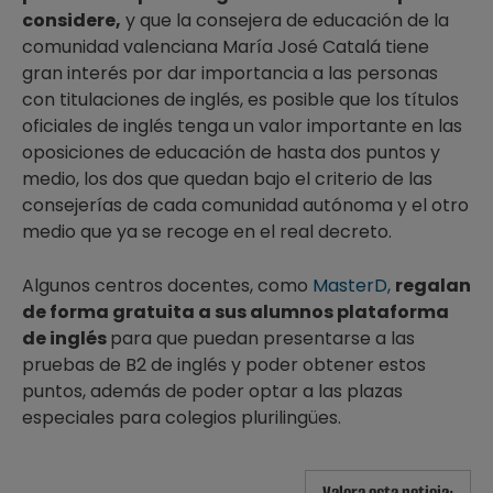
considere,
y que la consejera de educación de la
comunidad valenciana María José Catalá tiene
gran interés por dar importancia a las personas
con titulaciones de inglés, es posible que los títulos
oficiales de inglés tenga un valor importante en las
oposiciones de educación de hasta dos puntos y
medio, los dos que quedan bajo el criterio de las
consejerías de cada comunidad autónoma y el otro
medio que ya se recoge en el real decreto.
Algunos centros docentes, como
MasterD,
regalan
de forma gratuita a sus alumnos plataforma
de inglés
para que puedan presentarse a las
pruebas de B2 de inglés y poder obtener estos
puntos, además de poder optar a las plazas
especiales para colegios plurilingües.