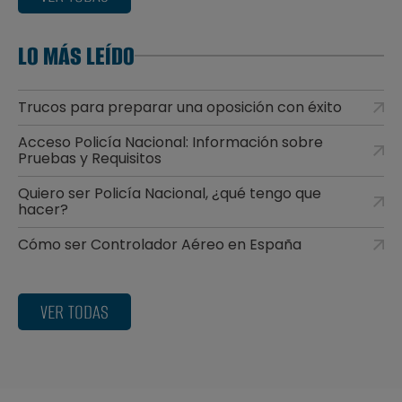
LO MÁS LEÍDO
Trucos para preparar una oposición con éxito
Acceso Policía Nacional: Información sobre
Pruebas y Requisitos
Quiero ser Policía Nacional, ¿qué tengo que
hacer?
Cómo ser Controlador Aéreo en España
VER TODAS