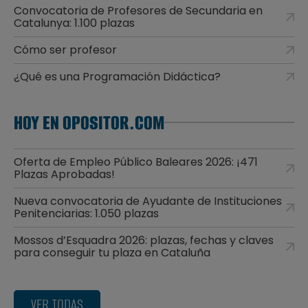
Convocatoria de Profesores de Secundaria en
Catalunya: 1.100 plazas
Cómo ser profesor
¿Qué es una Programación Didáctica?
HOY EN OPOSITOR.COM
Oferta de Empleo Público Baleares 2026: ¡471
Plazas Aprobadas!
Nueva convocatoria de Ayudante de Instituciones
Penitenciarias: 1.050 plazas
Mossos d’Esquadra 2026: plazas, fechas y claves
para conseguir tu plaza en Cataluña
VER TODAS